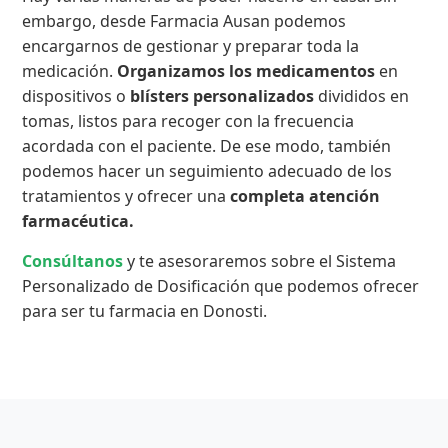
embargo, desde Farmacia Ausan podemos
encargarnos de gestionar y preparar toda la
medicación.
Organizamos los medicamentos
en
dispositivos o
blísters personalizados
divididos en
tomas, listos para recoger con la frecuencia
acordada con el paciente. De ese modo, también
podemos hacer un seguimiento adecuado de los
tratamientos y ofrecer una
completa atención
farmacéutica.
Consúltanos
y te asesoraremos sobre el Sistema
Personalizado de Dosificación que podemos ofrecer
para ser tu farmacia en Donosti.