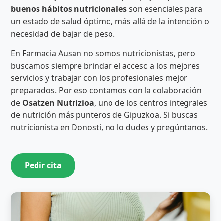
buenos hábitos nutricionales
son esenciales para
un estado de salud óptimo, más allá de la intención o
necesidad de bajar de peso.
En Farmacia Ausan no somos nutricionistas, pero
buscamos siempre brindar el acceso a los mejores
servicios y trabajar con los profesionales mejor
preparados. Por eso contamos con la colaboración
de
Osatzen Nutrizioa
, uno de los centros integrales
de nutrición más punteros de Gipuzkoa. Si buscas
nutricionista en Donosti, no lo dudes y pregúntanos.
Pedir cita