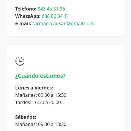
Teléfono:
943 45 31 96
WhatsApp:
688 86 34 41
e-mail:
farmacia.ausan@gmail.com
🕒
¿Cuándo estamos?
Lunes a Viernes:
Mañanas: 09:00 a 13:30
Tardes: 16:30 a 20:00
Sábados:
Mañanas: 09:30 a 13:30