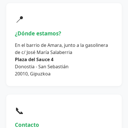
📍
¿Dónde estamos?
En el barrio de Amara, junto a la gasolinera
de c/ José María Salaberria
Plaza del Sauce 4
Donostia - San Sebastián
20010, Gipuzkoa
📞
Contacto