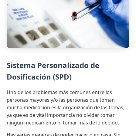
Sistema Personalizado de
Dosificación (SPD)
Uno de los problemas más comunes entre las
personas mayores y/o las personas que toman
mucha medicación es la organización de las tomas,
ya que es de vital importancia no olvidar tomar
ningún medicamento ni tomar más de lo debido.
Hay varias maneras de poder hacerlo en casa. Sin