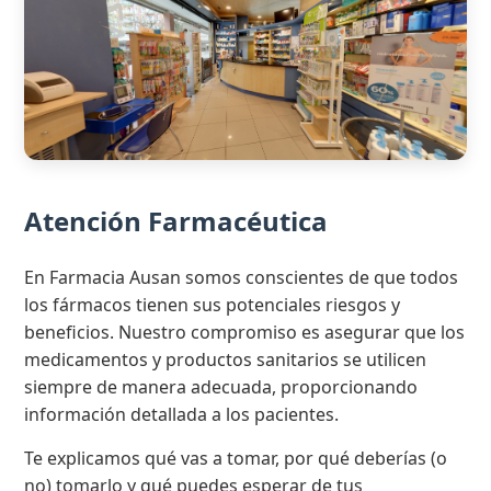
Atención Farmacéutica
En Farmacia Ausan somos conscientes de que todos
los fármacos tienen sus potenciales riesgos y
beneficios. Nuestro compromiso es asegurar que los
medicamentos y productos sanitarios se utilicen
siempre de manera adecuada, proporcionando
información detallada a los pacientes.
Te explicamos qué vas a tomar, por qué deberías (o
no) tomarlo y qué puedes esperar de tus