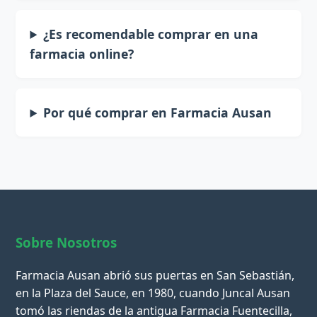
¿Es recomendable comprar en una
farmacia online?
Por qué comprar en Farmacia Ausan
Sobre Nosotros
Farmacia Ausan abrió sus puertas en San Sebastián,
en la Plaza del Sauce, en 1980, cuando Juncal Ausan
tomó las riendas de la antigua Farmacia Fuentecilla,