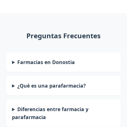
Preguntas Frecuentes
Farmacias en Donostia
¿Qué es una parafarmacia?
Diferencias entre farmacia y
parafarmacia