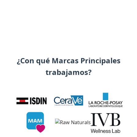
¿Con qué Marcas Principales
trabajamos?