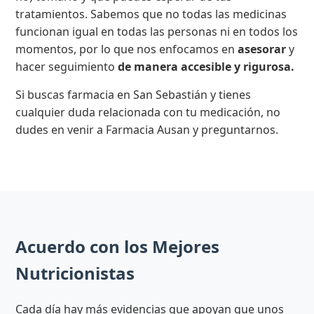
tratamientos. Sabemos que no todas las medicinas
funcionan igual en todas las personas ni en todos los
momentos, por lo que nos enfocamos en
asesorar
y
hacer seguimiento
de manera accesible y rigurosa.
Si buscas farmacia en San Sebastián y tienes
cualquier duda relacionada con tu medicación, no
dudes en venir a Farmacia Ausan y preguntarnos.
Acuerdo con los Mejores
Nutricionistas
Cada día hay más evidencias que apoyan que unos