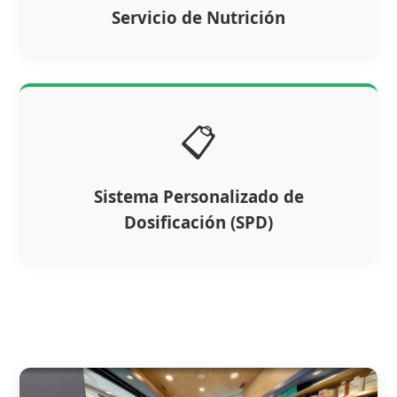
Servicio de Nutrición
📋
Sistema Personalizado de
Dosificación (SPD)