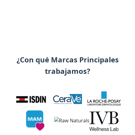
¿Con qué Marcas Principales
trabajamos?