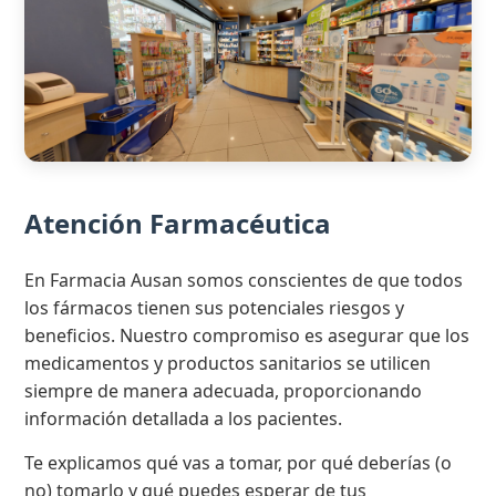
Atención Farmacéutica
En Farmacia Ausan somos conscientes de que todos
los fármacos tienen sus potenciales riesgos y
beneficios. Nuestro compromiso es asegurar que los
medicamentos y productos sanitarios se utilicen
siempre de manera adecuada, proporcionando
información detallada a los pacientes.
Te explicamos qué vas a tomar, por qué deberías (o
no) tomarlo y qué puedes esperar de tus