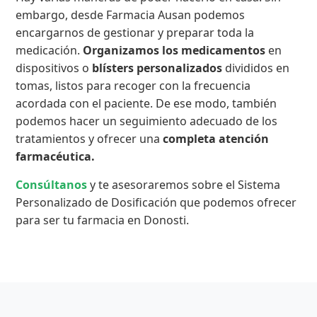
embargo, desde Farmacia Ausan podemos
encargarnos de gestionar y preparar toda la
medicación.
Organizamos los medicamentos
en
dispositivos o
blísters personalizados
divididos en
tomas, listos para recoger con la frecuencia
acordada con el paciente. De ese modo, también
podemos hacer un seguimiento adecuado de los
tratamientos y ofrecer una
completa atención
farmacéutica.
Consúltanos
y te asesoraremos sobre el Sistema
Personalizado de Dosificación que podemos ofrecer
para ser tu farmacia en Donosti.