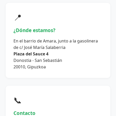
📍
¿Dónde estamos?
En el barrio de Amara, junto a la gasolinera
de c/ José María Salaberria
Plaza del Sauce 4
Donostia - San Sebastián
20010, Gipuzkoa
📞
Contacto