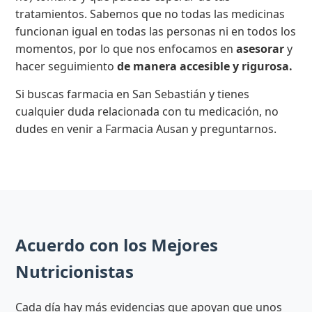
tratamientos. Sabemos que no todas las medicinas
funcionan igual en todas las personas ni en todos los
momentos, por lo que nos enfocamos en
asesorar
y
hacer seguimiento
de manera accesible y rigurosa.
Si buscas farmacia en San Sebastián y tienes
cualquier duda relacionada con tu medicación, no
dudes en venir a Farmacia Ausan y preguntarnos.
Acuerdo con los Mejores
Nutricionistas
Cada día hay más evidencias que apoyan que unos