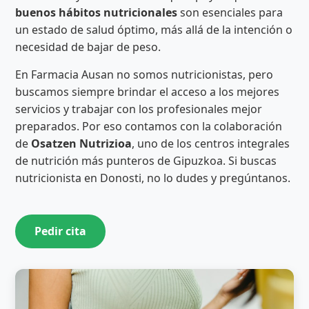
buenos hábitos nutricionales
son esenciales para
un estado de salud óptimo, más allá de la intención o
necesidad de bajar de peso.
En Farmacia Ausan no somos nutricionistas, pero
buscamos siempre brindar el acceso a los mejores
servicios y trabajar con los profesionales mejor
preparados. Por eso contamos con la colaboración
de
Osatzen Nutrizioa
, uno de los centros integrales
de nutrición más punteros de Gipuzkoa. Si buscas
nutricionista en Donosti, no lo dudes y pregúntanos.
Pedir cita