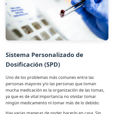
Sistema Personalizado de
Dosificación (SPD)
Uno de los problemas más comunes entre las
personas mayores y/o las personas que toman
mucha medicación es la organización de las tomas,
ya que es de vital importancia no olvidar tomar
ningún medicamento ni tomar más de lo debido.
Hay varias maneras de poder hacerlo en casa. Sin