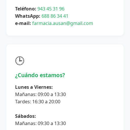
Teléfono:
943 45 31 96
WhatsApp:
688 86 34 41
e-mail:
farmacia.ausan@gmail.com
🕒
¿Cuándo estamos?
Lunes a Viernes:
Mañanas: 09:00 a 13:30
Tardes: 16:30 a 20:00
Sábados:
Mañanas: 09:30 a 13:30