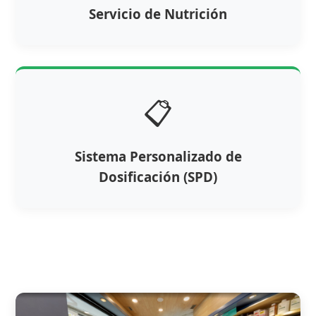
Servicio de Nutrición
📋
Sistema Personalizado de
Dosificación (SPD)