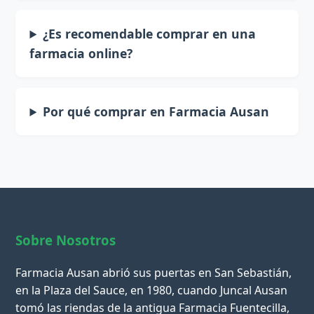
¿Es recomendable comprar en una
farmacia online?
Por qué comprar en Farmacia Ausan
Sobre Nosotros
Farmacia Ausan abrió sus puertas en San Sebastián,
en la Plaza del Sauce, en 1980, cuando Juncal Ausan
tomó las riendas de la antigua Farmacia Fuentecilla,