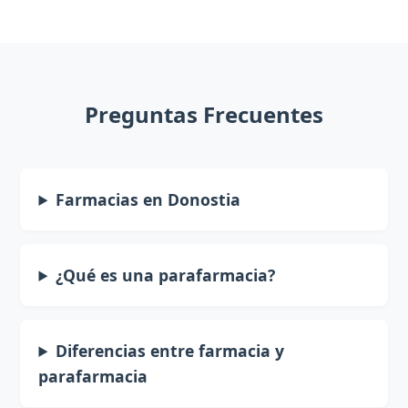
Preguntas Frecuentes
Farmacias en Donostia
¿Qué es una parafarmacia?
Diferencias entre farmacia y
parafarmacia