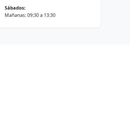
Sábados:
Mañanas: 09:30 a 13:30