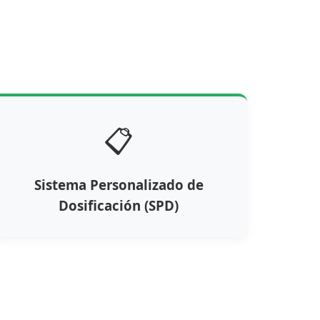
📋
Sistema Personalizado de
Dosificación (SPD)