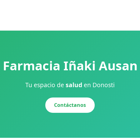
Farmacia Iñaki Ausan
Tu espacio de
salud
en Donosti
Contáctanos