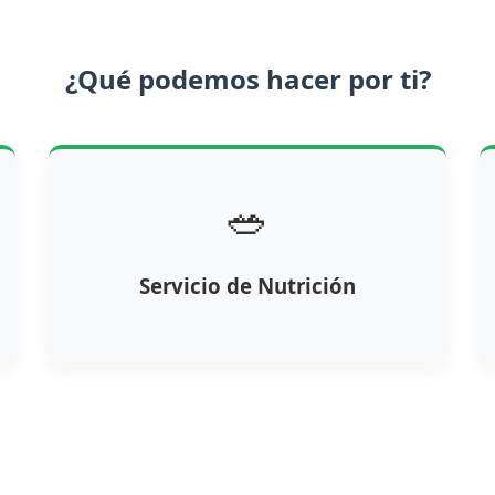
¿Qué podemos hacer por ti?
🥗
Servicio de Nutrición