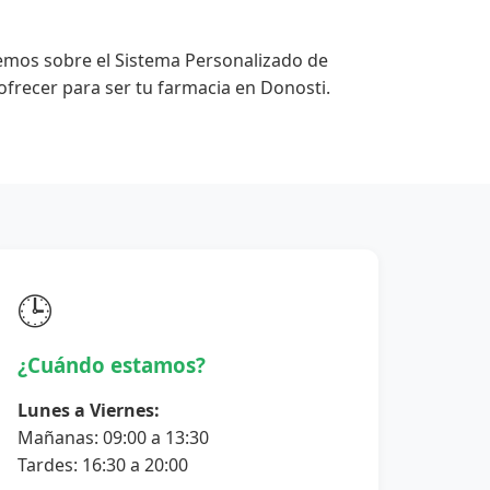
emos sobre el Sistema Personalizado de
frecer para ser tu farmacia en Donosti.
🕒
¿Cuándo estamos?
Lunes a Viernes:
Mañanas: 09:00 a 13:30
Tardes: 16:30 a 20:00