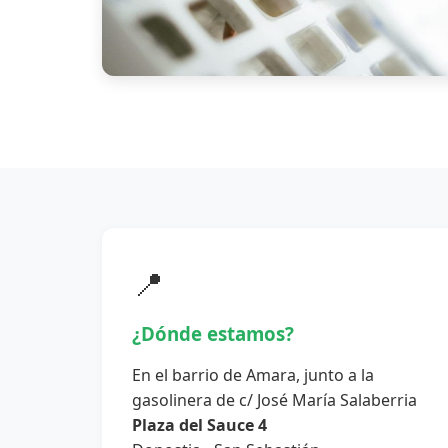
📍
¿Dónde estamos?
En el barrio de Amara, junto a la
gasolinera de c/ José María Salaberria
Plaza del Sauce 4