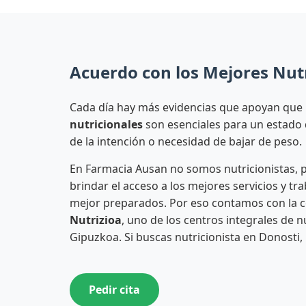
Acuerdo con los Mejores Nutr
Cada día hay más evidencias que apoyan que
nutricionales
son esenciales para un estado 
de la intención o necesidad de bajar de peso.
En Farmacia Ausan no somos nutricionistas,
brindar el acceso a los mejores servicios y tr
mejor preparados. Por eso contamos con la 
Nutrizioa
, uno de los centros integrales de 
Gipuzkoa. Si buscas nutricionista en Donosti,
Pedir cita