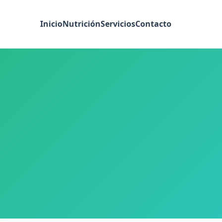
Inicio
Nutrición
Servicios
Contacto