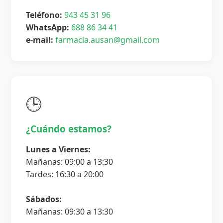
Teléfono:
943 45 31 96
WhatsApp:
688 86 34 41
e-mail:
farmacia.ausan@gmail.com
🕒
¿Cuándo estamos?
Lunes a Viernes:
Mañanas: 09:00 a 13:30
Tardes: 16:30 a 20:00
Sábados:
Mañanas: 09:30 a 13:30