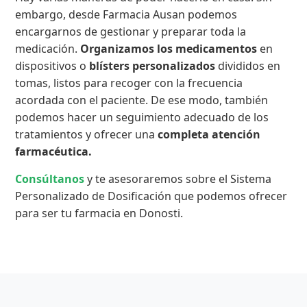
embargo, desde Farmacia Ausan podemos
encargarnos de gestionar y preparar toda la
medicación.
Organizamos los medicamentos
en
dispositivos o
blísters personalizados
divididos en
tomas, listos para recoger con la frecuencia
acordada con el paciente. De ese modo, también
podemos hacer un seguimiento adecuado de los
tratamientos y ofrecer una
completa atención
farmacéutica.
Consúltanos
y te asesoraremos sobre el Sistema
Personalizado de Dosificación que podemos ofrecer
para ser tu farmacia en Donosti.