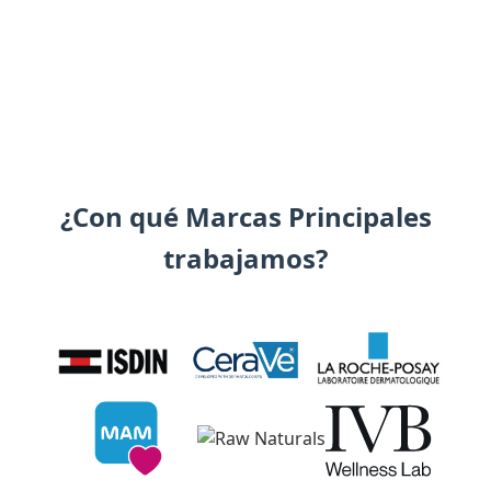
¿Con qué Marcas Principales
trabajamos?