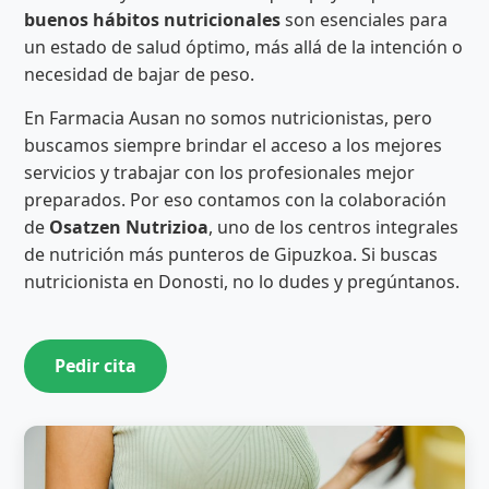
buenos hábitos nutricionales
son esenciales para
un estado de salud óptimo, más allá de la intención o
necesidad de bajar de peso.
En Farmacia Ausan no somos nutricionistas, pero
buscamos siempre brindar el acceso a los mejores
servicios y trabajar con los profesionales mejor
preparados. Por eso contamos con la colaboración
de
Osatzen Nutrizioa
, uno de los centros integrales
de nutrición más punteros de Gipuzkoa. Si buscas
nutricionista en Donosti, no lo dudes y pregúntanos.
Pedir cita