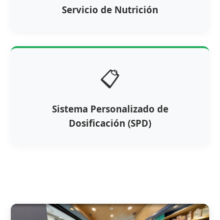
Servicio de Nutrición
📋
Sistema Personalizado de
Dosificación (SPD)