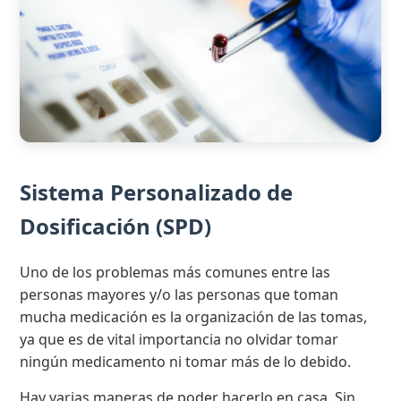
Sistema Personalizado de
Dosificación (SPD)
Uno de los problemas más comunes entre las
personas mayores y/o las personas que toman
mucha medicación es la organización de las tomas,
ya que es de vital importancia no olvidar tomar
ningún medicamento ni tomar más de lo debido.
Hay varias maneras de poder hacerlo en casa. Sin