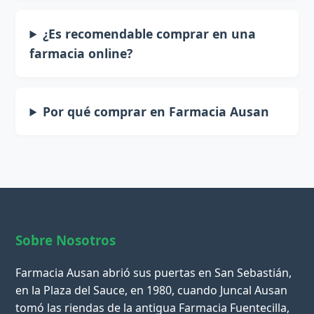
¿Es recomendable comprar en una
farmacia online?
Por qué comprar en Farmacia Ausan
Sobre Nosotros
Farmacia Ausan abrió sus puertas en San Sebastián,
en la Plaza del Sauce, en 1980, cuando Juncal Ausan
tomó las riendas de la antigua Farmacia Fuentecilla,