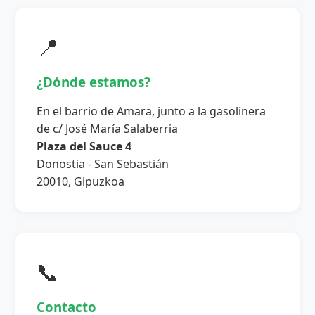
📍
¿Dónde estamos?
En el barrio de Amara, junto a la gasolinera
de c/ José María Salaberria
Plaza del Sauce 4
Donostia - San Sebastián
20010, Gipuzkoa
📞
Contacto