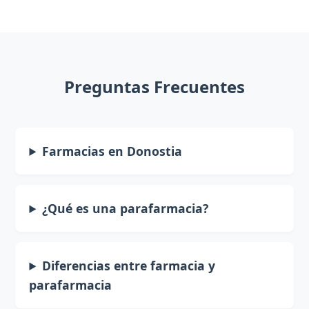
Preguntas Frecuentes
Farmacias en Donostia
¿Qué es una parafarmacia?
Diferencias entre farmacia y
parafarmacia