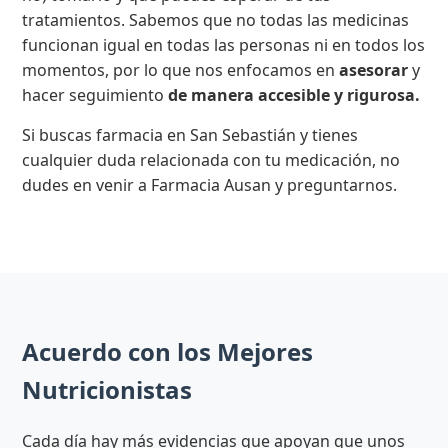
tratamientos. Sabemos que no todas las medicinas
funcionan igual en todas las personas ni en todos los
momentos, por lo que nos enfocamos en
asesorar
y
hacer seguimiento
de manera accesible y rigurosa.
Si buscas farmacia en San Sebastián y tienes
cualquier duda relacionada con tu medicación, no
dudes en venir a Farmacia Ausan y preguntarnos.
Acuerdo con los Mejores
Nutricionistas
Cada día hay más evidencias que apoyan que unos