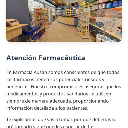
Atención Farmacéutica
En Farmacia Ausan somos conscientes de que todos
los fármacos tienen sus potenciales riesgos y
beneficios. Nuestro compromiso es asegurar que los
medicamentos y productos sanitarios se utilicen
siempre de manera adecuada, proporcionando
información detallada a los pacientes.
Te explicamos qué vas a tomar, por qué deberías (o
no) tomarlo y qué puedes esperar de tus