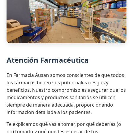
Atención Farmacéutica
En Farmacia Ausan somos conscientes de que todos
los fármacos tienen sus potenciales riesgos y
beneficios. Nuestro compromiso es asegurar que los
medicamentos y productos sanitarios se utilicen
siempre de manera adecuada, proporcionando
información detallada a los pacientes.
Te explicamos qué vas a tomar, por qué deberías (o
no) tomarlo y qué puedes esperar de tus