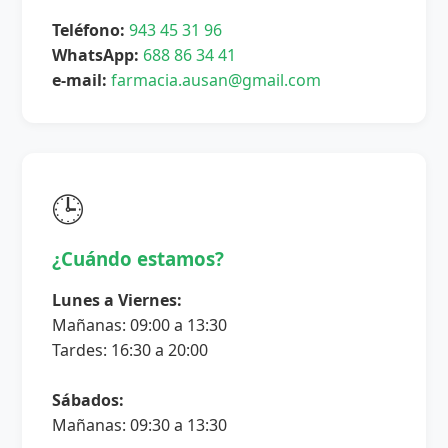
Teléfono:
943 45 31 96
WhatsApp:
688 86 34 41
e-mail:
farmacia.ausan@gmail.com
🕒
¿Cuándo estamos?
Lunes a Viernes:
Mañanas: 09:00 a 13:30
Tardes: 16:30 a 20:00
Sábados:
Mañanas: 09:30 a 13:30