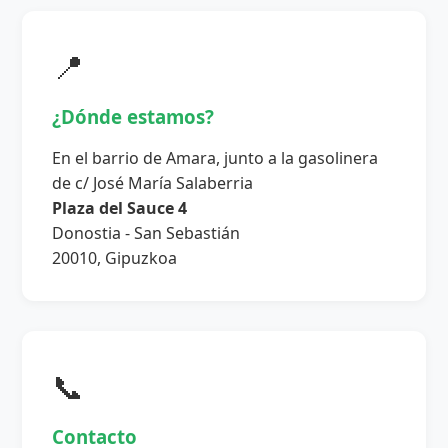
📍
¿Dónde estamos?
En el barrio de Amara, junto a la gasolinera
de c/ José María Salaberria
Plaza del Sauce 4
Donostia - San Sebastián
20010, Gipuzkoa
📞
Contacto