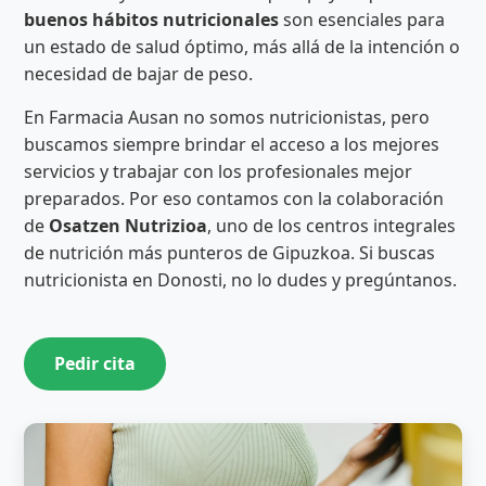
buenos hábitos nutricionales
son esenciales para
un estado de salud óptimo, más allá de la intención o
necesidad de bajar de peso.
En Farmacia Ausan no somos nutricionistas, pero
buscamos siempre brindar el acceso a los mejores
servicios y trabajar con los profesionales mejor
preparados. Por eso contamos con la colaboración
de
Osatzen Nutrizioa
, uno de los centros integrales
de nutrición más punteros de Gipuzkoa. Si buscas
nutricionista en Donosti, no lo dudes y pregúntanos.
Pedir cita