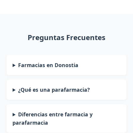
Preguntas Frecuentes
Farmacias en Donostia
¿Qué es una parafarmacia?
Diferencias entre farmacia y
parafarmacia