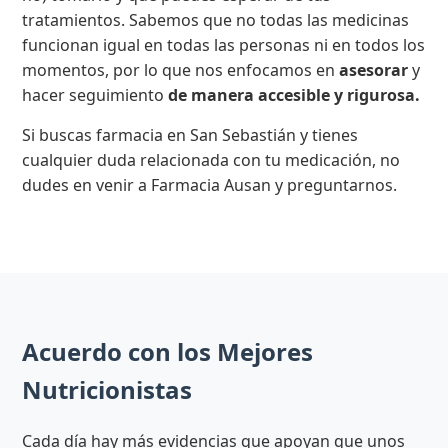
tratamientos. Sabemos que no todas las medicinas
funcionan igual en todas las personas ni en todos los
momentos, por lo que nos enfocamos en
asesorar
y
hacer seguimiento
de manera accesible y rigurosa.
Si buscas farmacia en San Sebastián y tienes
cualquier duda relacionada con tu medicación, no
dudes en venir a Farmacia Ausan y preguntarnos.
Acuerdo con los Mejores
Nutricionistas
Cada día hay más evidencias que apoyan que unos