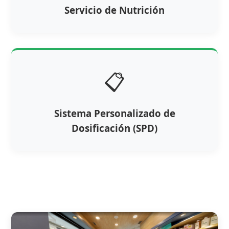
Servicio de Nutrición
📋
Sistema Personalizado de
Dosificación (SPD)