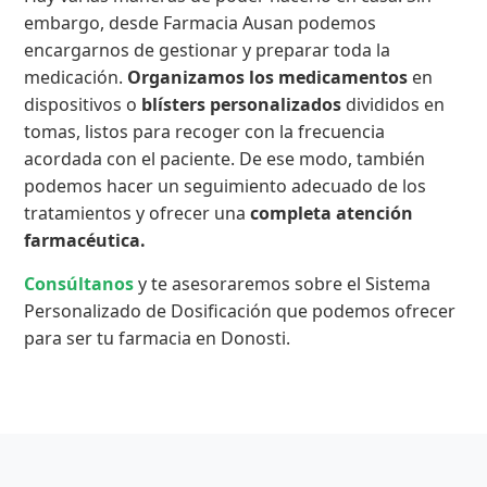
embargo, desde Farmacia Ausan podemos
encargarnos de gestionar y preparar toda la
medicación.
Organizamos los medicamentos
en
dispositivos o
blísters personalizados
divididos en
tomas, listos para recoger con la frecuencia
acordada con el paciente. De ese modo, también
podemos hacer un seguimiento adecuado de los
tratamientos y ofrecer una
completa atención
farmacéutica.
Consúltanos
y te asesoraremos sobre el Sistema
Personalizado de Dosificación que podemos ofrecer
para ser tu farmacia en Donosti.