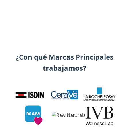
¿Con qué Marcas Principales
trabajamos?