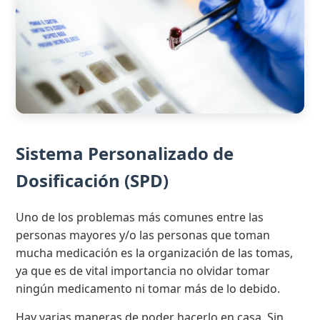
Sistema Personalizado de
Dosificación (SPD)
Uno de los problemas más comunes entre las
personas mayores y/o las personas que toman
mucha medicación es la organización de las tomas,
ya que es de vital importancia no olvidar tomar
ningún medicamento ni tomar más de lo debido.
Hay varias maneras de poder hacerlo en casa. Sin