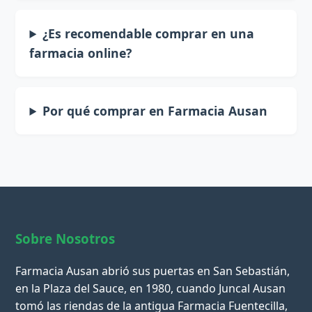
¿Es recomendable comprar en una
farmacia online?
Por qué comprar en Farmacia Ausan
Sobre Nosotros
Farmacia Ausan abrió sus puertas en San Sebastián,
en la Plaza del Sauce, en 1980, cuando Juncal Ausan
tomó las riendas de la antigua Farmacia Fuentecilla,