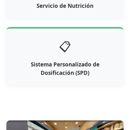
Servicio de Nutrición
📋
Sistema Personalizado de
Dosificación (SPD)