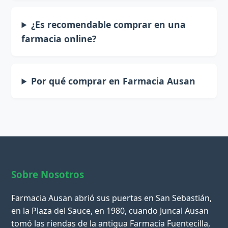
¿Es recomendable comprar en una
farmacia online?
Por qué comprar en Farmacia Ausan
Sobre Nosotros
Farmacia Ausan abrió sus puertas en San Sebastián,
en la Plaza del Sauce, en 1980, cuando Juncal Ausan
tomó las riendas de la antigua Farmacia Fuentecilla,