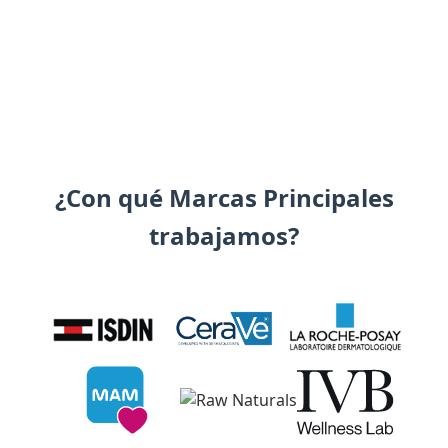
¿Con qué Marcas Principales
trabajamos?