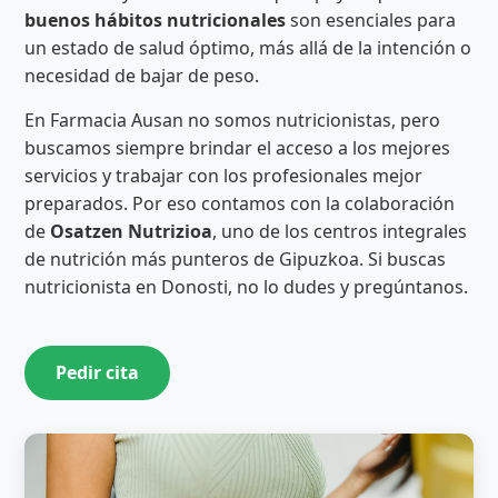
buenos hábitos nutricionales
son esenciales para
un estado de salud óptimo, más allá de la intención o
necesidad de bajar de peso.
En Farmacia Ausan no somos nutricionistas, pero
buscamos siempre brindar el acceso a los mejores
servicios y trabajar con los profesionales mejor
preparados. Por eso contamos con la colaboración
de
Osatzen Nutrizioa
, uno de los centros integrales
de nutrición más punteros de Gipuzkoa. Si buscas
nutricionista en Donosti, no lo dudes y pregúntanos.
Pedir cita