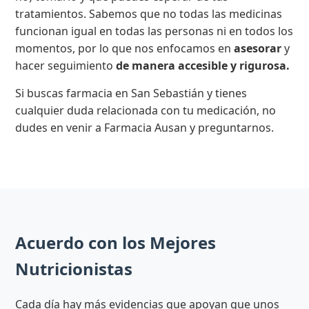
tratamientos. Sabemos que no todas las medicinas
funcionan igual en todas las personas ni en todos los
momentos, por lo que nos enfocamos en
asesorar
y
hacer seguimiento
de manera accesible y rigurosa.
Si buscas farmacia en San Sebastián y tienes
cualquier duda relacionada con tu medicación, no
dudes en venir a Farmacia Ausan y preguntarnos.
Acuerdo con los Mejores
Nutricionistas
Cada día hay más evidencias que apoyan que unos