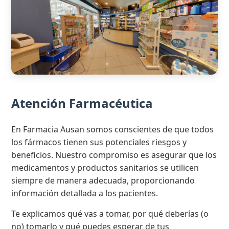
Atención Farmacéutica
En Farmacia Ausan somos conscientes de que todos
los fármacos tienen sus potenciales riesgos y
beneficios. Nuestro compromiso es asegurar que los
medicamentos y productos sanitarios se utilicen
siempre de manera adecuada, proporcionando
información detallada a los pacientes.
Te explicamos qué vas a tomar, por qué deberías (o
no) tomarlo y qué puedes esperar de tus