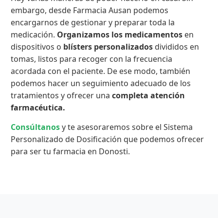
embargo, desde Farmacia Ausan podemos
encargarnos de gestionar y preparar toda la
medicación.
Organizamos los medicamentos
en
dispositivos o
blísters personalizados
divididos en
tomas, listos para recoger con la frecuencia
acordada con el paciente. De ese modo, también
podemos hacer un seguimiento adecuado de los
tratamientos y ofrecer una
completa atención
farmacéutica.
Consúltanos
y te asesoraremos sobre el Sistema
Personalizado de Dosificación que podemos ofrecer
para ser tu farmacia en Donosti.