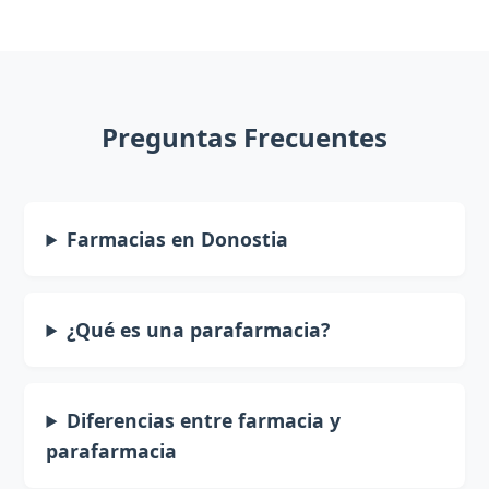
Preguntas Frecuentes
Farmacias en Donostia
¿Qué es una parafarmacia?
Diferencias entre farmacia y
parafarmacia