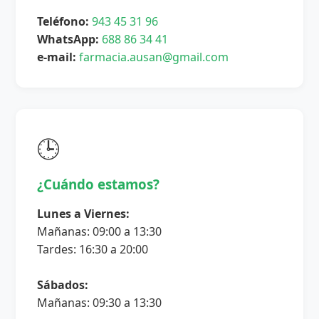
Teléfono:
943 45 31 96
WhatsApp:
688 86 34 41
e-mail:
farmacia.ausan@gmail.com
🕒
¿Cuándo estamos?
Lunes a Viernes:
Mañanas: 09:00 a 13:30
Tardes: 16:30 a 20:00
Sábados:
Mañanas: 09:30 a 13:30