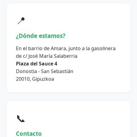
📍
¿Dónde estamos?
En el barrio de Amara, junto a la gasolinera
de c/ José María Salaberria
Plaza del Sauce 4
Donostia - San Sebastián
20010, Gipuzkoa
📞
Contacto