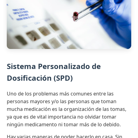
Sistema Personalizado de
Dosificación (SPD)
Uno de los problemas más comunes entre las
personas mayores y/o las personas que toman
mucha medicación es la organización de las tomas,
ya que es de vital importancia no olvidar tomar
ningún medicamento ni tomar más de lo debido.
Hay varias maneras de poder hacerlo en casa. Sin