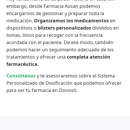
embargo, desde Farmacia Ausan podemos
encargarnos de gestionar y preparar toda la
medicación.
Organizamos los medicamentos
en
dispositivos o
blísters personalizados
divididos en
tomas, listos para recoger con la frecuencia
acordada con el paciente. De ese modo, también
podemos hacer un seguimiento adecuado de los
tratamientos y ofrecer una
completa atención
farmacéutica.
Consúltanos
y te asesoraremos sobre el Sistema
Personalizado de Dosificación que podemos ofrecer
para ser tu farmacia en Donosti.