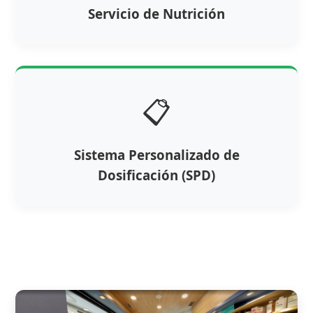
Servicio de Nutrición
📋
Sistema Personalizado de
Dosificación (SPD)