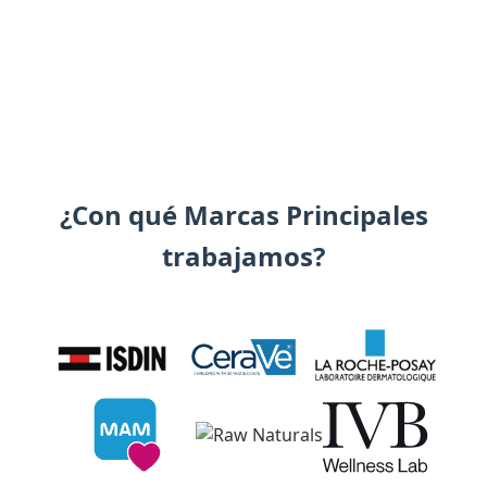
¿Con qué Marcas Principales
trabajamos?