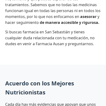
tratamientos. Sabemos que no todas las medicinas
funcionan igual en todas las personas ni en todos los
momentos, por lo que nos enfocamos en
asesorar
y
hacer seguimiento
de manera accesible y rigurosa.
Si buscas farmacia en San Sebastián y tienes
cualquier duda relacionada con tu medicación, no
dudes en venir a Farmacia Ausan y preguntarnos.
Acuerdo con los Mejores
Nutricionistas
Cada día hay más evidencias que apoyan que unos