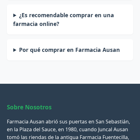
¿Es recomendable comprar en una
farmacia online?
Por qué comprar en Farmacia Ausan
Sobre Nosotros
Farmacia Ausan abrió sus puertas en San Sebastián,
en la Plaza del Sauce, en 1980, cuando Juncal Ausan
tomó las riendas de la antigua Farmacia Fuentecilla,