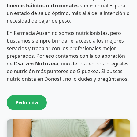
buenos hábitos nutricionales
son esenciales para
un estado de salud óptimo, más allá de la intención o
necesidad de bajar de peso.
En Farmacia Ausan no somos nutricionistas, pero
buscamos siempre brindar el acceso a los mejores
servicios y trabajar con los profesionales mejor
preparados. Por eso contamos con la colaboración
de
Osatzen Nutrizioa
, uno de los centros integrales
de nutrición más punteros de Gipuzkoa. Si buscas
nutricionista en Donosti, no lo dudes y pregúntanos.
Pedir cita