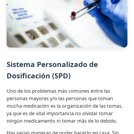
Sistema Personalizado de
Dosificación (SPD)
Uno de los problemas más comunes entre las
personas mayores y/o las personas que toman
mucha medicación es la organización de las tomas,
ya que es de vital importancia no olvidar tomar
ningún medicamento ni tomar más de lo debido.
Hay varias maneras de poder hacerlo en casa. Sin