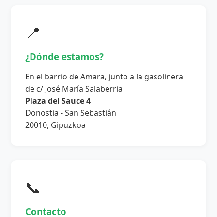
📍
¿Dónde estamos?
En el barrio de Amara, junto a la gasolinera
de c/ José María Salaberria
Plaza del Sauce 4
Donostia - San Sebastián
20010, Gipuzkoa
📞
Contacto