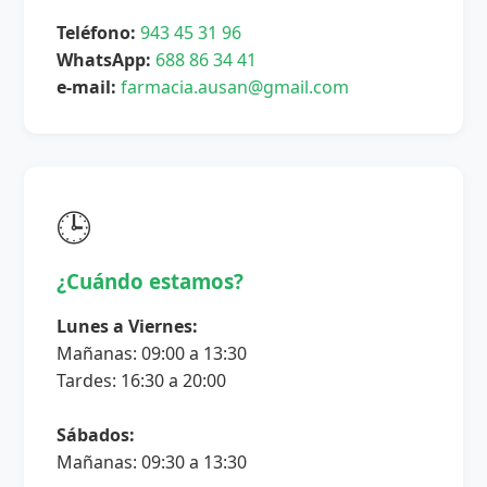
Teléfono:
943 45 31 96
WhatsApp:
688 86 34 41
e-mail:
farmacia.ausan@gmail.com
🕒
¿Cuándo estamos?
Lunes a Viernes:
Mañanas: 09:00 a 13:30
Tardes: 16:30 a 20:00
Sábados:
Mañanas: 09:30 a 13:30