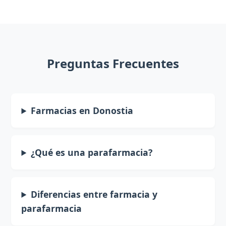
Preguntas Frecuentes
Farmacias en Donostia
¿Qué es una parafarmacia?
Diferencias entre farmacia y
parafarmacia