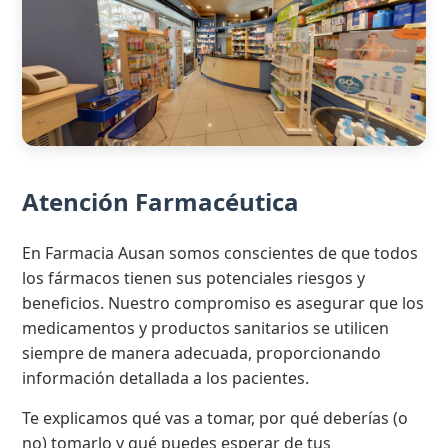
Atención Farmacéutica
En Farmacia Ausan somos conscientes de que todos
los fármacos tienen sus potenciales riesgos y
beneficios. Nuestro compromiso es asegurar que los
medicamentos y productos sanitarios se utilicen
siempre de manera adecuada, proporcionando
información detallada a los pacientes.
Te explicamos qué vas a tomar, por qué deberías (o
no) tomarlo y qué puedes esperar de tus