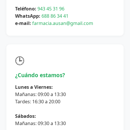
Teléfono:
943 45 31 96
WhatsApp:
688 86 34 41
e-mail:
farmacia.ausan@gmail.com
🕒
¿Cuándo estamos?
Lunes a Viernes:
Mañanas: 09:00 a 13:30
Tardes: 16:30 a 20:00
Sábados:
Mañanas: 09:30 a 13:30