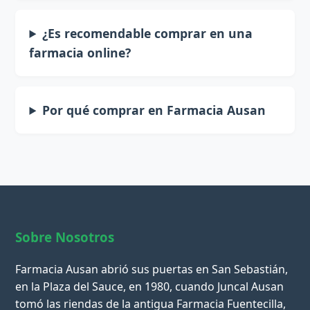
¿Es recomendable comprar en una
farmacia online?
Por qué comprar en Farmacia Ausan
Sobre Nosotros
Farmacia Ausan abrió sus puertas en San Sebastián,
en la Plaza del Sauce, en 1980, cuando Juncal Ausan
tomó las riendas de la antigua Farmacia Fuentecilla,