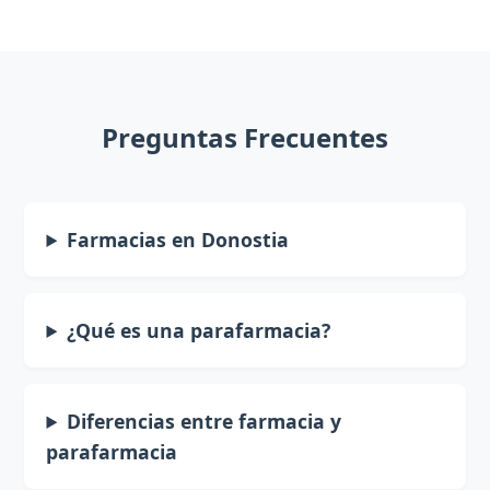
Preguntas Frecuentes
Farmacias en Donostia
¿Qué es una parafarmacia?
Diferencias entre farmacia y
parafarmacia