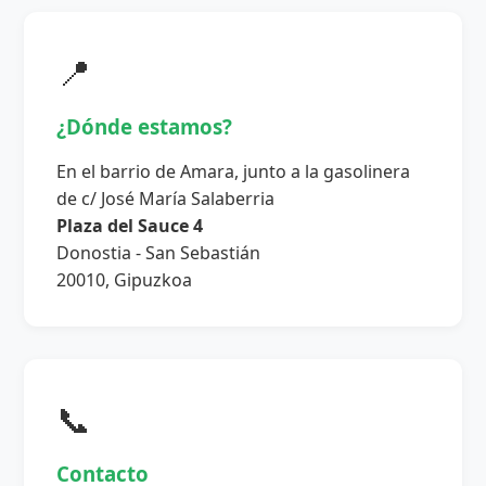
📍
¿Dónde estamos?
En el barrio de Amara, junto a la gasolinera
de c/ José María Salaberria
Plaza del Sauce 4
Donostia - San Sebastián
20010, Gipuzkoa
📞
Contacto