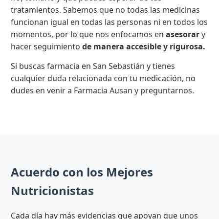
tratamientos. Sabemos que no todas las medicinas
funcionan igual en todas las personas ni en todos los
momentos, por lo que nos enfocamos en
asesorar
y
hacer seguimiento
de manera accesible y rigurosa.
Si buscas farmacia en San Sebastián y tienes
cualquier duda relacionada con tu medicación, no
dudes en venir a Farmacia Ausan y preguntarnos.
Acuerdo con los Mejores
Nutricionistas
Cada día hay más evidencias que apoyan que unos