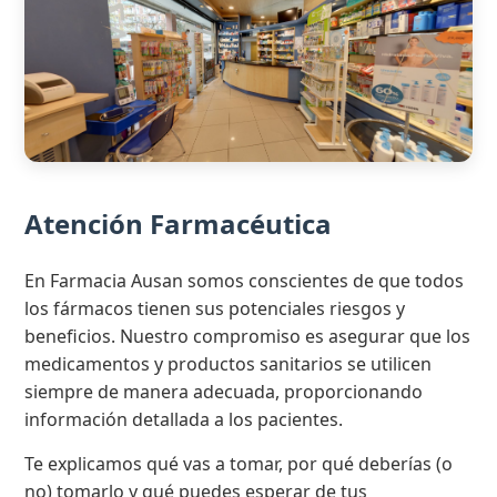
Atención Farmacéutica
En Farmacia Ausan somos conscientes de que todos
los fármacos tienen sus potenciales riesgos y
beneficios. Nuestro compromiso es asegurar que los
medicamentos y productos sanitarios se utilicen
siempre de manera adecuada, proporcionando
información detallada a los pacientes.
Te explicamos qué vas a tomar, por qué deberías (o
no) tomarlo y qué puedes esperar de tus