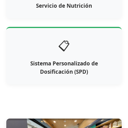
Servicio de Nutrición
📋
Sistema Personalizado de
Dosificación (SPD)