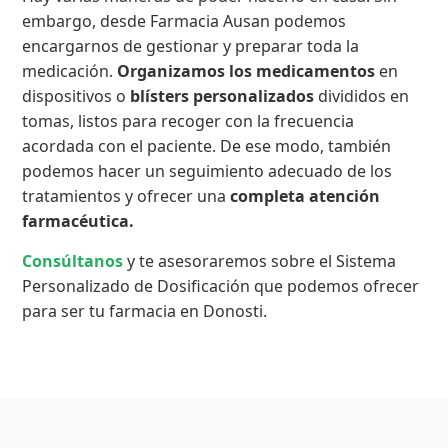
embargo, desde Farmacia Ausan podemos
encargarnos de gestionar y preparar toda la
medicación.
Organizamos los medicamentos
en
dispositivos o
blísters personalizados
divididos en
tomas, listos para recoger con la frecuencia
acordada con el paciente. De ese modo, también
podemos hacer un seguimiento adecuado de los
tratamientos y ofrecer una
completa atención
farmacéutica.
Consúltanos
y te asesoraremos sobre el Sistema
Personalizado de Dosificación que podemos ofrecer
para ser tu farmacia en Donosti.