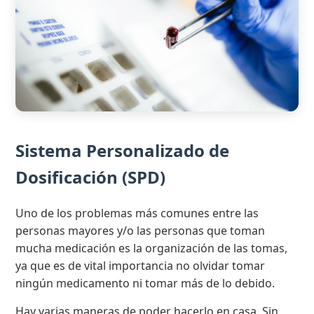
Sistema Personalizado de
Dosificación (SPD)
Uno de los problemas más comunes entre las
personas mayores y/o las personas que toman
mucha medicación es la organización de las tomas,
ya que es de vital importancia no olvidar tomar
ningún medicamento ni tomar más de lo debido.
Hay varias maneras de poder hacerlo en casa. Sin