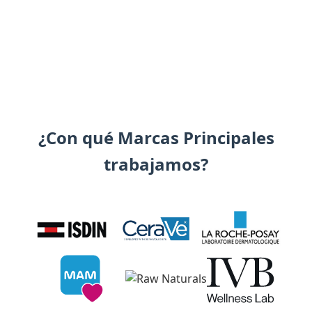
¿Con qué Marcas Principales
trabajamos?