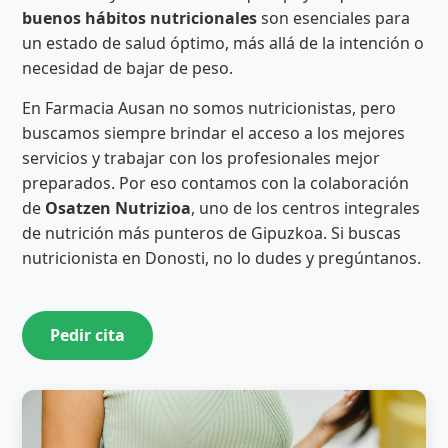
buenos hábitos nutricionales
son esenciales para
un estado de salud óptimo, más allá de la intención o
necesidad de bajar de peso.
En Farmacia Ausan no somos nutricionistas, pero
buscamos siempre brindar el acceso a los mejores
servicios y trabajar con los profesionales mejor
preparados. Por eso contamos con la colaboración
de
Osatzen Nutrizioa
, uno de los centros integrales
de nutrición más punteros de Gipuzkoa. Si buscas
nutricionista en Donosti, no lo dudes y pregúntanos.
Pedir cita