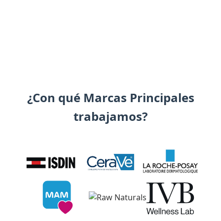
¿Con qué Marcas Principales
trabajamos?