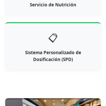
Servicio de Nutrición
📋
Sistema Personalizado de
Dosificación (SPD)