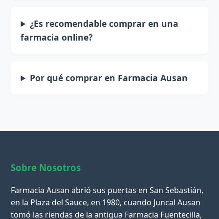
¿Es recomendable comprar en una
farmacia online?
Por qué comprar en Farmacia Ausan
Sobre Nosotros
Farmacia Ausan abrió sus puertas en San Sebastián,
en la Plaza del Sauce, en 1980, cuando Juncal Ausan
tomó las riendas de la antigua Farmacia Fuentecilla,