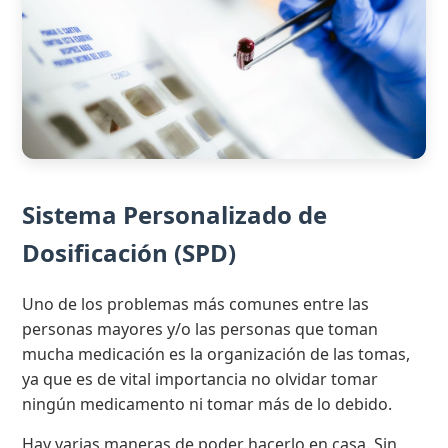
Sistema Personalizado de
Dosificación (SPD)
Uno de los problemas más comunes entre las
personas mayores y/o las personas que toman
mucha medicación es la organización de las tomas,
ya que es de vital importancia no olvidar tomar
ningún medicamento ni tomar más de lo debido.
Hay varias maneras de poder hacerlo en casa. Sin