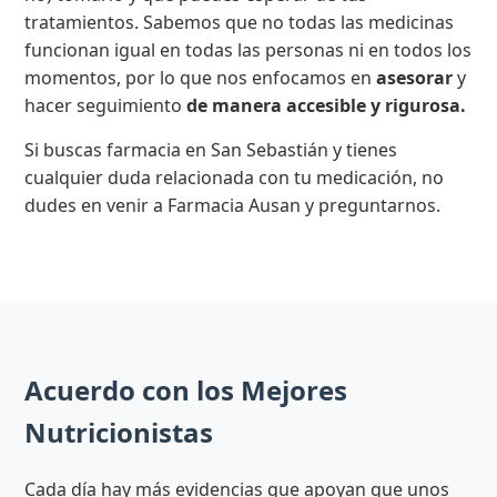
tratamientos. Sabemos que no todas las medicinas
funcionan igual en todas las personas ni en todos los
momentos, por lo que nos enfocamos en
asesorar
y
hacer seguimiento
de manera accesible y rigurosa.
Si buscas farmacia en San Sebastián y tienes
cualquier duda relacionada con tu medicación, no
dudes en venir a Farmacia Ausan y preguntarnos.
Acuerdo con los Mejores
Nutricionistas
Cada día hay más evidencias que apoyan que unos