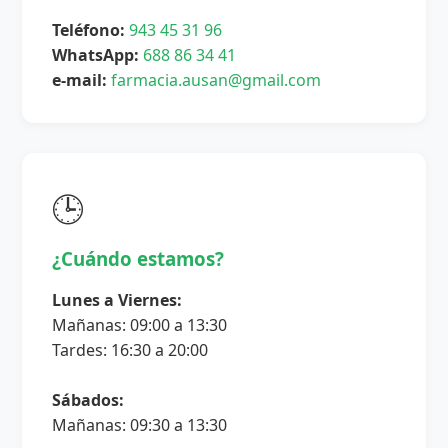
Teléfono:
943 45 31 96
WhatsApp:
688 86 34 41
e-mail:
farmacia.ausan@gmail.com
🕒
¿Cuándo estamos?
Lunes a Viernes:
Mañanas: 09:00 a 13:30
Tardes: 16:30 a 20:00
Sábados:
Mañanas: 09:30 a 13:30