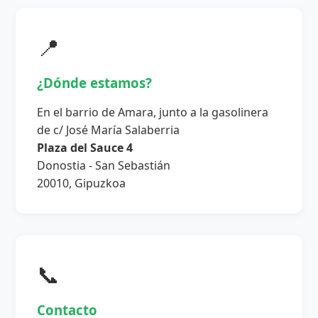
📍
¿Dónde estamos?
En el barrio de Amara, junto a la gasolinera
de c/ José María Salaberria
Plaza del Sauce 4
Donostia - San Sebastián
20010, Gipuzkoa
📞
Contacto