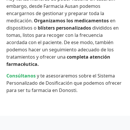
embargo, desde Farmacia Ausan podemos
encargarnos de gestionar y preparar toda la
medicación.
Organizamos los medicamentos
en
dispositivos o
blísters personalizados
divididos en
tomas, listos para recoger con la frecuencia
acordada con el paciente. De ese modo, también
podemos hacer un seguimiento adecuado de los
tratamientos y ofrecer una
completa atención
farmacéutica.
Consúltanos
y te asesoraremos sobre el Sistema
Personalizado de Dosificación que podemos ofrecer
para ser tu farmacia en Donosti.