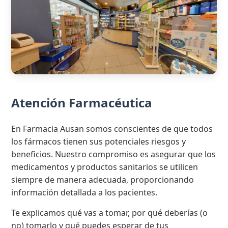
Atención Farmacéutica
En Farmacia Ausan somos conscientes de que todos
los fármacos tienen sus potenciales riesgos y
beneficios. Nuestro compromiso es asegurar que los
medicamentos y productos sanitarios se utilicen
siempre de manera adecuada, proporcionando
información detallada a los pacientes.
Te explicamos qué vas a tomar, por qué deberías (o
no) tomarlo y qué puedes esperar de tus