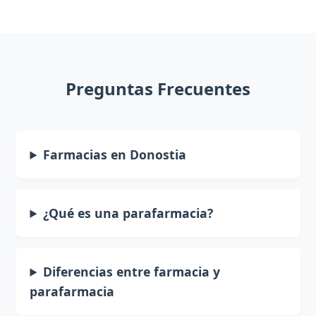
Preguntas Frecuentes
Farmacias en Donostia
¿Qué es una parafarmacia?
Diferencias entre farmacia y
parafarmacia