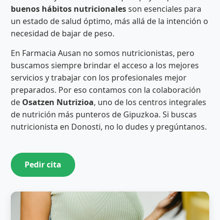
buenos hábitos nutricionales
son esenciales para
un estado de salud óptimo, más allá de la intención o
necesidad de bajar de peso.
En Farmacia Ausan no somos nutricionistas, pero
buscamos siempre brindar el acceso a los mejores
servicios y trabajar con los profesionales mejor
preparados. Por eso contamos con la colaboración
de
Osatzen Nutrizioa
, uno de los centros integrales
de nutrición más punteros de Gipuzkoa. Si buscas
nutricionista en Donosti, no lo dudes y pregúntanos.
Pedir cita