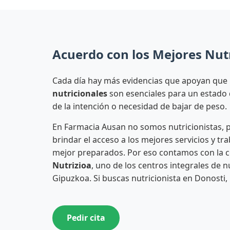
Acuerdo con los Mejores Nutr
Cada día hay más evidencias que apoyan que
nutricionales
son esenciales para un estado 
de la intención o necesidad de bajar de peso.
En Farmacia Ausan no somos nutricionistas,
brindar el acceso a los mejores servicios y tr
mejor preparados. Por eso contamos con la 
Nutrizioa
, uno de los centros integrales de 
Gipuzkoa. Si buscas nutricionista en Donosti,
Pedir cita