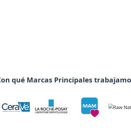
Con qué Marcas Principales trabajamo