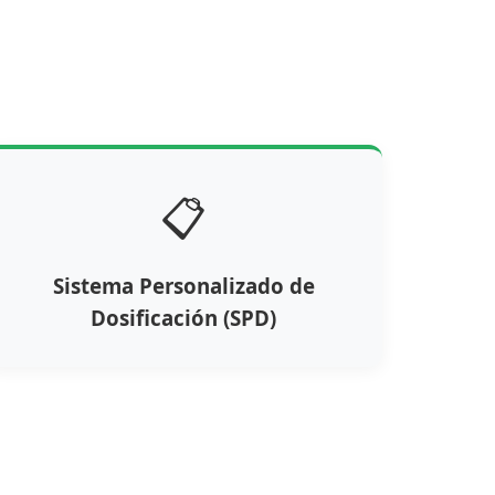
📋
Sistema Personalizado de
Dosificación (SPD)