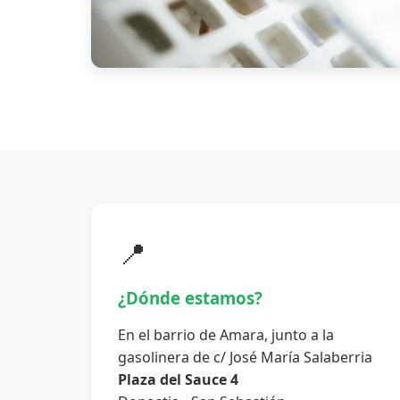
📍
¿Dónde estamos?
En el barrio de Amara, junto a la
gasolinera de c/ José María Salaberria
Plaza del Sauce 4