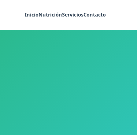
Inicio
Nutrición
Servicios
Contacto