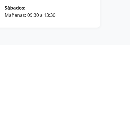
Sábados:
Mañanas: 09:30 a 13:30