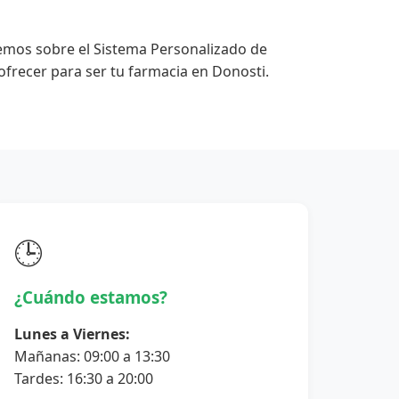
emos sobre el Sistema Personalizado de
frecer para ser tu farmacia en Donosti.
🕒
¿Cuándo estamos?
Lunes a Viernes:
Mañanas: 09:00 a 13:30
Tardes: 16:30 a 20:00