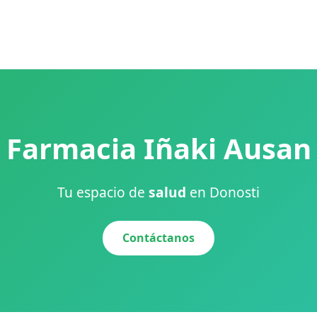
Farmacia Iñaki Ausan
Tu espacio de
salud
en Donosti
Contáctanos