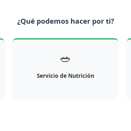
¿Qué podemos hacer por ti?
🥗
Servicio de Nutrición