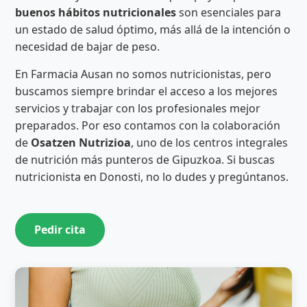
buenos hábitos nutricionales
son esenciales para
un estado de salud óptimo, más allá de la intención o
necesidad de bajar de peso.
En Farmacia Ausan no somos nutricionistas, pero
buscamos siempre brindar el acceso a los mejores
servicios y trabajar con los profesionales mejor
preparados. Por eso contamos con la colaboración
de
Osatzen Nutrizioa
, uno de los centros integrales
de nutrición más punteros de Gipuzkoa. Si buscas
nutricionista en Donosti, no lo dudes y pregúntanos.
Pedir cita