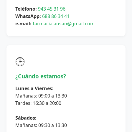
Teléfono:
943 45 31 96
WhatsApp:
688 86 34 41
e-mail:
farmacia.ausan@gmail.com
🕒
¿Cuándo estamos?
Lunes a Viernes:
Mañanas: 09:00 a 13:30
Tardes: 16:30 a 20:00
Sábados:
Mañanas: 09:30 a 13:30