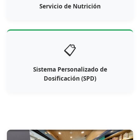
Servicio de Nutrición
📋
Sistema Personalizado de
Dosificación (SPD)