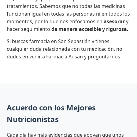
tratamientos. Sabemos que no todas las medicinas
funcionan igual en todas las personas ni en todos los
momentos, por lo que nos enfocamos en
asesorar
y
hacer seguimiento
de manera accesible y rigurosa.
Si buscas farmacia en San Sebastián y tienes
cualquier duda relacionada con tu medicación, no
dudes en venir a Farmacia Ausan y preguntarnos.
Acuerdo con los Mejores
Nutricionistas
Cada día hay más evidencias que apoyan que unos