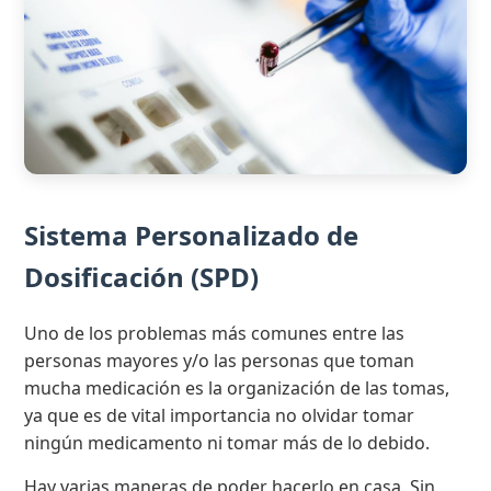
Sistema Personalizado de
Dosificación (SPD)
Uno de los problemas más comunes entre las
personas mayores y/o las personas que toman
mucha medicación es la organización de las tomas,
ya que es de vital importancia no olvidar tomar
ningún medicamento ni tomar más de lo debido.
Hay varias maneras de poder hacerlo en casa. Sin