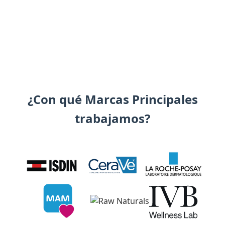
¿Con qué Marcas Principales
trabajamos?