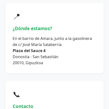
📍
¿Dónde estamos?
En el barrio de Amara, junto a la gasolinera
de c/ José María Salaberria
Plaza del Sauce 4
Donostia - San Sebastián
20010, Gipuzkoa
📞
Contacto