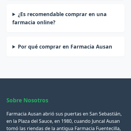
¿Es recomendable comprar en una
farmacia online?
Por qué comprar en Farmacia Ausan
Sobre Nosotros
Farmacia Ausan abrió sus puertas en San Sebastián,
en la Plaza del Sauce, en 1980, cuando Juncal Ausan
tomó las riendas de la antigua Farmacia Fuentecilla,