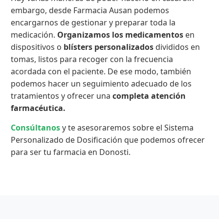
embargo, desde Farmacia Ausan podemos
encargarnos de gestionar y preparar toda la
medicación.
Organizamos los medicamentos
en
dispositivos o
blísters personalizados
divididos en
tomas, listos para recoger con la frecuencia
acordada con el paciente. De ese modo, también
podemos hacer un seguimiento adecuado de los
tratamientos y ofrecer una
completa atención
farmacéutica.
Consúltanos
y te asesoraremos sobre el Sistema
Personalizado de Dosificación que podemos ofrecer
para ser tu farmacia en Donosti.