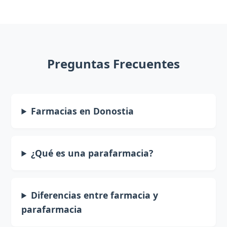
Preguntas Frecuentes
Farmacias en Donostia
¿Qué es una parafarmacia?
Diferencias entre farmacia y
parafarmacia