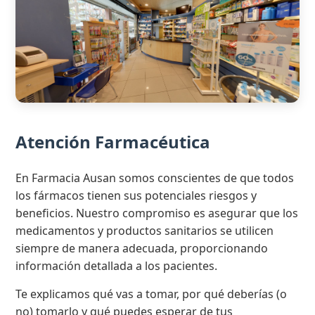
Atención Farmacéutica
En Farmacia Ausan somos conscientes de que todos
los fármacos tienen sus potenciales riesgos y
beneficios. Nuestro compromiso es asegurar que los
medicamentos y productos sanitarios se utilicen
siempre de manera adecuada, proporcionando
información detallada a los pacientes.
Te explicamos qué vas a tomar, por qué deberías (o
no) tomarlo y qué puedes esperar de tus