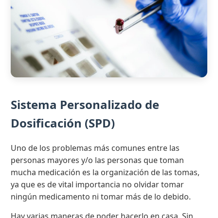
Sistema Personalizado de
Dosificación (SPD)
Uno de los problemas más comunes entre las
personas mayores y/o las personas que toman
mucha medicación es la organización de las tomas,
ya que es de vital importancia no olvidar tomar
ningún medicamento ni tomar más de lo debido.
Hay varias maneras de poder hacerlo en casa. Sin