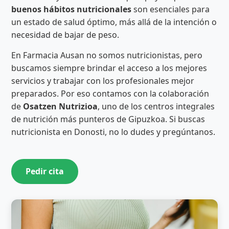
buenos hábitos nutricionales
son esenciales para
un estado de salud óptimo, más allá de la intención o
necesidad de bajar de peso.
En Farmacia Ausan no somos nutricionistas, pero
buscamos siempre brindar el acceso a los mejores
servicios y trabajar con los profesionales mejor
preparados. Por eso contamos con la colaboración
de
Osatzen Nutrizioa
, uno de los centros integrales
de nutrición más punteros de Gipuzkoa. Si buscas
nutricionista en Donosti, no lo dudes y pregúntanos.
Pedir cita