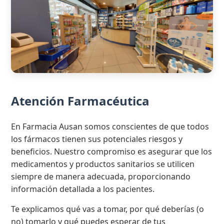
Atención Farmacéutica
En Farmacia Ausan somos conscientes de que todos
los fármacos tienen sus potenciales riesgos y
beneficios. Nuestro compromiso es asegurar que los
medicamentos y productos sanitarios se utilicen
siempre de manera adecuada, proporcionando
información detallada a los pacientes.
Te explicamos qué vas a tomar, por qué deberías (o
no) tomarlo y qué puedes esperar de tus