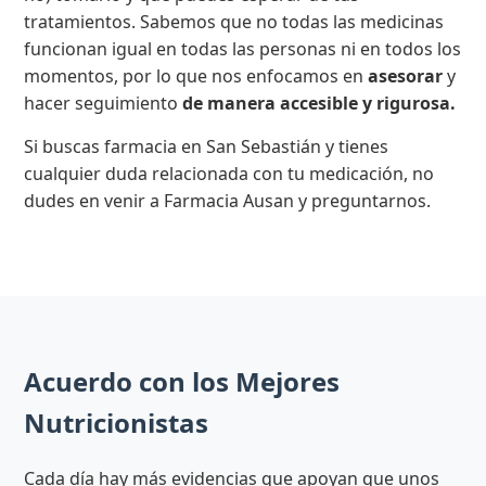
tratamientos. Sabemos que no todas las medicinas
funcionan igual en todas las personas ni en todos los
momentos, por lo que nos enfocamos en
asesorar
y
hacer seguimiento
de manera accesible y rigurosa.
Si buscas farmacia en San Sebastián y tienes
cualquier duda relacionada con tu medicación, no
dudes en venir a Farmacia Ausan y preguntarnos.
Acuerdo con los Mejores
Nutricionistas
Cada día hay más evidencias que apoyan que unos