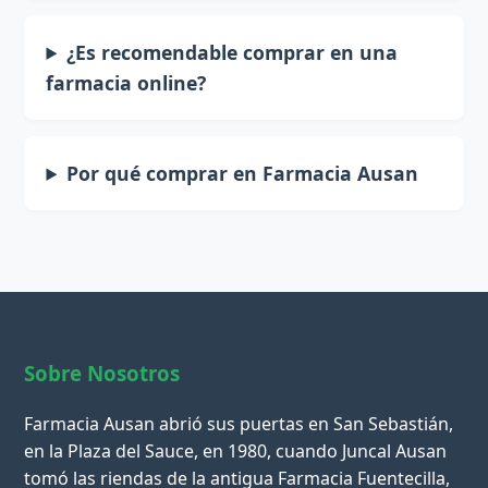
¿Es recomendable comprar en una
farmacia online?
Por qué comprar en Farmacia Ausan
Sobre Nosotros
Farmacia Ausan abrió sus puertas en San Sebastián,
en la Plaza del Sauce, en 1980, cuando Juncal Ausan
tomó las riendas de la antigua Farmacia Fuentecilla,