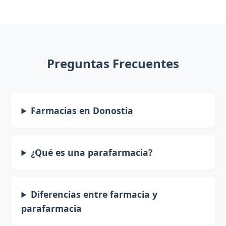
Preguntas Frecuentes
Farmacias en Donostia
¿Qué es una parafarmacia?
Diferencias entre farmacia y
parafarmacia