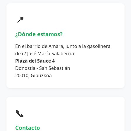
📍
¿Dónde estamos?
En el barrio de Amara, junto a la gasolinera
de c/ José María Salaberria
Plaza del Sauce 4
Donostia - San Sebastián
20010, Gipuzkoa
📞
Contacto