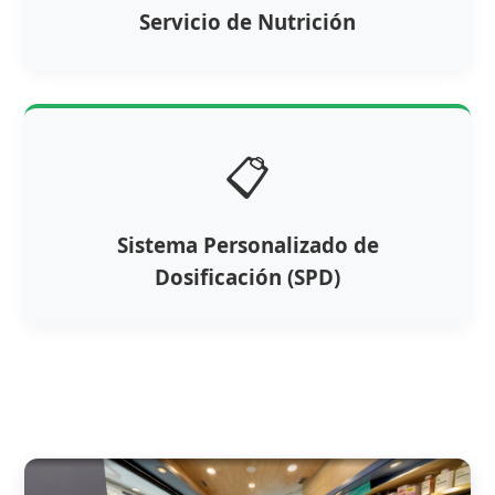
Servicio de Nutrición
📋
Sistema Personalizado de
Dosificación (SPD)