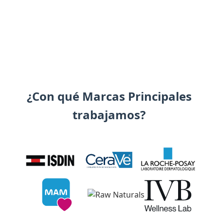
¿Con qué Marcas Principales
trabajamos?