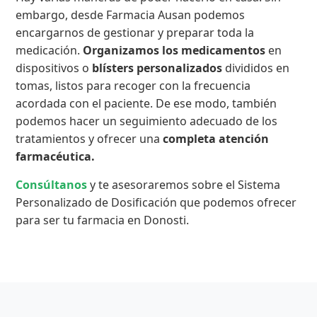
embargo, desde Farmacia Ausan podemos
encargarnos de gestionar y preparar toda la
medicación.
Organizamos los medicamentos
en
dispositivos o
blísters personalizados
divididos en
tomas, listos para recoger con la frecuencia
acordada con el paciente. De ese modo, también
podemos hacer un seguimiento adecuado de los
tratamientos y ofrecer una
completa atención
farmacéutica.
Consúltanos
y te asesoraremos sobre el Sistema
Personalizado de Dosificación que podemos ofrecer
para ser tu farmacia en Donosti.