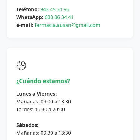
Teléfono:
943 45 31 96
WhatsApp:
688 86 34 41
e-mail:
farmacia.ausan@gmail.com
🕒
¿Cuándo estamos?
Lunes a Viernes:
Mañanas: 09:00 a 13:30
Tardes: 16:30 a 20:00
Sábados:
Mañanas: 09:30 a 13:30