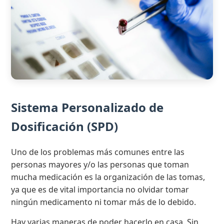
Sistema Personalizado de
Dosificación (SPD)
Uno de los problemas más comunes entre las
personas mayores y/o las personas que toman
mucha medicación es la organización de las tomas,
ya que es de vital importancia no olvidar tomar
ningún medicamento ni tomar más de lo debido.
Hay varias maneras de poder hacerlo en casa. Sin