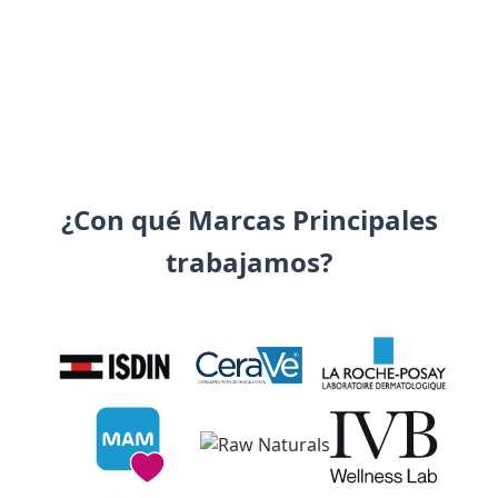
¿Con qué Marcas Principales
trabajamos?