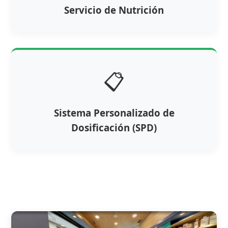
Servicio de Nutrición
📋
Sistema Personalizado de
Dosificación (SPD)