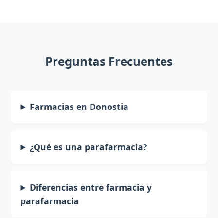
Preguntas Frecuentes
Farmacias en Donostia
¿Qué es una parafarmacia?
Diferencias entre farmacia y
parafarmacia