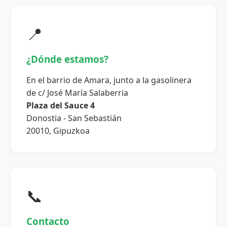
📍
¿Dónde estamos?
En el barrio de Amara, junto a la gasolinera
de c/ José María Salaberria
Plaza del Sauce 4
Donostia - San Sebastián
20010, Gipuzkoa
📞
Contacto