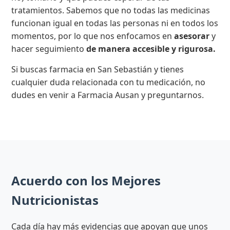
tratamientos. Sabemos que no todas las medicinas
funcionan igual en todas las personas ni en todos los
momentos, por lo que nos enfocamos en
asesorar
y
hacer seguimiento
de manera accesible y rigurosa.
Si buscas farmacia en San Sebastián y tienes
cualquier duda relacionada con tu medicación, no
dudes en venir a Farmacia Ausan y preguntarnos.
Acuerdo con los Mejores
Nutricionistas
Cada día hay más evidencias que apoyan que unos