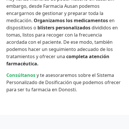
embargo, desde Farmacia Ausan podemos
encargarnos de gestionar y preparar toda la
medicación.
Organizamos los medicamentos
en
dispositivos o
blísters personalizados
divididos en
tomas, listos para recoger con la frecuencia
acordada con el paciente. De ese modo, también
podemos hacer un seguimiento adecuado de los
tratamientos y ofrecer una
completa atención
farmacéutica.
Consúltanos
y te asesoraremos sobre el Sistema
Personalizado de Dosificación que podemos ofrecer
para ser tu farmacia en Donosti.