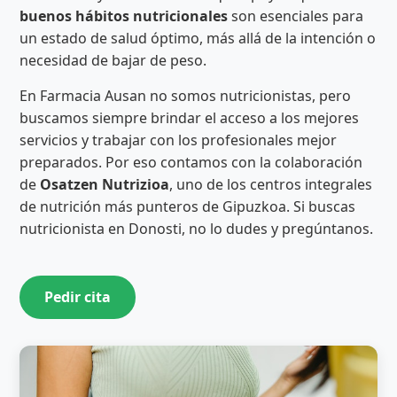
buenos hábitos nutricionales
son esenciales para
un estado de salud óptimo, más allá de la intención o
necesidad de bajar de peso.
En Farmacia Ausan no somos nutricionistas, pero
buscamos siempre brindar el acceso a los mejores
servicios y trabajar con los profesionales mejor
preparados. Por eso contamos con la colaboración
de
Osatzen Nutrizioa
, uno de los centros integrales
de nutrición más punteros de Gipuzkoa. Si buscas
nutricionista en Donosti, no lo dudes y pregúntanos.
Pedir cita