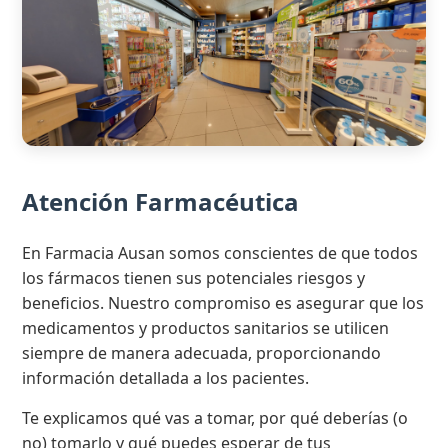
Atención Farmacéutica
En Farmacia Ausan somos conscientes de que todos
los fármacos tienen sus potenciales riesgos y
beneficios. Nuestro compromiso es asegurar que los
medicamentos y productos sanitarios se utilicen
siempre de manera adecuada, proporcionando
información detallada a los pacientes.
Te explicamos qué vas a tomar, por qué deberías (o
no) tomarlo y qué puedes esperar de tus