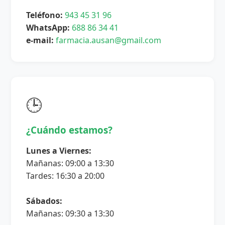
Teléfono:
943 45 31 96
WhatsApp:
688 86 34 41
e-mail:
farmacia.ausan@gmail.com
🕒
¿Cuándo estamos?
Lunes a Viernes:
Mañanas: 09:00 a 13:30
Tardes: 16:30 a 20:00
Sábados:
Mañanas: 09:30 a 13:30