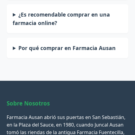
¿Es recomendable comprar en una
farmacia online?
Por qué comprar en Farmacia Ausan
Sobre Nosotros
Farmacia Ausan abrió sus puertas en San Sebastián,
en la Plaza del Sauce, en 1980, cuando Juncal Ausan
tomó las riendas de la antigua Farmacia Fuentecilla,