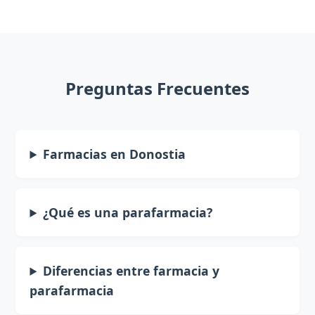
Preguntas Frecuentes
Farmacias en Donostia
¿Qué es una parafarmacia?
Diferencias entre farmacia y
parafarmacia