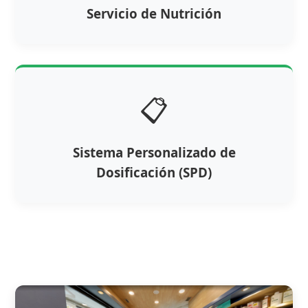
Servicio de Nutrición
📋
Sistema Personalizado de
Dosificación (SPD)