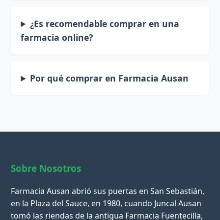
¿Es recomendable comprar en una
farmacia online?
Por qué comprar en Farmacia Ausan
Sobre Nosotros
Farmacia Ausan abrió sus puertas en San Sebastián,
en la Plaza del Sauce, en 1980, cuando Juncal Ausan
tomó las riendas de la antigua Farmacia Fuentecilla,