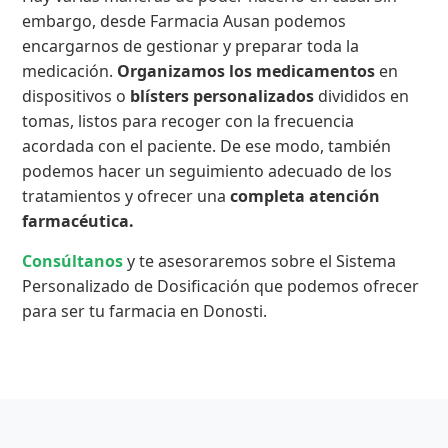
embargo, desde Farmacia Ausan podemos
encargarnos de gestionar y preparar toda la
medicación.
Organizamos los medicamentos
en
dispositivos o
blísters personalizados
divididos en
tomas, listos para recoger con la frecuencia
acordada con el paciente. De ese modo, también
podemos hacer un seguimiento adecuado de los
tratamientos y ofrecer una
completa atención
farmacéutica.
Consúltanos
y te asesoraremos sobre el Sistema
Personalizado de Dosificación que podemos ofrecer
para ser tu farmacia en Donosti.