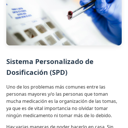
Sistema Personalizado de
Dosificación (SPD)
Uno de los problemas más comunes entre las
personas mayores y/o las personas que toman
mucha medicación es la organización de las tomas,
ya que es de vital importancia no olvidar tomar
ningún medicamento ni tomar más de lo debido.
Hay varias maneras de poder hacerlo en casa. Sin