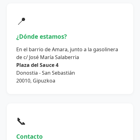
📍
¿Dónde estamos?
En el barrio de Amara, junto a la gasolinera
de c/ José María Salaberria
Plaza del Sauce 4
Donostia - San Sebastián
20010, Gipuzkoa
📞
Contacto