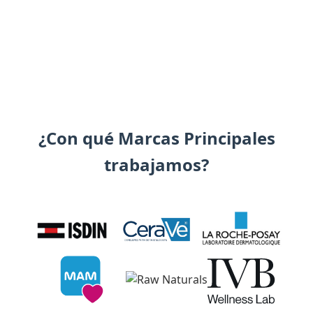
¿Con qué Marcas Principales
trabajamos?