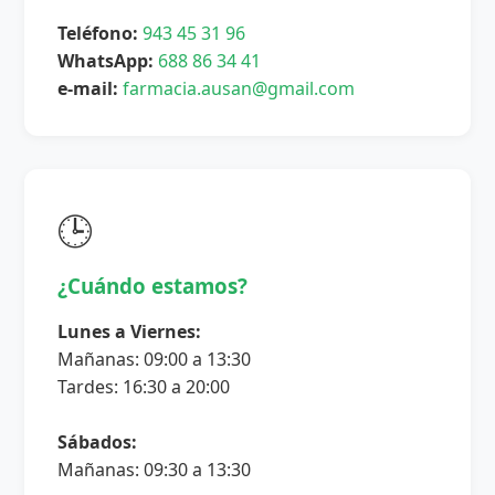
Teléfono:
943 45 31 96
WhatsApp:
688 86 34 41
e-mail:
farmacia.ausan@gmail.com
🕒
¿Cuándo estamos?
Lunes a Viernes:
Mañanas: 09:00 a 13:30
Tardes: 16:30 a 20:00
Sábados:
Mañanas: 09:30 a 13:30