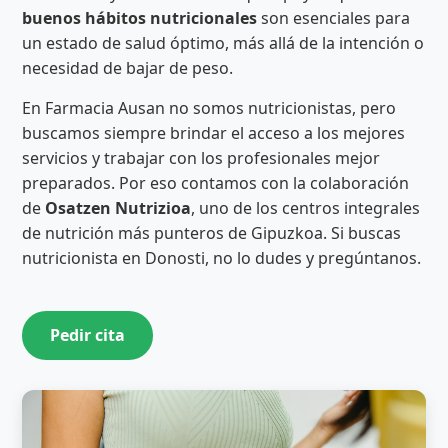
buenos hábitos nutricionales
son esenciales para
un estado de salud óptimo, más allá de la intención o
necesidad de bajar de peso.
En Farmacia Ausan no somos nutricionistas, pero
buscamos siempre brindar el acceso a los mejores
servicios y trabajar con los profesionales mejor
preparados. Por eso contamos con la colaboración
de
Osatzen Nutrizioa
, uno de los centros integrales
de nutrición más punteros de Gipuzkoa. Si buscas
nutricionista en Donosti, no lo dudes y pregúntanos.
Pedir cita