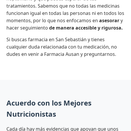
tratamientos. Sabemos que no todas las medicinas
funcionan igual en todas las personas ni en todos los
momentos, por lo que nos enfocamos en
asesorar
y
hacer seguimiento
de manera accesible y rigurosa.
Si buscas farmacia en San Sebastián y tienes
cualquier duda relacionada con tu medicación, no
dudes en venir a Farmacia Ausan y preguntarnos.
Acuerdo con los Mejores
Nutricionistas
Cada día hay más evidencias que apoyan que unos