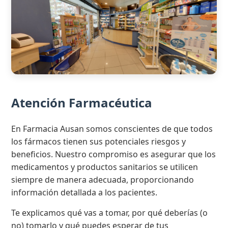
Atención Farmacéutica
En Farmacia Ausan somos conscientes de que todos
los fármacos tienen sus potenciales riesgos y
beneficios. Nuestro compromiso es asegurar que los
medicamentos y productos sanitarios se utilicen
siempre de manera adecuada, proporcionando
información detallada a los pacientes.
Te explicamos qué vas a tomar, por qué deberías (o
no) tomarlo y qué puedes esperar de tus