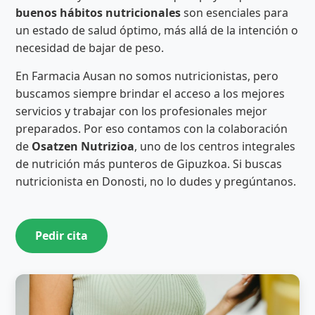
buenos hábitos nutricionales
son esenciales para
un estado de salud óptimo, más allá de la intención o
necesidad de bajar de peso.
En Farmacia Ausan no somos nutricionistas, pero
buscamos siempre brindar el acceso a los mejores
servicios y trabajar con los profesionales mejor
preparados. Por eso contamos con la colaboración
de
Osatzen Nutrizioa
, uno de los centros integrales
de nutrición más punteros de Gipuzkoa. Si buscas
nutricionista en Donosti, no lo dudes y pregúntanos.
Pedir cita