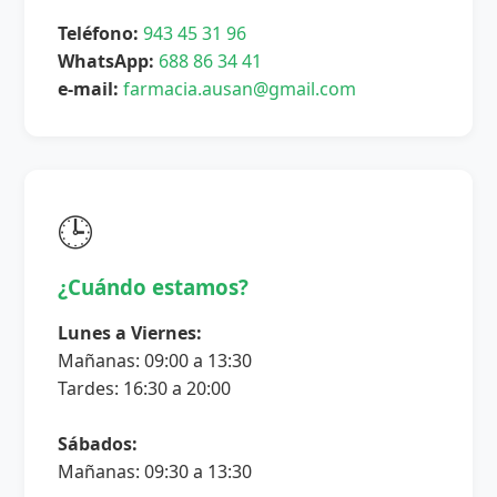
Teléfono:
943 45 31 96
WhatsApp:
688 86 34 41
e-mail:
farmacia.ausan@gmail.com
🕒
¿Cuándo estamos?
Lunes a Viernes:
Mañanas: 09:00 a 13:30
Tardes: 16:30 a 20:00
Sábados:
Mañanas: 09:30 a 13:30