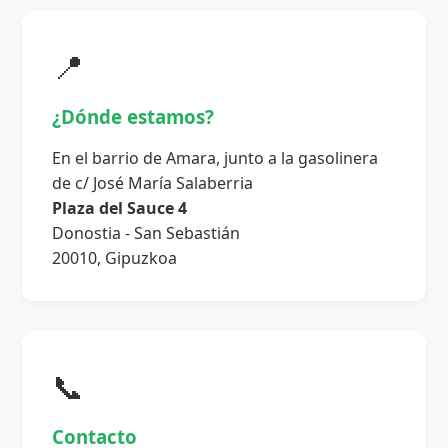
📍
¿Dónde estamos?
En el barrio de Amara, junto a la gasolinera
de c/ José María Salaberria
Plaza del Sauce 4
Donostia - San Sebastián
20010, Gipuzkoa
📞
Contacto