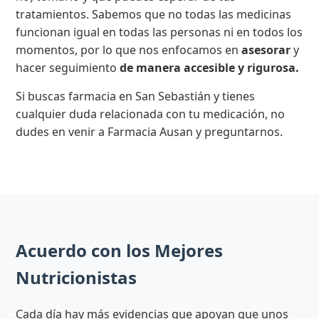
tratamientos. Sabemos que no todas las medicinas
funcionan igual en todas las personas ni en todos los
momentos, por lo que nos enfocamos en
asesorar
y
hacer seguimiento
de manera accesible y rigurosa.
Si buscas farmacia en San Sebastián y tienes
cualquier duda relacionada con tu medicación, no
dudes en venir a Farmacia Ausan y preguntarnos.
Acuerdo con los Mejores
Nutricionistas
Cada día hay más evidencias que apoyan que unos