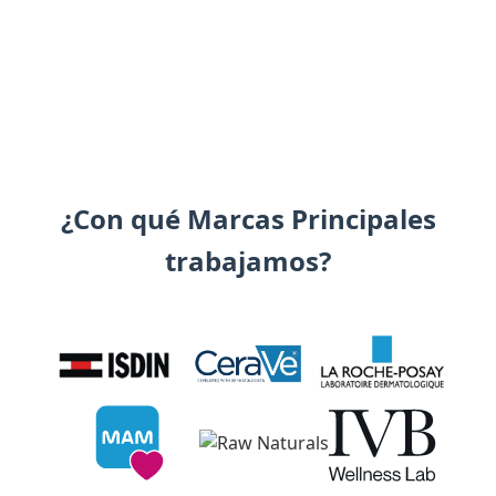
¿Con qué Marcas Principales
trabajamos?