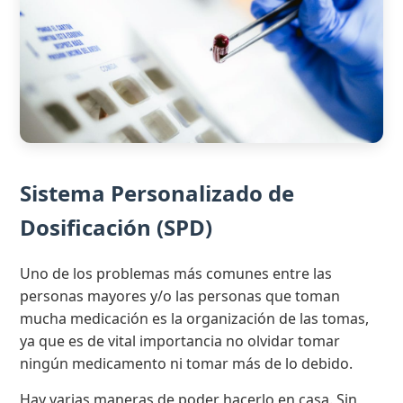
Sistema Personalizado de
Dosificación (SPD)
Uno de los problemas más comunes entre las
personas mayores y/o las personas que toman
mucha medicación es la organización de las tomas,
ya que es de vital importancia no olvidar tomar
ningún medicamento ni tomar más de lo debido.
Hay varias maneras de poder hacerlo en casa. Sin