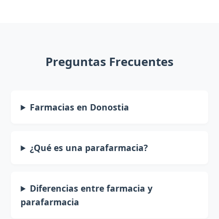
Preguntas Frecuentes
Farmacias en Donostia
¿Qué es una parafarmacia?
Diferencias entre farmacia y
parafarmacia