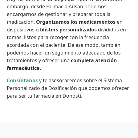
embargo, desde Farmacia Ausan podemos
encargarnos de gestionar y preparar toda la
medicación.
Organizamos los medicamentos
en
dispositivos o
blísters personalizados
divididos en
tomas, listos para recoger con la frecuencia
acordada con el paciente. De ese modo, también
podemos hacer un seguimiento adecuado de los
tratamientos y ofrecer una
completa atención
farmacéutica.
Consúltanos
y te asesoraremos sobre el Sistema
Personalizado de Dosificación que podemos ofrecer
para ser tu farmacia en Donosti.