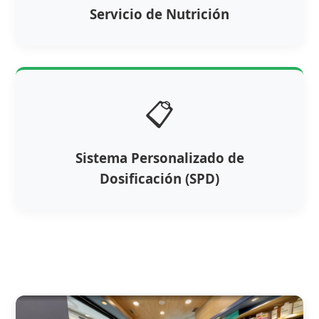
Servicio de Nutrición
📋
Sistema Personalizado de
Dosificación (SPD)