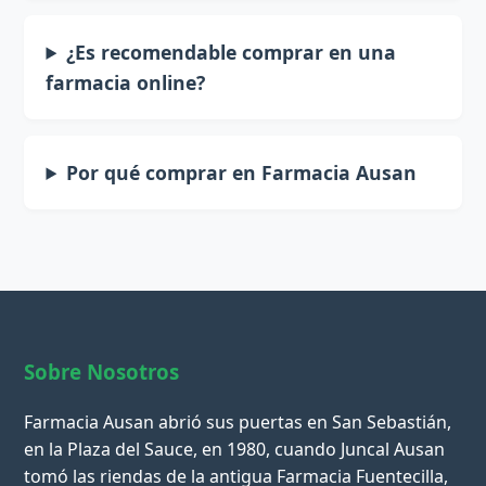
¿Es recomendable comprar en una
farmacia online?
Por qué comprar en Farmacia Ausan
Sobre Nosotros
Farmacia Ausan abrió sus puertas en San Sebastián,
en la Plaza del Sauce, en 1980, cuando Juncal Ausan
tomó las riendas de la antigua Farmacia Fuentecilla,