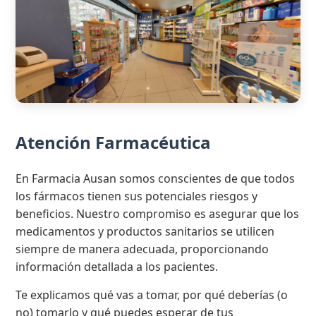
Atención Farmacéutica
En Farmacia Ausan somos conscientes de que todos
los fármacos tienen sus potenciales riesgos y
beneficios. Nuestro compromiso es asegurar que los
medicamentos y productos sanitarios se utilicen
siempre de manera adecuada, proporcionando
información detallada a los pacientes.
Te explicamos qué vas a tomar, por qué deberías (o
no) tomarlo y qué puedes esperar de tus