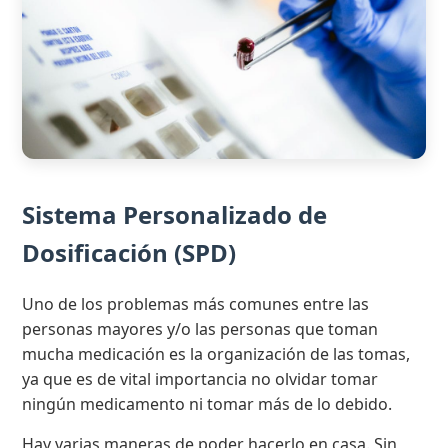
Sistema Personalizado de
Dosificación (SPD)
Uno de los problemas más comunes entre las
personas mayores y/o las personas que toman
mucha medicación es la organización de las tomas,
ya que es de vital importancia no olvidar tomar
ningún medicamento ni tomar más de lo debido.
Hay varias maneras de poder hacerlo en casa. Sin