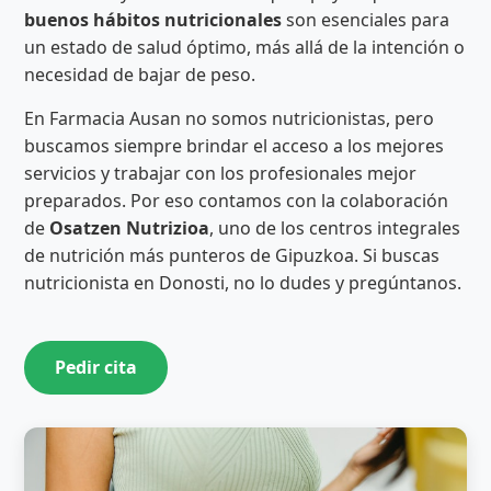
buenos hábitos nutricionales
son esenciales para
un estado de salud óptimo, más allá de la intención o
necesidad de bajar de peso.
En Farmacia Ausan no somos nutricionistas, pero
buscamos siempre brindar el acceso a los mejores
servicios y trabajar con los profesionales mejor
preparados. Por eso contamos con la colaboración
de
Osatzen Nutrizioa
, uno de los centros integrales
de nutrición más punteros de Gipuzkoa. Si buscas
nutricionista en Donosti, no lo dudes y pregúntanos.
Pedir cita