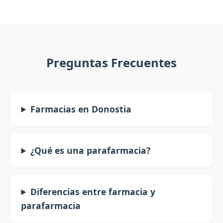
Preguntas Frecuentes
Farmacias en Donostia
¿Qué es una parafarmacia?
Diferencias entre farmacia y
parafarmacia