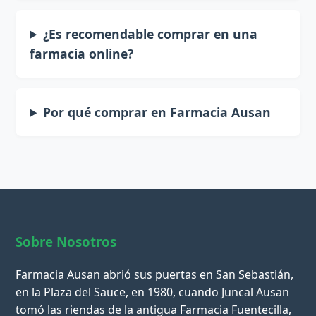
¿Es recomendable comprar en una
farmacia online?
Por qué comprar en Farmacia Ausan
Sobre Nosotros
Farmacia Ausan abrió sus puertas en San Sebastián,
en la Plaza del Sauce, en 1980, cuando Juncal Ausan
tomó las riendas de la antigua Farmacia Fuentecilla,