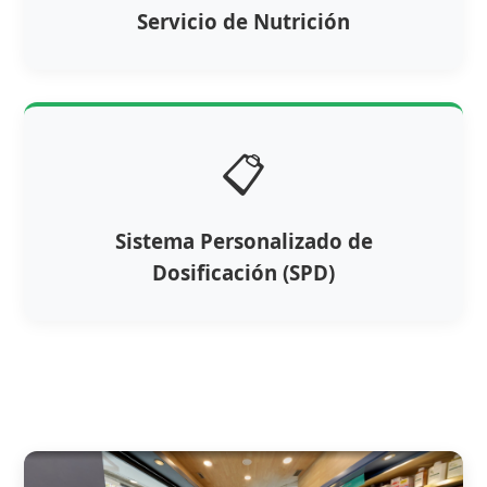
Servicio de Nutrición
📋
Sistema Personalizado de
Dosificación (SPD)