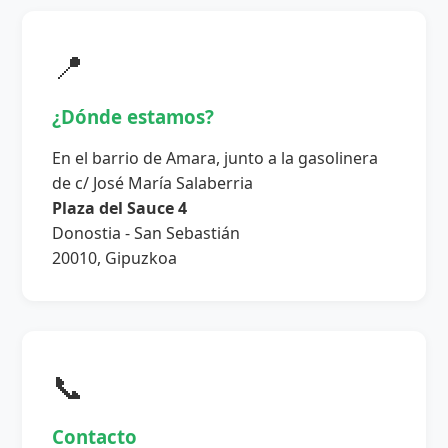
📍
¿Dónde estamos?
En el barrio de Amara, junto a la gasolinera
de c/ José María Salaberria
Plaza del Sauce 4
Donostia - San Sebastián
20010, Gipuzkoa
📞
Contacto