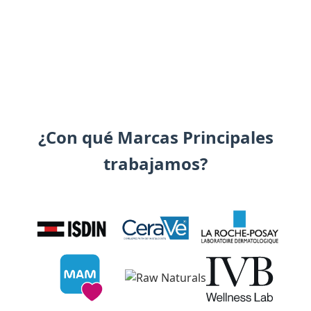
¿Con qué Marcas Principales
trabajamos?