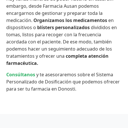
embargo, desde Farmacia Ausan podemos
encargarnos de gestionar y preparar toda la
medicación.
Organizamos los medicamentos
en
dispositivos o
blísters personalizados
divididos en
tomas, listos para recoger con la frecuencia
acordada con el paciente. De ese modo, también
podemos hacer un seguimiento adecuado de los
tratamientos y ofrecer una
completa atención
farmacéutica.
Consúltanos
y te asesoraremos sobre el Sistema
Personalizado de Dosificación que podemos ofrecer
para ser tu farmacia en Donosti.