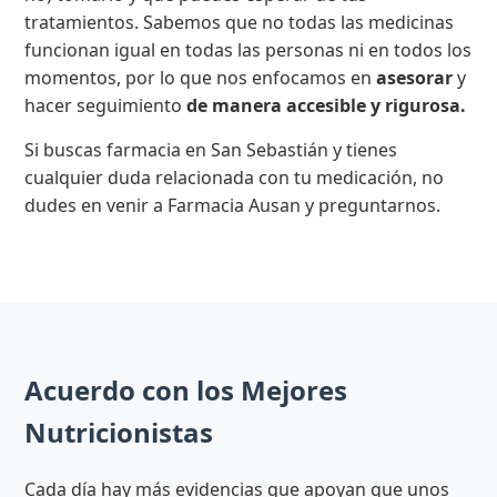
tratamientos. Sabemos que no todas las medicinas
funcionan igual en todas las personas ni en todos los
momentos, por lo que nos enfocamos en
asesorar
y
hacer seguimiento
de manera accesible y rigurosa.
Si buscas farmacia en San Sebastián y tienes
cualquier duda relacionada con tu medicación, no
dudes en venir a Farmacia Ausan y preguntarnos.
Acuerdo con los Mejores
Nutricionistas
Cada día hay más evidencias que apoyan que unos