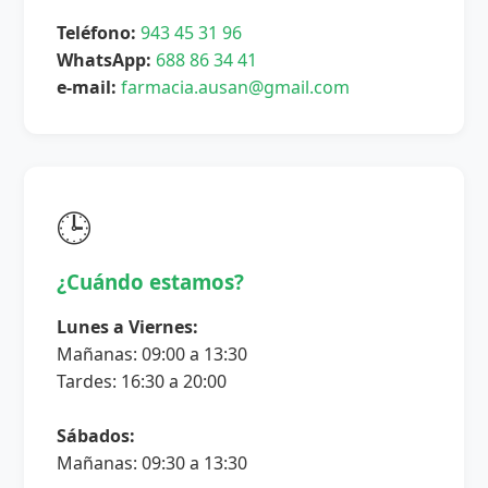
Teléfono:
943 45 31 96
WhatsApp:
688 86 34 41
e-mail:
farmacia.ausan@gmail.com
🕒
¿Cuándo estamos?
Lunes a Viernes:
Mañanas: 09:00 a 13:30
Tardes: 16:30 a 20:00
Sábados:
Mañanas: 09:30 a 13:30