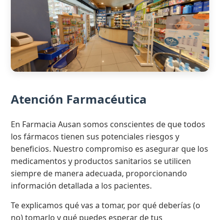
Atención Farmacéutica
En Farmacia Ausan somos conscientes de que todos
los fármacos tienen sus potenciales riesgos y
beneficios. Nuestro compromiso es asegurar que los
medicamentos y productos sanitarios se utilicen
siempre de manera adecuada, proporcionando
información detallada a los pacientes.
Te explicamos qué vas a tomar, por qué deberías (o
no) tomarlo y qué puedes esperar de tus