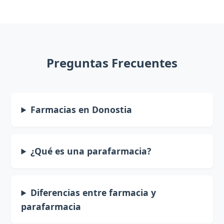
Preguntas Frecuentes
Farmacias en Donostia
¿Qué es una parafarmacia?
Diferencias entre farmacia y
parafarmacia