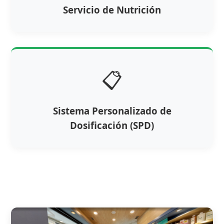
Servicio de Nutrición
📋
Sistema Personalizado de
Dosificación (SPD)