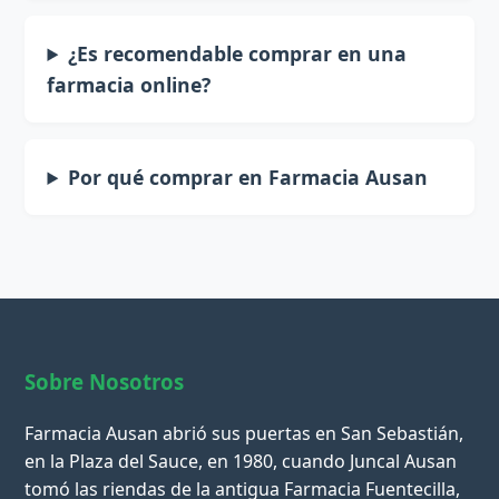
¿Es recomendable comprar en una
farmacia online?
Por qué comprar en Farmacia Ausan
Sobre Nosotros
Farmacia Ausan abrió sus puertas en San Sebastián,
en la Plaza del Sauce, en 1980, cuando Juncal Ausan
tomó las riendas de la antigua Farmacia Fuentecilla,