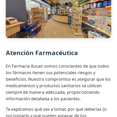
Atención Farmacéutica
En Farmacia Ausan somos conscientes de que todos
los fármacos tienen sus potenciales riesgos y
beneficios. Nuestro compromiso es asegurar que los
medicamentos y productos sanitarios se utilicen
siempre de manera adecuada, proporcionando
información detallada a los pacientes.
Te explicamos qué vas a tomar, por qué deberías (o
no) tomarlo y qué puedes esperar de tus