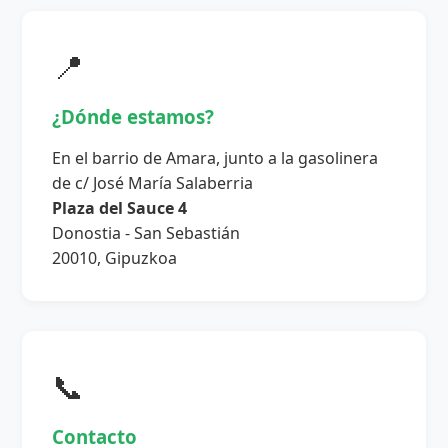
📍
¿Dónde estamos?
En el barrio de Amara, junto a la gasolinera
de c/ José María Salaberria
Plaza del Sauce 4
Donostia - San Sebastián
20010, Gipuzkoa
📞
Contacto