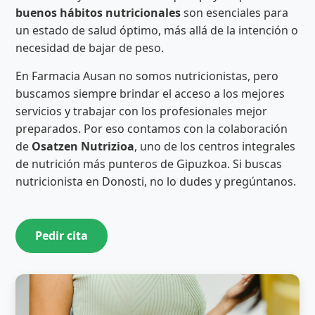
buenos hábitos nutricionales
son esenciales para
un estado de salud óptimo, más allá de la intención o
necesidad de bajar de peso.
En Farmacia Ausan no somos nutricionistas, pero
buscamos siempre brindar el acceso a los mejores
servicios y trabajar con los profesionales mejor
preparados. Por eso contamos con la colaboración
de
Osatzen Nutrizioa
, uno de los centros integrales
de nutrición más punteros de Gipuzkoa. Si buscas
nutricionista en Donosti, no lo dudes y pregúntanos.
Pedir cita