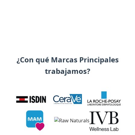
¿Con qué Marcas Principales
trabajamos?