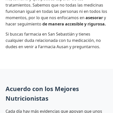
tratamientos. Sabemos que no todas las medicinas
funcionan igual en todas las personas ni en todos los
momentos, por lo que nos enfocamos en
asesorar
y
hacer seguimiento
de manera accesible y rigurosa.
Si buscas farmacia en San Sebastián y tienes
cualquier duda relacionada con tu medicación, no
dudes en venir a Farmacia Ausan y preguntarnos.
Acuerdo con los Mejores
Nutricionistas
Cada día hay más evidencias que apoyan que unos