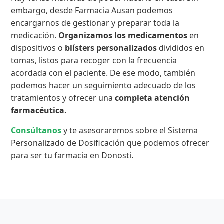
embargo, desde Farmacia Ausan podemos
encargarnos de gestionar y preparar toda la
medicación.
Organizamos los medicamentos
en
dispositivos o
blísters personalizados
divididos en
tomas, listos para recoger con la frecuencia
acordada con el paciente. De ese modo, también
podemos hacer un seguimiento adecuado de los
tratamientos y ofrecer una
completa atención
farmacéutica.
Consúltanos
y te asesoraremos sobre el Sistema
Personalizado de Dosificación que podemos ofrecer
para ser tu farmacia en Donosti.