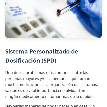
Sistema Personalizado de
Dosificación (SPD)
Uno de los problemas más comunes entre las
personas mayores y/o las personas que toman
mucha medicación es la organización de las tomas,
ya que es de vital importancia no olvidar tomar
ningún medicamento ni tomar más de lo debido.
Hay varias maneras de poder hacerlo en casa. Sin