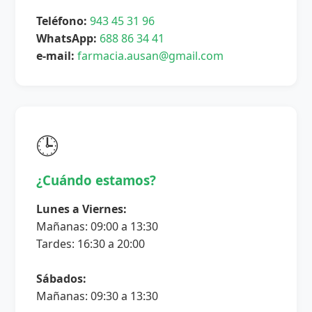
Teléfono:
943 45 31 96
WhatsApp:
688 86 34 41
e-mail:
farmacia.ausan@gmail.com
🕒
¿Cuándo estamos?
Lunes a Viernes:
Mañanas: 09:00 a 13:30
Tardes: 16:30 a 20:00
Sábados:
Mañanas: 09:30 a 13:30