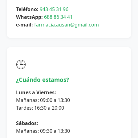
Teléfono:
943 45 31 96
WhatsApp:
688 86 34 41
e-mail:
farmacia.ausan@gmail.com
🕒
¿Cuándo estamos?
Lunes a Viernes:
Mañanas: 09:00 a 13:30
Tardes: 16:30 a 20:00
Sábados:
Mañanas: 09:30 a 13:30