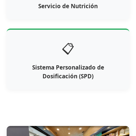
Servicio de Nutrición
📋
Sistema Personalizado de
Dosificación (SPD)