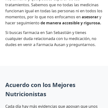
tratamientos. Sabemos que no todas las medicinas
funcionan igual en todas las personas ni en todos los
momentos, por lo que nos enfocamos en
asesorar
y
hacer seguimiento
de manera accesible y rigurosa.
Si buscas farmacia en San Sebastián y tienes
cualquier duda relacionada con tu medicación, no
dudes en venir a Farmacia Ausan y preguntarnos.
Acuerdo con los Mejores
Nutricionistas
Cada día hay más evidencias que apoyan que unos