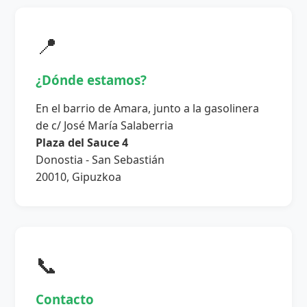
📍
¿Dónde estamos?
En el barrio de Amara, junto a la gasolinera
de c/ José María Salaberria
Plaza del Sauce 4
Donostia - San Sebastián
20010, Gipuzkoa
📞
Contacto