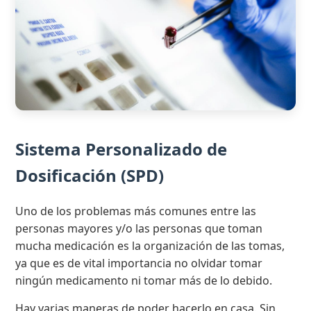
Sistema Personalizado de
Dosificación (SPD)
Uno de los problemas más comunes entre las
personas mayores y/o las personas que toman
mucha medicación es la organización de las tomas,
ya que es de vital importancia no olvidar tomar
ningún medicamento ni tomar más de lo debido.
Hay varias maneras de poder hacerlo en casa. Sin