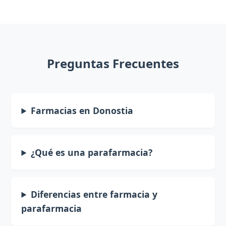
Preguntas Frecuentes
Farmacias en Donostia
¿Qué es una parafarmacia?
Diferencias entre farmacia y
parafarmacia