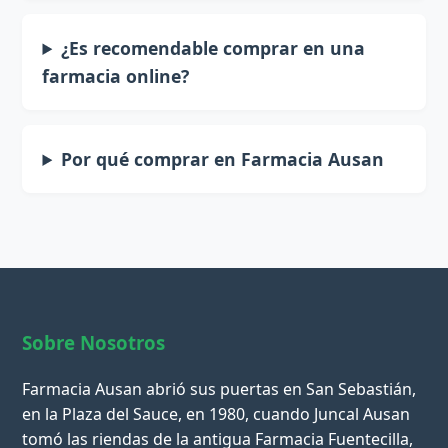
¿Es recomendable comprar en una
farmacia online?
Por qué comprar en Farmacia Ausan
Sobre Nosotros
Farmacia Ausan abrió sus puertas en San Sebastián,
en la Plaza del Sauce, en 1980, cuando Juncal Ausan
tomó las riendas de la antigua Farmacia Fuentecilla,