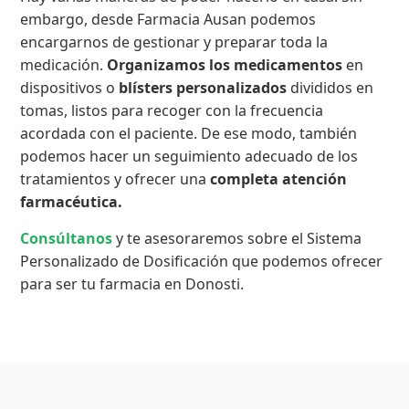
embargo, desde Farmacia Ausan podemos
encargarnos de gestionar y preparar toda la
medicación.
Organizamos los medicamentos
en
dispositivos o
blísters personalizados
divididos en
tomas, listos para recoger con la frecuencia
acordada con el paciente. De ese modo, también
podemos hacer un seguimiento adecuado de los
tratamientos y ofrecer una
completa atención
farmacéutica.
Consúltanos
y te asesoraremos sobre el Sistema
Personalizado de Dosificación que podemos ofrecer
para ser tu farmacia en Donosti.