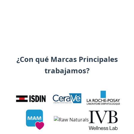
¿Con qué Marcas Principales
trabajamos?