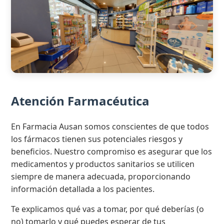
Atención Farmacéutica
En Farmacia Ausan somos conscientes de que todos
los fármacos tienen sus potenciales riesgos y
beneficios. Nuestro compromiso es asegurar que los
medicamentos y productos sanitarios se utilicen
siempre de manera adecuada, proporcionando
información detallada a los pacientes.
Te explicamos qué vas a tomar, por qué deberías (o
no) tomarlo y qué puedes esperar de tus