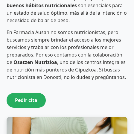
buenos hábitos nutricionales
son esenciales para
un estado de salud óptimo, más allá de la intención o
necesidad de bajar de peso.
En Farmacia Ausan no somos nutricionistas, pero
buscamos siempre brindar el acceso a los mejores
servicios y trabajar con los profesionales mejor
preparados. Por eso contamos con la colaboración
de
Osatzen Nutrizioa
, uno de los centros integrales
de nutrición más punteros de Gipuzkoa. Si buscas
nutricionista en Donosti, no lo dudes y pregúntanos.
Pedir cita