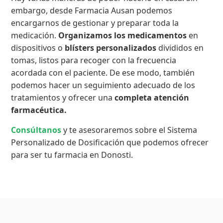
embargo, desde Farmacia Ausan podemos
encargarnos de gestionar y preparar toda la
medicación.
Organizamos los medicamentos
en
dispositivos o
blísters personalizados
divididos en
tomas, listos para recoger con la frecuencia
acordada con el paciente. De ese modo, también
podemos hacer un seguimiento adecuado de los
tratamientos y ofrecer una
completa atención
farmacéutica.
Consúltanos
y te asesoraremos sobre el Sistema
Personalizado de Dosificación que podemos ofrecer
para ser tu farmacia en Donosti.