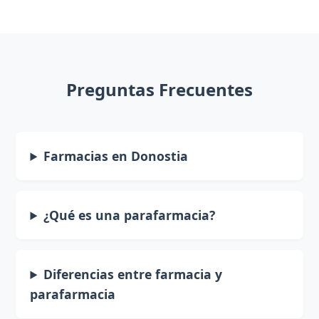
Preguntas Frecuentes
Farmacias en Donostia
¿Qué es una parafarmacia?
Diferencias entre farmacia y
parafarmacia