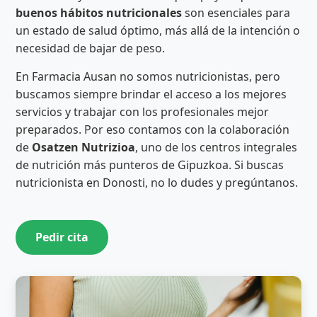
buenos hábitos nutricionales
son esenciales para
un estado de salud óptimo, más allá de la intención o
necesidad de bajar de peso.
En Farmacia Ausan no somos nutricionistas, pero
buscamos siempre brindar el acceso a los mejores
servicios y trabajar con los profesionales mejor
preparados. Por eso contamos con la colaboración
de
Osatzen Nutrizioa
, uno de los centros integrales
de nutrición más punteros de Gipuzkoa. Si buscas
nutricionista en Donosti, no lo dudes y pregúntanos.
Pedir cita