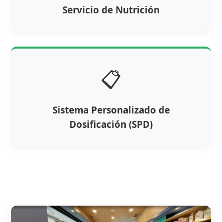
Servicio de Nutrición
📋
Sistema Personalizado de
Dosificación (SPD)