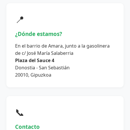
📍
¿Dónde estamos?
En el barrio de Amara, junto a la gasolinera
de c/ José María Salaberria
Plaza del Sauce 4
Donostia - San Sebastián
20010, Gipuzkoa
📞
Contacto