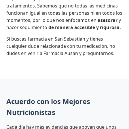
tratamientos. Sabemos que no todas las medicinas
funcionan igual en todas las personas ni en todos los
momentos, por lo que nos enfocamos en
asesorar
y
hacer seguimiento
de manera accesible y rigurosa.
Si buscas farmacia en San Sebastián y tienes
cualquier duda relacionada con tu medicación, no
dudes en venir a Farmacia Ausan y preguntarnos.
Acuerdo con los Mejores
Nutricionistas
Cada día hay más evidencias que apoyan que unos