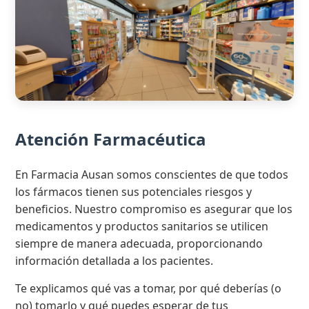
Atención Farmacéutica
En Farmacia Ausan somos conscientes de que todos
los fármacos tienen sus potenciales riesgos y
beneficios. Nuestro compromiso es asegurar que los
medicamentos y productos sanitarios se utilicen
siempre de manera adecuada, proporcionando
información detallada a los pacientes.
Te explicamos qué vas a tomar, por qué deberías (o
no) tomarlo y qué puedes esperar de tus