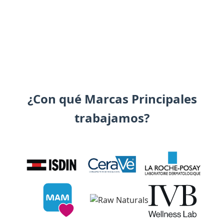
¿Con qué Marcas Principales
trabajamos?