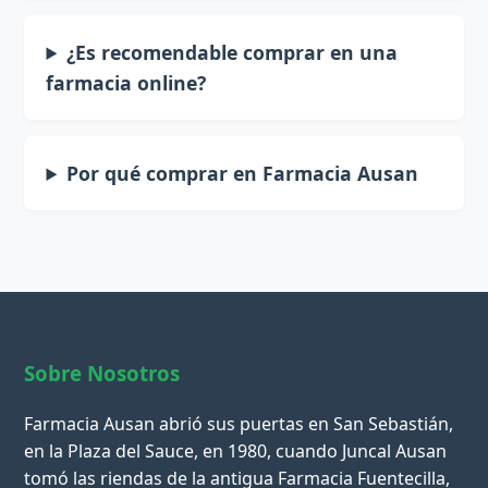
¿Es recomendable comprar en una
farmacia online?
Por qué comprar en Farmacia Ausan
Sobre Nosotros
Farmacia Ausan abrió sus puertas en San Sebastián,
en la Plaza del Sauce, en 1980, cuando Juncal Ausan
tomó las riendas de la antigua Farmacia Fuentecilla,