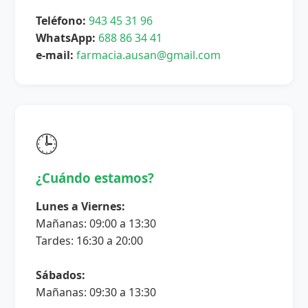
Teléfono:
943 45 31 96
WhatsApp:
688 86 34 41
e-mail:
farmacia.ausan@gmail.com
🕒
¿Cuándo estamos?
Lunes a Viernes:
Mañanas: 09:00 a 13:30
Tardes: 16:30 a 20:00
Sábados:
Mañanas: 09:30 a 13:30