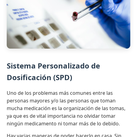
Sistema Personalizado de
Dosificación (SPD)
Uno de los problemas más comunes entre las
personas mayores y/o las personas que toman
mucha medicación es la organización de las tomas,
ya que es de vital importancia no olvidar tomar
ningún medicamento ni tomar más de lo debido.
Hay varias maneras de poder hacerlo en casa. Sin