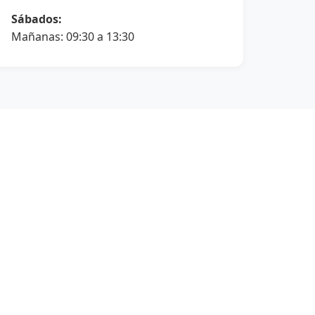
Sábados:
Mañanas: 09:30 a 13:30