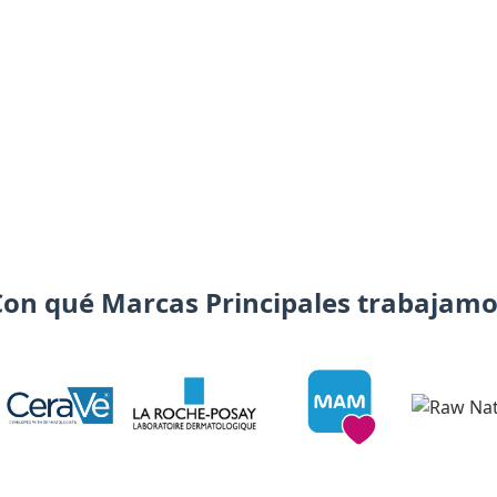
Con qué Marcas Principales trabajamo