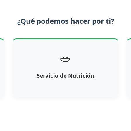
¿Qué podemos hacer por ti?
🥗
Servicio de Nutrición