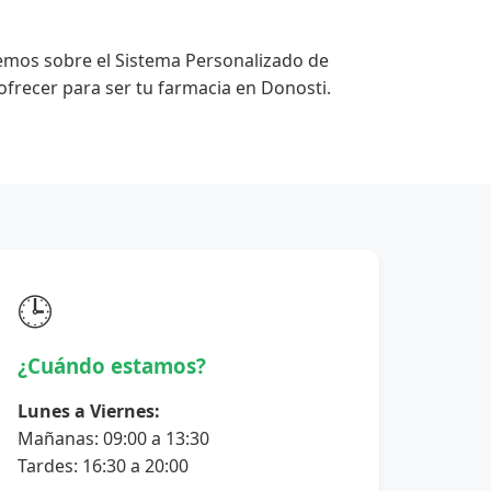
emos sobre el Sistema Personalizado de
frecer para ser tu farmacia en Donosti.
🕒
¿Cuándo estamos?
Lunes a Viernes:
Mañanas: 09:00 a 13:30
Tardes: 16:30 a 20:00