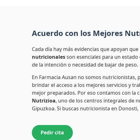
Acuerdo con los Mejores Nutr
Cada día hay más evidencias que apoyan que
nutricionales
son esenciales para un estado 
de la intención o necesidad de bajar de peso.
En Farmacia Ausan no somos nutricionistas,
brindar el acceso a los mejores servicios y tr
mejor preparados. Por eso contamos con la 
Nutrizioa
, uno de los centros integrales de 
Gipuzkoa. Si buscas nutricionista en Donosti,
Pedir cita