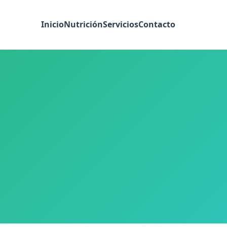
Inicio
Nutrición
Servicios
Contacto