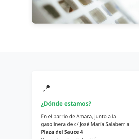
📍
¿Dónde estamos?
En el barrio de Amara, junto a la
gasolinera de c/ José María Salaberria
Plaza del Sauce 4