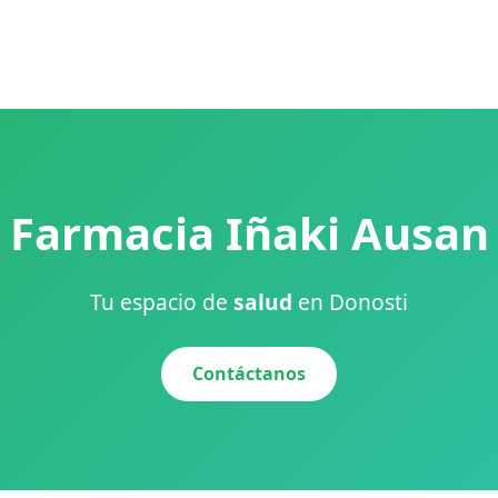
Farmacia Iñaki Ausan
Tu espacio de
salud
en Donosti
Contáctanos