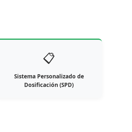
📋
Sistema Personalizado de
Dosificación (SPD)