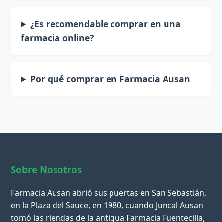
¿Es recomendable comprar en una
farmacia online?
Por qué comprar en Farmacia Ausan
Sobre Nosotros
Farmacia Ausan abrió sus puertas en San Sebastián,
en la Plaza del Sauce, en 1980, cuando Juncal Ausan
tomó las riendas de la antigua Farmacia Fuentecilla,