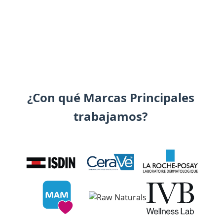
¿Con qué Marcas Principales
trabajamos?