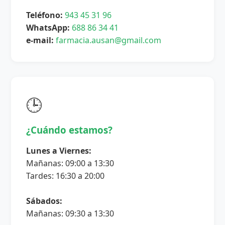
Teléfono:
943 45 31 96
WhatsApp:
688 86 34 41
e-mail:
farmacia.ausan@gmail.com
🕒
¿Cuándo estamos?
Lunes a Viernes:
Mañanas: 09:00 a 13:30
Tardes: 16:30 a 20:00
Sábados:
Mañanas: 09:30 a 13:30