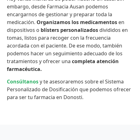
embargo, desde Farmacia Ausan podemos
encargarnos de gestionar y preparar toda la
medicación.
Organizamos los medicamentos
en
dispositivos o
blísters personalizados
divididos en
tomas, listos para recoger con la frecuencia
acordada con el paciente. De ese modo, también
podemos hacer un seguimiento adecuado de los
tratamientos y ofrecer una
completa atención
farmacéutica.
Consúltanos
y te asesoraremos sobre el Sistema
Personalizado de Dosificación que podemos ofrecer
para ser tu farmacia en Donosti.