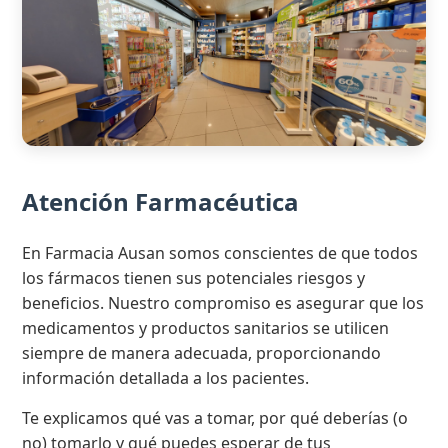
Atención Farmacéutica
En Farmacia Ausan somos conscientes de que todos
los fármacos tienen sus potenciales riesgos y
beneficios. Nuestro compromiso es asegurar que los
medicamentos y productos sanitarios se utilicen
siempre de manera adecuada, proporcionando
información detallada a los pacientes.
Te explicamos qué vas a tomar, por qué deberías (o
no) tomarlo y qué puedes esperar de tus