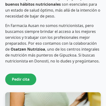
buenos hábitos nutricionales
son esenciales para
un estado de salud óptimo, más allá de la intención o
necesidad de bajar de peso.
En Farmacia Ausan no somos nutricionistas, pero
buscamos siempre brindar el acceso a los mejores
servicios y trabajar con los profesionales mejor
preparados. Por eso contamos con la colaboración
de
Osatzen Nutrizioa
, uno de los centros integrales
de nutrición más punteros de Gipuzkoa. Si buscas
nutricionista en Donosti, no lo dudes y pregúntanos.
Pedir cita