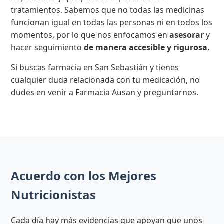
tratamientos. Sabemos que no todas las medicinas
funcionan igual en todas las personas ni en todos los
momentos, por lo que nos enfocamos en
asesorar
y
hacer seguimiento
de manera accesible y rigurosa.
Si buscas farmacia en San Sebastián y tienes
cualquier duda relacionada con tu medicación, no
dudes en venir a Farmacia Ausan y preguntarnos.
Acuerdo con los Mejores
Nutricionistas
Cada día hay más evidencias que apoyan que unos