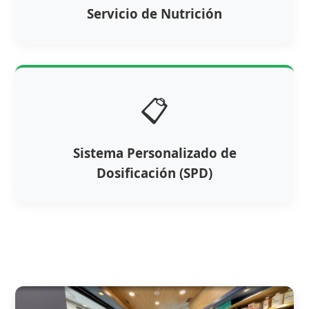
Servicio de Nutrición
📋
Sistema Personalizado de
Dosificación (SPD)