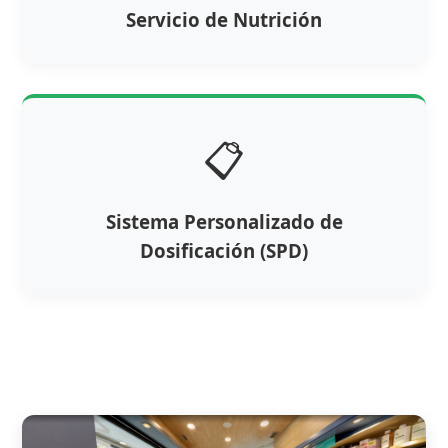
Servicio de Nutrición
📋
Sistema Personalizado de
Dosificación (SPD)