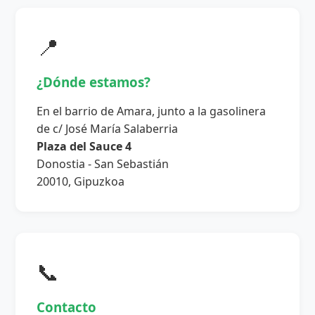
📍
¿Dónde estamos?
En el barrio de Amara, junto a la gasolinera
de c/ José María Salaberria
Plaza del Sauce 4
Donostia - San Sebastián
20010, Gipuzkoa
📞
Contacto