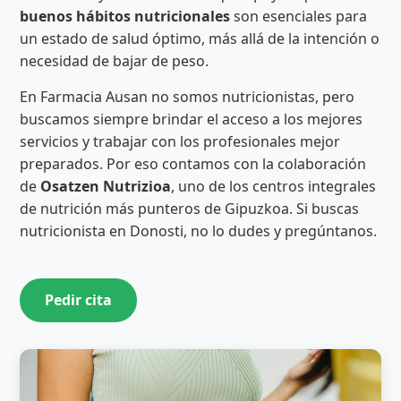
buenos hábitos nutricionales
son esenciales para
un estado de salud óptimo, más allá de la intención o
necesidad de bajar de peso.
En Farmacia Ausan no somos nutricionistas, pero
buscamos siempre brindar el acceso a los mejores
servicios y trabajar con los profesionales mejor
preparados. Por eso contamos con la colaboración
de
Osatzen Nutrizioa
, uno de los centros integrales
de nutrición más punteros de Gipuzkoa. Si buscas
nutricionista en Donosti, no lo dudes y pregúntanos.
Pedir cita