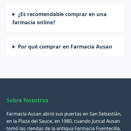
¿Es recomendable comprar en una
farmacia online?
Por qué comprar en Farmacia Ausan
Sobre Nosotros
Farmacia Ausan abrió sus puertas en San Sebastián,
en la Plaza del Sauce, en 1980, cuando Juncal Ausan
tomó las riendas de la antigua Farmacia Fuentecilla,