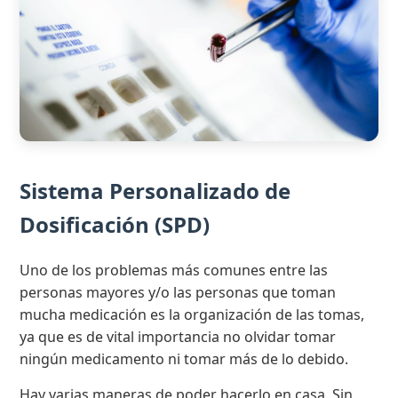
Sistema Personalizado de
Dosificación (SPD)
Uno de los problemas más comunes entre las
personas mayores y/o las personas que toman
mucha medicación es la organización de las tomas,
ya que es de vital importancia no olvidar tomar
ningún medicamento ni tomar más de lo debido.
Hay varias maneras de poder hacerlo en casa. Sin