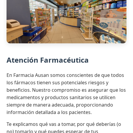
Atención Farmacéutica
En Farmacia Ausan somos conscientes de que todos
los fármacos tienen sus potenciales riesgos y
beneficios. Nuestro compromiso es asegurar que los
medicamentos y productos sanitarios se utilicen
siempre de manera adecuada, proporcionando
información detallada a los pacientes.
Te explicamos qué vas a tomar, por qué deberías (o
no) tomarlo y qué puedes esperar de tus