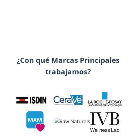
¿Con qué Marcas Principales
trabajamos?