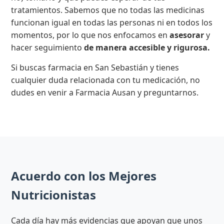
tratamientos. Sabemos que no todas las medicinas
funcionan igual en todas las personas ni en todos los
momentos, por lo que nos enfocamos en
asesorar
y
hacer seguimiento
de manera accesible y rigurosa.
Si buscas farmacia en San Sebastián y tienes
cualquier duda relacionada con tu medicación, no
dudes en venir a Farmacia Ausan y preguntarnos.
Acuerdo con los Mejores
Nutricionistas
Cada día hay más evidencias que apoyan que unos