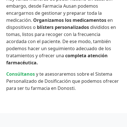
embargo, desde Farmacia Ausan podemos
encargarnos de gestionar y preparar toda la
medicación.
Organizamos los medicamentos
en
dispositivos o
blísters personalizados
divididos en
tomas, listos para recoger con la frecuencia
acordada con el paciente. De ese modo, también
podemos hacer un seguimiento adecuado de los
tratamientos y ofrecer una
completa atención
farmacéutica.
Consúltanos
y te asesoraremos sobre el Sistema
Personalizado de Dosificación que podemos ofrecer
para ser tu farmacia en Donosti.