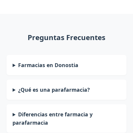
Preguntas Frecuentes
Farmacias en Donostia
¿Qué es una parafarmacia?
Diferencias entre farmacia y
parafarmacia