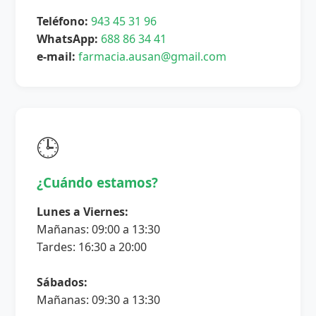
Teléfono:
943 45 31 96
WhatsApp:
688 86 34 41
e-mail:
farmacia.ausan@gmail.com
🕒
¿Cuándo estamos?
Lunes a Viernes:
Mañanas: 09:00 a 13:30
Tardes: 16:30 a 20:00
Sábados:
Mañanas: 09:30 a 13:30