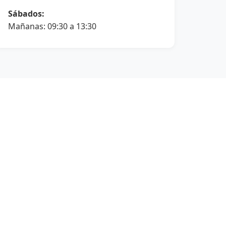
Sábados:
Mañanas: 09:30 a 13:30