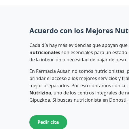
Acuerdo con los Mejores Nutr
Cada día hay más evidencias que apoyan que
nutricionales
son esenciales para un estado 
de la intención o necesidad de bajar de peso.
En Farmacia Ausan no somos nutricionistas,
brindar el acceso a los mejores servicios y tr
mejor preparados. Por eso contamos con la 
Nutrizioa
, uno de los centros integrales de 
Gipuzkoa. Si buscas nutricionista en Donosti,
Pedir cita