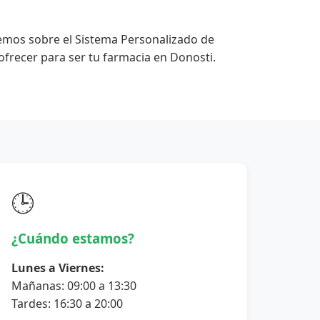
emos sobre el Sistema Personalizado de
frecer para ser tu farmacia en Donosti.
🕒
¿Cuándo estamos?
Lunes a Viernes:
Mañanas: 09:00 a 13:30
Tardes: 16:30 a 20:00