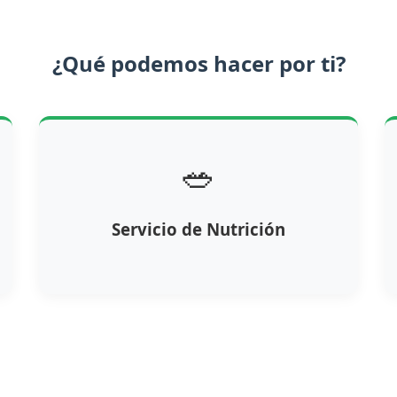
¿Qué podemos hacer por ti?
🥗
Servicio de Nutrición