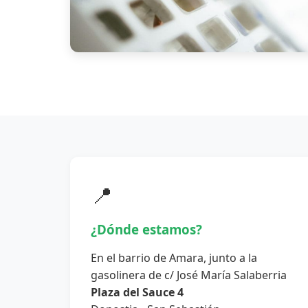
📍
¿Dónde estamos?
En el barrio de Amara, junto a la
gasolinera de c/ José María Salaberria
Plaza del Sauce 4