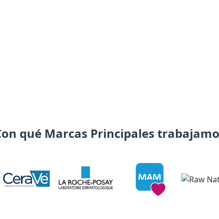
Con qué Marcas Principales trabajamo