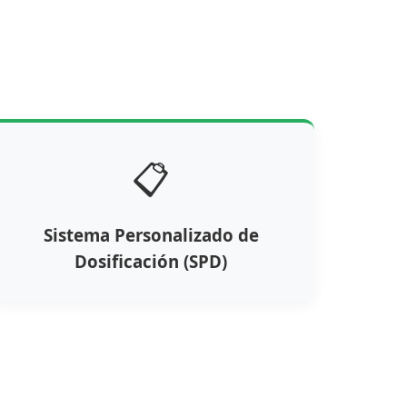
📋
Sistema Personalizado de
Dosificación (SPD)