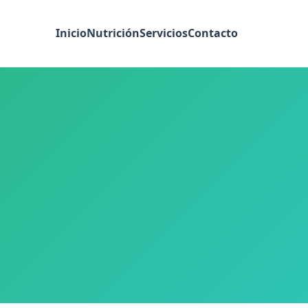
Inicio
Nutrición
Servicios
Contacto