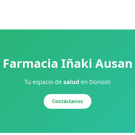
Farmacia Iñaki Ausan
Tu espacio de
salud
en Donosti
Contáctanos