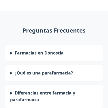
Preguntas Frecuentes
Farmacias en Donostia
¿Qué es una parafarmacia?
Diferencias entre farmacia y
parafarmacia