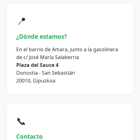
📍
¿Dónde estamos?
En el barrio de Amara, junto a la gasolinera
de c/ José María Salaberria
Plaza del Sauce 4
Donostia - San Sebastián
20010, Gipuzkoa
📞
Contacto