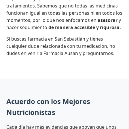
tratamientos. Sabemos que no todas las medicinas
funcionan igual en todas las personas ni en todos los
momentos, por lo que nos enfocamos en
asesorar
y
hacer seguimiento
de manera accesible y rigurosa.
Si buscas farmacia en San Sebastián y tienes
cualquier duda relacionada con tu medicación, no
dudes en venir a Farmacia Ausan y preguntarnos.
Acuerdo con los Mejores
Nutricionistas
Cada día hay más evidencias que apoyan que unos