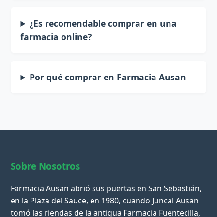
¿Es recomendable comprar en una
farmacia online?
Por qué comprar en Farmacia Ausan
Sobre Nosotros
Farmacia Ausan abrió sus puertas en San Sebastián,
en la Plaza del Sauce, en 1980, cuando Juncal Ausan
tomó las riendas de la antigua Farmacia Fuentecilla,