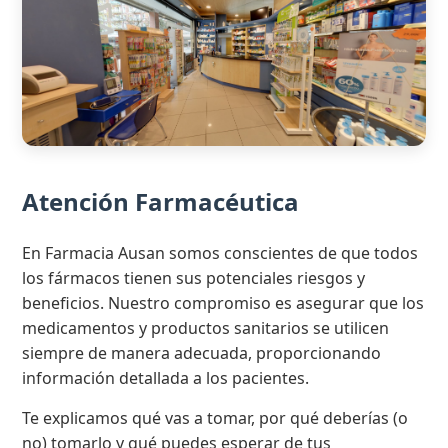
Atención Farmacéutica
En Farmacia Ausan somos conscientes de que todos
los fármacos tienen sus potenciales riesgos y
beneficios. Nuestro compromiso es asegurar que los
medicamentos y productos sanitarios se utilicen
siempre de manera adecuada, proporcionando
información detallada a los pacientes.
Te explicamos qué vas a tomar, por qué deberías (o
no) tomarlo y qué puedes esperar de tus