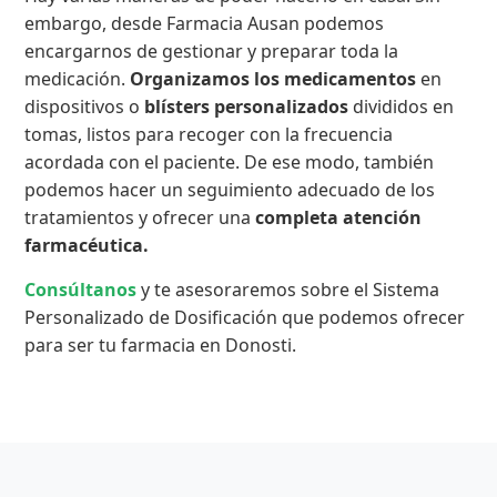
embargo, desde Farmacia Ausan podemos
encargarnos de gestionar y preparar toda la
medicación.
Organizamos los medicamentos
en
dispositivos o
blísters personalizados
divididos en
tomas, listos para recoger con la frecuencia
acordada con el paciente. De ese modo, también
podemos hacer un seguimiento adecuado de los
tratamientos y ofrecer una
completa atención
farmacéutica.
Consúltanos
y te asesoraremos sobre el Sistema
Personalizado de Dosificación que podemos ofrecer
para ser tu farmacia en Donosti.