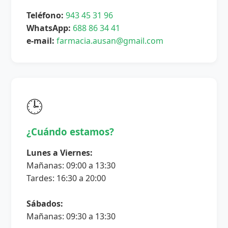
Teléfono:
943 45 31 96
WhatsApp:
688 86 34 41
e-mail:
farmacia.ausan@gmail.com
🕒
¿Cuándo estamos?
Lunes a Viernes:
Mañanas: 09:00 a 13:30
Tardes: 16:30 a 20:00
Sábados:
Mañanas: 09:30 a 13:30