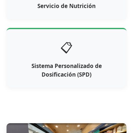
Servicio de Nutrición
📋
Sistema Personalizado de
Dosificación (SPD)