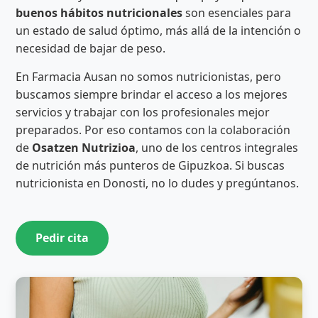
buenos hábitos nutricionales
son esenciales para
un estado de salud óptimo, más allá de la intención o
necesidad de bajar de peso.
En Farmacia Ausan no somos nutricionistas, pero
buscamos siempre brindar el acceso a los mejores
servicios y trabajar con los profesionales mejor
preparados. Por eso contamos con la colaboración
de
Osatzen Nutrizioa
, uno de los centros integrales
de nutrición más punteros de Gipuzkoa. Si buscas
nutricionista en Donosti, no lo dudes y pregúntanos.
Pedir cita