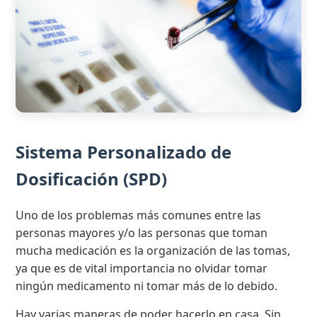
Sistema Personalizado de
Dosificación (SPD)
Uno de los problemas más comunes entre las
personas mayores y/o las personas que toman
mucha medicación es la organización de las tomas,
ya que es de vital importancia no olvidar tomar
ningún medicamento ni tomar más de lo debido.
Hay varias maneras de poder hacerlo en casa. Sin