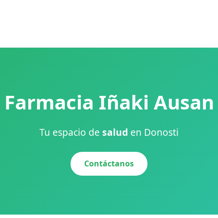
Farmacia Iñaki Ausan
Tu espacio de
salud
en Donosti
Contáctanos