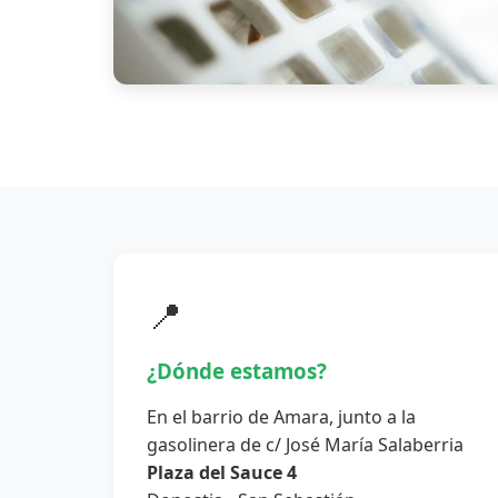
📍
¿Dónde estamos?
En el barrio de Amara, junto a la
gasolinera de c/ José María Salaberria
Plaza del Sauce 4