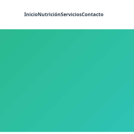
Inicio
Nutrición
Servicios
Contacto