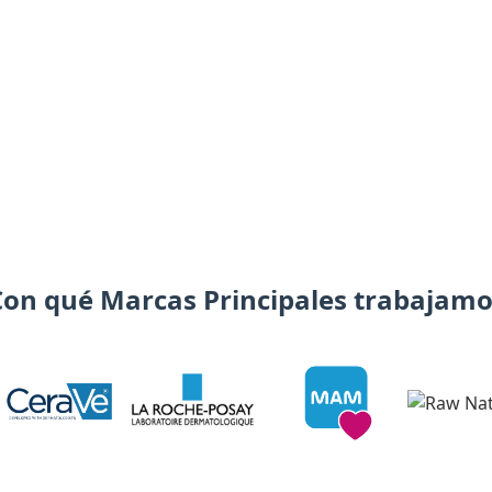
Con qué Marcas Principales trabajamo