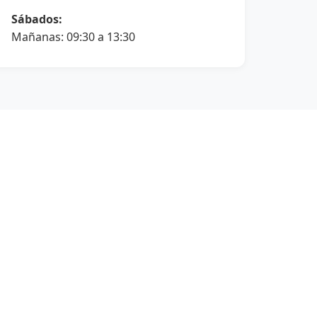
Sábados:
Mañanas: 09:30 a 13:30