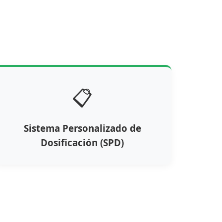
📋
Sistema Personalizado de
Dosificación (SPD)