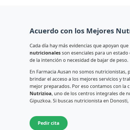
Acuerdo con los Mejores Nutr
Cada día hay más evidencias que apoyan que
nutricionales
son esenciales para un estado 
de la intención o necesidad de bajar de peso.
En Farmacia Ausan no somos nutricionistas,
brindar el acceso a los mejores servicios y tr
mejor preparados. Por eso contamos con la 
Nutrizioa
, uno de los centros integrales de 
Gipuzkoa. Si buscas nutricionista en Donosti,
Pedir cita