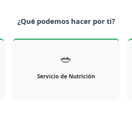
¿Qué podemos hacer por ti?
🥗
Servicio de Nutrición