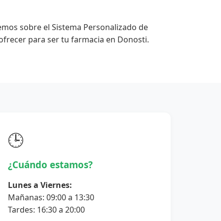
emos sobre el Sistema Personalizado de
frecer para ser tu farmacia en Donosti.
🕒
¿Cuándo estamos?
Lunes a Viernes:
Mañanas: 09:00 a 13:30
Tardes: 16:30 a 20:00