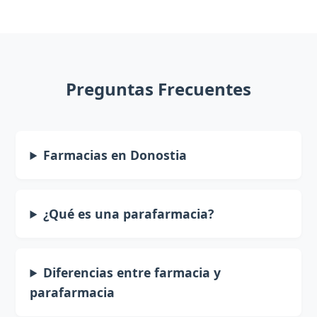
Preguntas Frecuentes
Farmacias en Donostia
¿Qué es una parafarmacia?
Diferencias entre farmacia y
parafarmacia