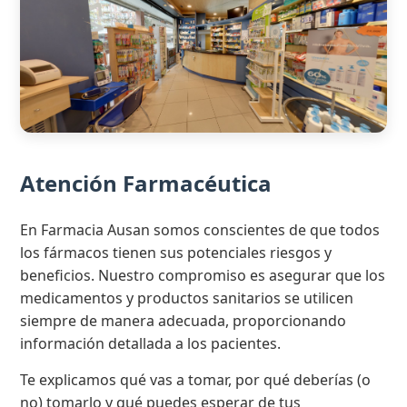
Atención Farmacéutica
En Farmacia Ausan somos conscientes de que todos
los fármacos tienen sus potenciales riesgos y
beneficios. Nuestro compromiso es asegurar que los
medicamentos y productos sanitarios se utilicen
siempre de manera adecuada, proporcionando
información detallada a los pacientes.
Te explicamos qué vas a tomar, por qué deberías (o
no) tomarlo y qué puedes esperar de tus