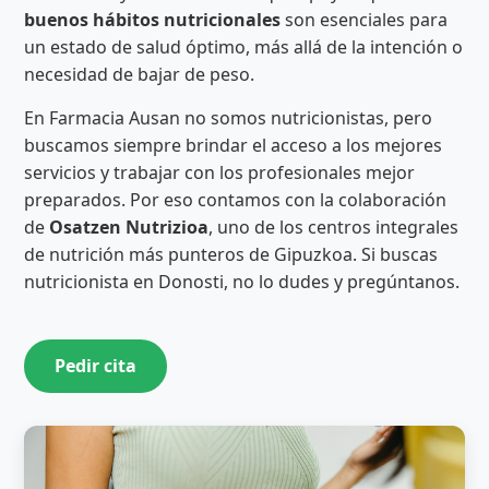
buenos hábitos nutricionales
son esenciales para
un estado de salud óptimo, más allá de la intención o
necesidad de bajar de peso.
En Farmacia Ausan no somos nutricionistas, pero
buscamos siempre brindar el acceso a los mejores
servicios y trabajar con los profesionales mejor
preparados. Por eso contamos con la colaboración
de
Osatzen Nutrizioa
, uno de los centros integrales
de nutrición más punteros de Gipuzkoa. Si buscas
nutricionista en Donosti, no lo dudes y pregúntanos.
Pedir cita