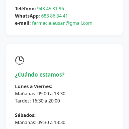
Teléfono:
943 45 31 96
WhatsApp:
688 86 34 41
e-mail:
farmacia.ausan@gmail.com
🕒
¿Cuándo estamos?
Lunes a Viernes:
Mañanas: 09:00 a 13:30
Tardes: 16:30 a 20:00
Sábados:
Mañanas: 09:30 a 13:30