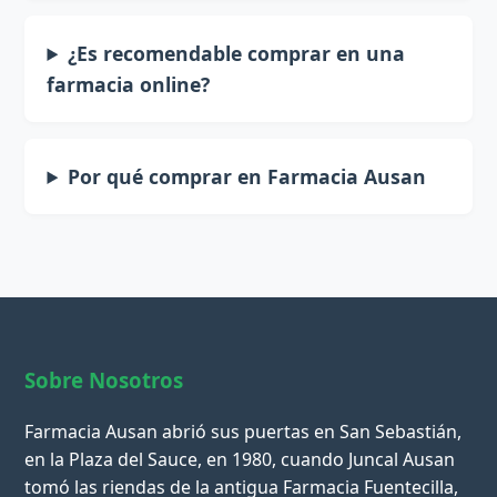
¿Es recomendable comprar en una
farmacia online?
Por qué comprar en Farmacia Ausan
Sobre Nosotros
Farmacia Ausan abrió sus puertas en San Sebastián,
en la Plaza del Sauce, en 1980, cuando Juncal Ausan
tomó las riendas de la antigua Farmacia Fuentecilla,