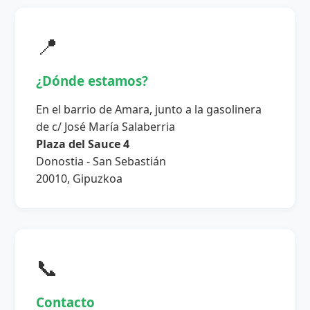
📍
¿Dónde estamos?
En el barrio de Amara, junto a la gasolinera
de c/ José María Salaberria
Plaza del Sauce 4
Donostia - San Sebastián
20010, Gipuzkoa
📞
Contacto