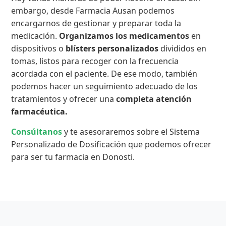
embargo, desde Farmacia Ausan podemos
encargarnos de gestionar y preparar toda la
medicación.
Organizamos los medicamentos
en
dispositivos o
blísters personalizados
divididos en
tomas, listos para recoger con la frecuencia
acordada con el paciente. De ese modo, también
podemos hacer un seguimiento adecuado de los
tratamientos y ofrecer una
completa atención
farmacéutica.
Consúltanos
y te asesoraremos sobre el Sistema
Personalizado de Dosificación que podemos ofrecer
para ser tu farmacia en Donosti.