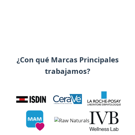
¿Con qué Marcas Principales
trabajamos?