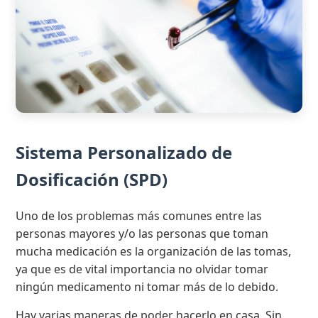
Sistema Personalizado de
Dosificación (SPD)
Uno de los problemas más comunes entre las
personas mayores y/o las personas que toman
mucha medicación es la organización de las tomas,
ya que es de vital importancia no olvidar tomar
ningún medicamento ni tomar más de lo debido.
Hay varias maneras de poder hacerlo en casa. Sin