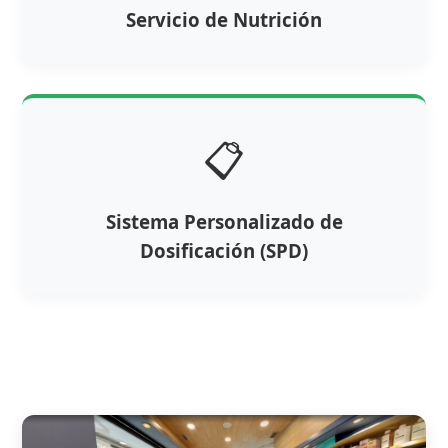
Servicio de Nutrición
📋
Sistema Personalizado de
Dosificación (SPD)