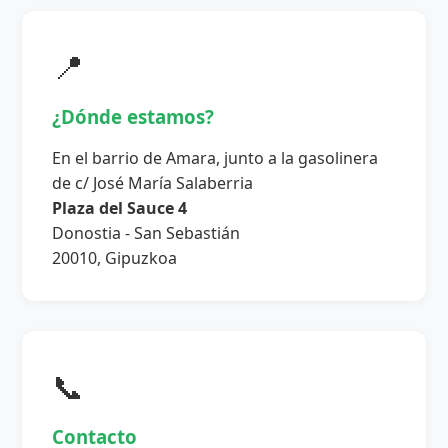
📍
¿Dónde estamos?
En el barrio de Amara, junto a la gasolinera
de c/ José María Salaberria
Plaza del Sauce 4
Donostia - San Sebastián
20010, Gipuzkoa
📞
Contacto