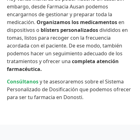
embargo, desde Farmacia Ausan podemos
encargarnos de gestionar y preparar toda la
medicación.
Organizamos los medicamentos
en
dispositivos o
blísters personalizados
divididos en
tomas, listos para recoger con la frecuencia
acordada con el paciente. De ese modo, también
podemos hacer un seguimiento adecuado de los
tratamientos y ofrecer una
completa atención
farmacéutica.
Consúltanos
y te asesoraremos sobre el Sistema
Personalizado de Dosificación que podemos ofrecer
para ser tu farmacia en Donosti.