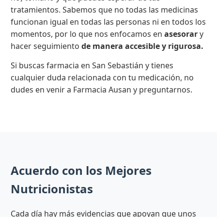
tratamientos. Sabemos que no todas las medicinas
funcionan igual en todas las personas ni en todos los
momentos, por lo que nos enfocamos en
asesorar
y
hacer seguimiento
de manera accesible y rigurosa.
Si buscas farmacia en San Sebastián y tienes
cualquier duda relacionada con tu medicación, no
dudes en venir a Farmacia Ausan y preguntarnos.
Acuerdo con los Mejores
Nutricionistas
Cada día hay más evidencias que apoyan que unos