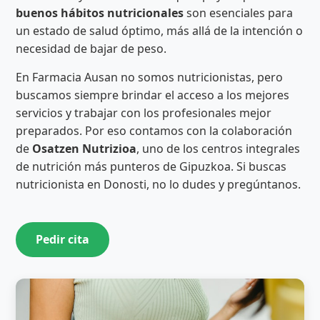
buenos hábitos nutricionales
son esenciales para
un estado de salud óptimo, más allá de la intención o
necesidad de bajar de peso.
En Farmacia Ausan no somos nutricionistas, pero
buscamos siempre brindar el acceso a los mejores
servicios y trabajar con los profesionales mejor
preparados. Por eso contamos con la colaboración
de
Osatzen Nutrizioa
, uno de los centros integrales
de nutrición más punteros de Gipuzkoa. Si buscas
nutricionista en Donosti, no lo dudes y pregúntanos.
Pedir cita