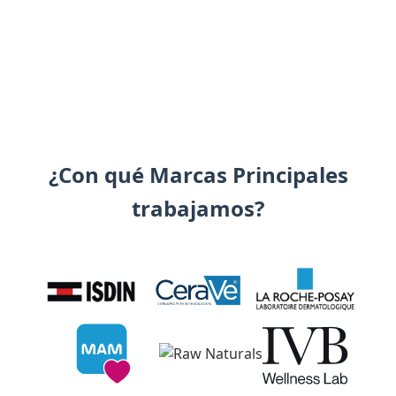
¿Con qué Marcas Principales
trabajamos?