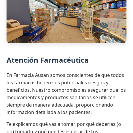
Atención Farmacéutica
En Farmacia Ausan somos conscientes de que todos
los fármacos tienen sus potenciales riesgos y
beneficios. Nuestro compromiso es asegurar que los
medicamentos y productos sanitarios se utilicen
siempre de manera adecuada, proporcionando
información detallada a los pacientes.
Te explicamos qué vas a tomar, por qué deberías (o
no) tomarlo y qué puedes esperar de tus