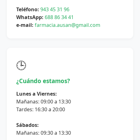
Teléfono:
943 45 31 96
WhatsApp:
688 86 34 41
e-mail:
farmacia.ausan@gmail.com
🕒
¿Cuándo estamos?
Lunes a Viernes:
Mañanas: 09:00 a 13:30
Tardes: 16:30 a 20:00
Sábados:
Mañanas: 09:30 a 13:30