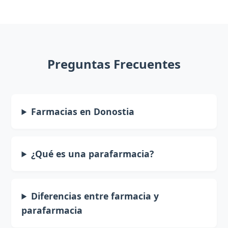
Preguntas Frecuentes
Farmacias en Donostia
¿Qué es una parafarmacia?
Diferencias entre farmacia y
parafarmacia