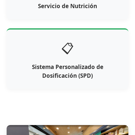
Servicio de Nutrición
📋
Sistema Personalizado de
Dosificación (SPD)