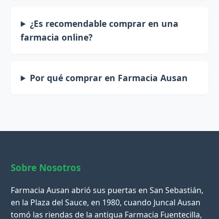
¿Es recomendable comprar en una
farmacia online?
Por qué comprar en Farmacia Ausan
Sobre Nosotros
Farmacia Ausan abrió sus puertas en San Sebastián,
en la Plaza del Sauce, en 1980, cuando Juncal Ausan
tomó las riendas de la antigua Farmacia Fuentecilla,