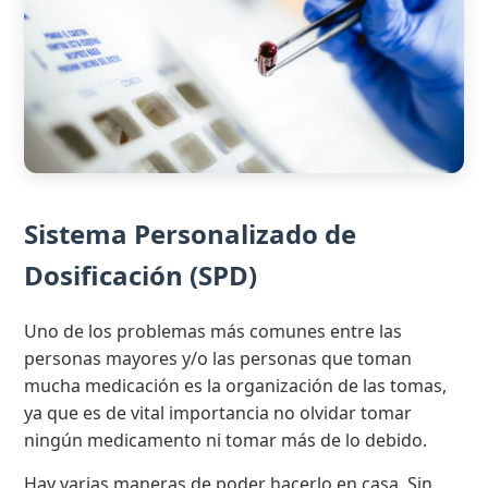
Sistema Personalizado de
Dosificación (SPD)
Uno de los problemas más comunes entre las
personas mayores y/o las personas que toman
mucha medicación es la organización de las tomas,
ya que es de vital importancia no olvidar tomar
ningún medicamento ni tomar más de lo debido.
Hay varias maneras de poder hacerlo en casa. Sin