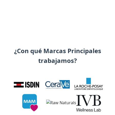
¿Con qué Marcas Principales
trabajamos?