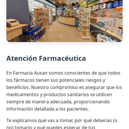
Atención Farmacéutica
En Farmacia Ausan somos conscientes de que todos
los fármacos tienen sus potenciales riesgos y
beneficios. Nuestro compromiso es asegurar que los
medicamentos y productos sanitarios se utilicen
siempre de manera adecuada, proporcionando
información detallada a los pacientes.
Te explicamos qué vas a tomar, por qué deberías (o
no) tomarlo y qué puedes esperar de tus