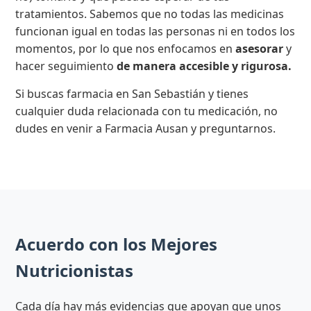
tratamientos. Sabemos que no todas las medicinas
funcionan igual en todas las personas ni en todos los
momentos, por lo que nos enfocamos en
asesorar
y
hacer seguimiento
de manera accesible y rigurosa.
Si buscas farmacia en San Sebastián y tienes
cualquier duda relacionada con tu medicación, no
dudes en venir a Farmacia Ausan y preguntarnos.
Acuerdo con los Mejores
Nutricionistas
Cada día hay más evidencias que apoyan que unos