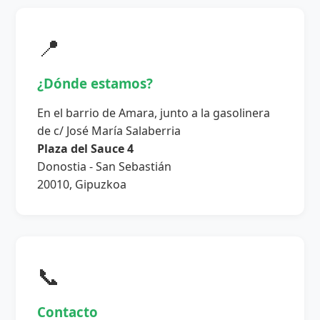
📍
¿Dónde estamos?
En el barrio de Amara, junto a la gasolinera
de c/ José María Salaberria
Plaza del Sauce 4
Donostia - San Sebastián
20010, Gipuzkoa
📞
Contacto