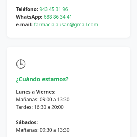
Teléfono:
943 45 31 96
WhatsApp:
688 86 34 41
e-mail:
farmacia.ausan@gmail.com
🕒
¿Cuándo estamos?
Lunes a Viernes:
Mañanas: 09:00 a 13:30
Tardes: 16:30 a 20:00
Sábados:
Mañanas: 09:30 a 13:30