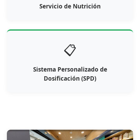
Servicio de Nutrición
📋
Sistema Personalizado de
Dosificación (SPD)