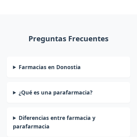
Preguntas Frecuentes
Farmacias en Donostia
¿Qué es una parafarmacia?
Diferencias entre farmacia y
parafarmacia