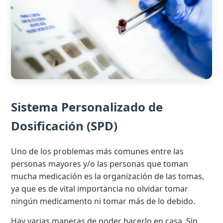
Sistema Personalizado de
Dosificación (SPD)
Uno de los problemas más comunes entre las
personas mayores y/o las personas que toman
mucha medicación es la organización de las tomas,
ya que es de vital importancia no olvidar tomar
ningún medicamento ni tomar más de lo debido.
Hay varias maneras de poder hacerlo en casa. Sin