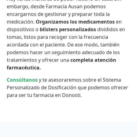
embargo, desde Farmacia Ausan podemos
encargarnos de gestionar y preparar toda la
medicación.
Organizamos los medicamentos
en
dispositivos o
blísters personalizados
divididos en
tomas, listos para recoger con la frecuencia
acordada con el paciente. De ese modo, también
podemos hacer un seguimiento adecuado de los
tratamientos y ofrecer una
completa atención
farmacéutica.
Consúltanos
y te asesoraremos sobre el Sistema
Personalizado de Dosificación que podemos ofrecer
para ser tu farmacia en Donosti.