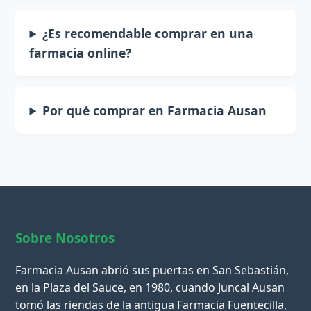
¿Es recomendable comprar en una
farmacia online?
Por qué comprar en Farmacia Ausan
Sobre Nosotros
Farmacia Ausan abrió sus puertas en San Sebastián,
en la Plaza del Sauce, en 1980, cuando Juncal Ausan
tomó las riendas de la antigua Farmacia Fuentecilla,