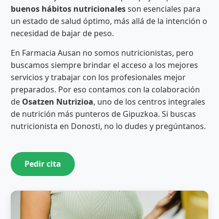
buenos hábitos nutricionales
son esenciales para
un estado de salud óptimo, más allá de la intención o
necesidad de bajar de peso.
En Farmacia Ausan no somos nutricionistas, pero
buscamos siempre brindar el acceso a los mejores
servicios y trabajar con los profesionales mejor
preparados. Por eso contamos con la colaboración
de
Osatzen Nutrizioa
, uno de los centros integrales
de nutrición más punteros de Gipuzkoa. Si buscas
nutricionista en Donosti, no lo dudes y pregúntanos.
Pedir cita