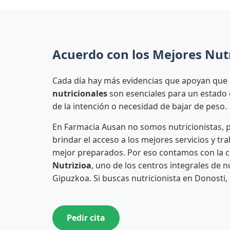
Acuerdo con los Mejores Nutr
Cada día hay más evidencias que apoyan que
nutricionales
son esenciales para un estado 
de la intención o necesidad de bajar de peso.
En Farmacia Ausan no somos nutricionistas,
brindar el acceso a los mejores servicios y tr
mejor preparados. Por eso contamos con la 
Nutrizioa
, uno de los centros integrales de 
Gipuzkoa. Si buscas nutricionista en Donosti,
Pedir cita