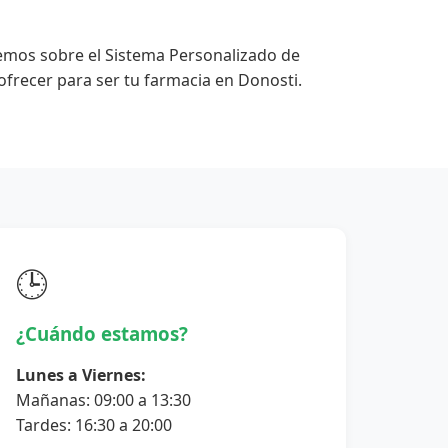
emos sobre el Sistema Personalizado de
frecer para ser tu farmacia en Donosti.
🕒
¿Cuándo estamos?
Lunes a Viernes:
Mañanas: 09:00 a 13:30
Tardes: 16:30 a 20:00