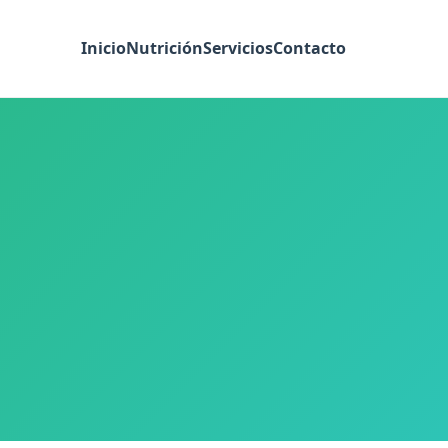
Inicio
Nutrición
Servicios
Contacto