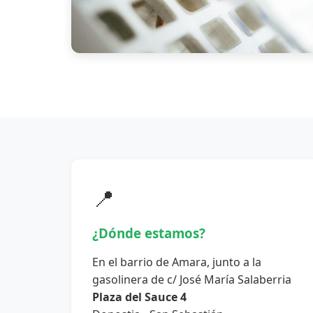
📍
¿Dónde estamos?
En el barrio de Amara, junto a la
gasolinera de c/ José María Salaberria
Plaza del Sauce 4