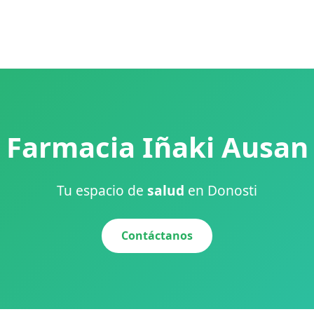
Farmacia Iñaki Ausan
Tu espacio de
salud
en Donosti
Contáctanos