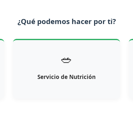
¿Qué podemos hacer por ti?
🥗
Servicio de Nutrición