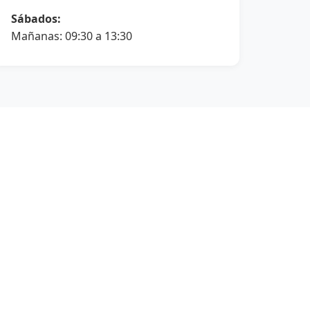
Sábados:
Mañanas: 09:30 a 13:30