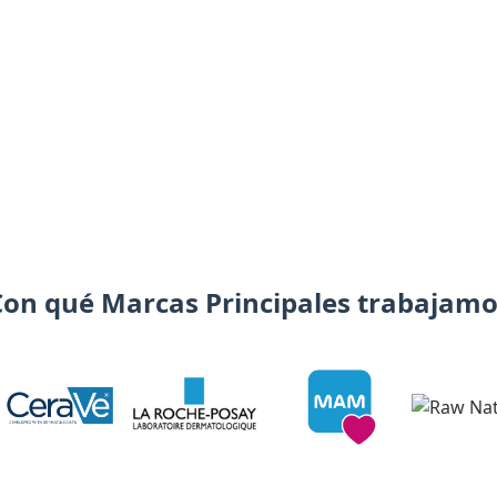
Con qué Marcas Principales trabajamo