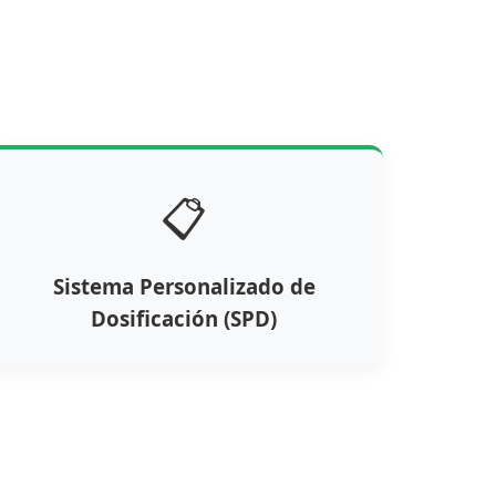
📋
Sistema Personalizado de
Dosificación (SPD)