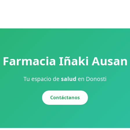
Farmacia Iñaki Ausan
Tu espacio de
salud
en Donosti
Contáctanos