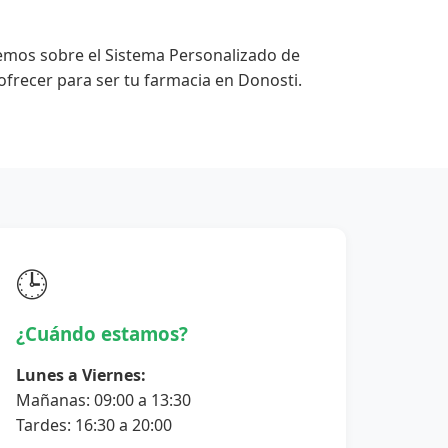
emos sobre el Sistema Personalizado de
frecer para ser tu farmacia en Donosti.
🕒
¿Cuándo estamos?
Lunes a Viernes:
Mañanas: 09:00 a 13:30
Tardes: 16:30 a 20:00