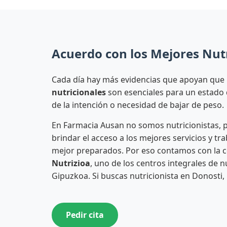
Acuerdo con los Mejores Nutr
Cada día hay más evidencias que apoyan que
nutricionales
son esenciales para un estado 
de la intención o necesidad de bajar de peso.
En Farmacia Ausan no somos nutricionistas,
brindar el acceso a los mejores servicios y tr
mejor preparados. Por eso contamos con la 
Nutrizioa
, uno de los centros integrales de 
Gipuzkoa. Si buscas nutricionista en Donosti,
Pedir cita