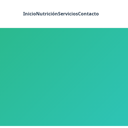
Inicio
Nutrición
Servicios
Contacto