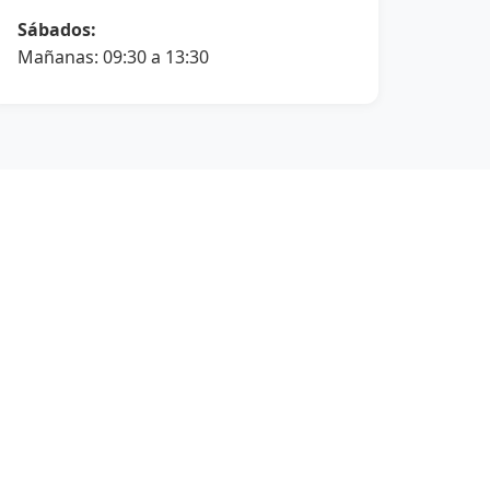
Sábados:
Mañanas: 09:30 a 13:30