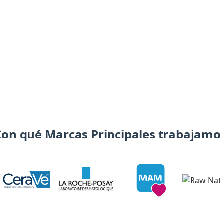
Con qué Marcas Principales trabajamo