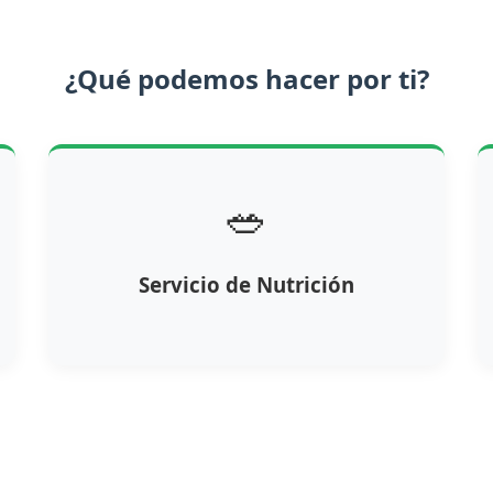
¿Qué podemos hacer por ti?
🥗
Servicio de Nutrición