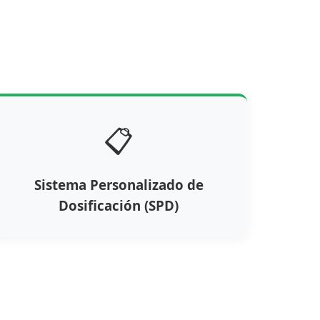
📋
Sistema Personalizado de
Dosificación (SPD)