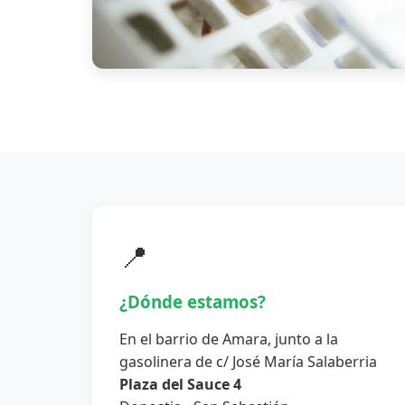
📍
¿Dónde estamos?
En el barrio de Amara, junto a la
gasolinera de c/ José María Salaberria
Plaza del Sauce 4