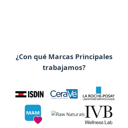
¿Con qué Marcas Principales
trabajamos?