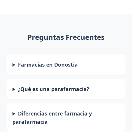
Preguntas Frecuentes
Farmacias en Donostia
¿Qué es una parafarmacia?
Diferencias entre farmacia y
parafarmacia