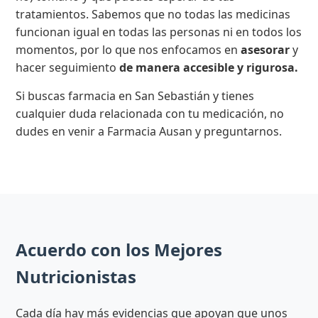
tratamientos. Sabemos que no todas las medicinas
funcionan igual en todas las personas ni en todos los
momentos, por lo que nos enfocamos en
asesorar
y
hacer seguimiento
de manera accesible y rigurosa.
Si buscas farmacia en San Sebastián y tienes
cualquier duda relacionada con tu medicación, no
dudes en venir a Farmacia Ausan y preguntarnos.
Acuerdo con los Mejores
Nutricionistas
Cada día hay más evidencias que apoyan que unos