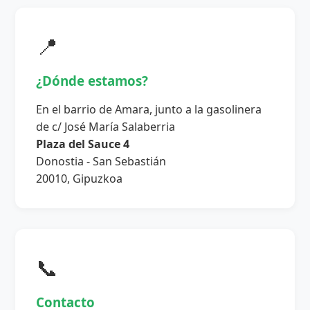
📍
¿Dónde estamos?
En el barrio de Amara, junto a la gasolinera
de c/ José María Salaberria
Plaza del Sauce 4
Donostia - San Sebastián
20010, Gipuzkoa
📞
Contacto