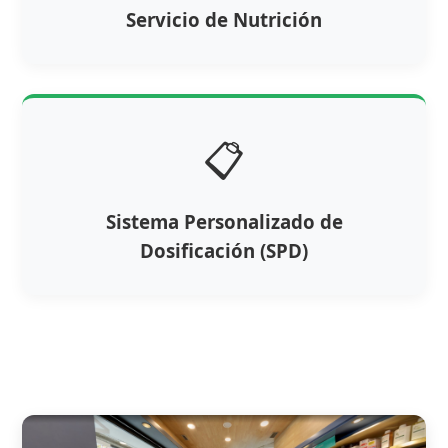
Servicio de Nutrición
📋
Sistema Personalizado de
Dosificación (SPD)