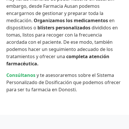
embargo, desde Farmacia Ausan podemos
encargarnos de gestionar y preparar toda la
medicación.
Organizamos los medicamentos
en
dispositivos o
blísters personalizados
divididos en
tomas, listos para recoger con la frecuencia
acordada con el paciente. De ese modo, también
podemos hacer un seguimiento adecuado de los
tratamientos y ofrecer una
completa atención
farmacéutica.
Consúltanos
y te asesoraremos sobre el Sistema
Personalizado de Dosificación que podemos ofrecer
para ser tu farmacia en Donosti.