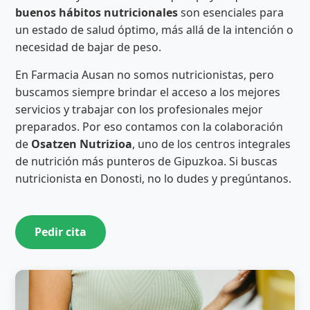
buenos hábitos nutricionales
son esenciales para
un estado de salud óptimo, más allá de la intención o
necesidad de bajar de peso.
En Farmacia Ausan no somos nutricionistas, pero
buscamos siempre brindar el acceso a los mejores
servicios y trabajar con los profesionales mejor
preparados. Por eso contamos con la colaboración
de
Osatzen Nutrizioa
, uno de los centros integrales
de nutrición más punteros de Gipuzkoa. Si buscas
nutricionista en Donosti, no lo dudes y pregúntanos.
Pedir cita