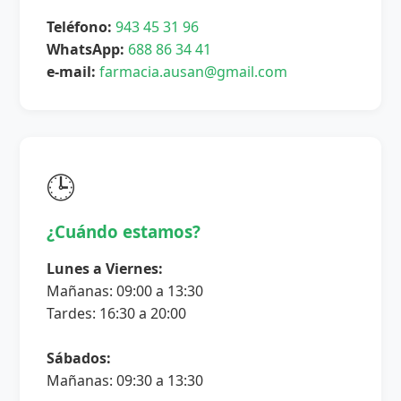
Teléfono:
943 45 31 96
WhatsApp:
688 86 34 41
e-mail:
farmacia.ausan@gmail.com
🕒
¿Cuándo estamos?
Lunes a Viernes:
Mañanas: 09:00 a 13:30
Tardes: 16:30 a 20:00
Sábados:
Mañanas: 09:30 a 13:30