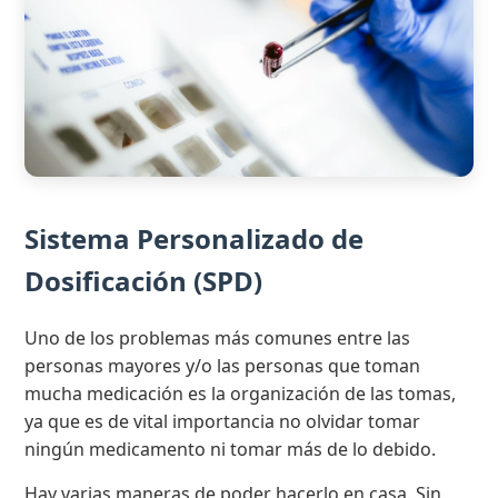
Sistema Personalizado de
Dosificación (SPD)
Uno de los problemas más comunes entre las
personas mayores y/o las personas que toman
mucha medicación es la organización de las tomas,
ya que es de vital importancia no olvidar tomar
ningún medicamento ni tomar más de lo debido.
Hay varias maneras de poder hacerlo en casa. Sin