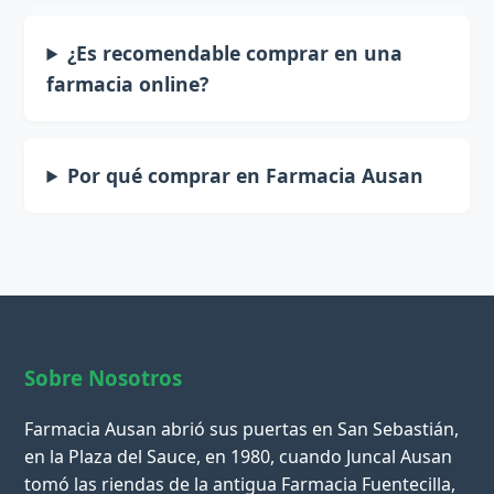
¿Es recomendable comprar en una
farmacia online?
Por qué comprar en Farmacia Ausan
Sobre Nosotros
Farmacia Ausan abrió sus puertas en San Sebastián,
en la Plaza del Sauce, en 1980, cuando Juncal Ausan
tomó las riendas de la antigua Farmacia Fuentecilla,