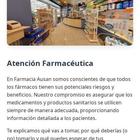
Atención Farmacéutica
En Farmacia Ausan somos conscientes de que todos
los fármacos tienen sus potenciales riesgos y
beneficios. Nuestro compromiso es asegurar que los
medicamentos y productos sanitarios se utilicen
siempre de manera adecuada, proporcionando
información detallada a los pacientes.
Te explicamos qué vas a tomar, por qué deberías (o
no) tomarlo y qué puedes esperar de tus