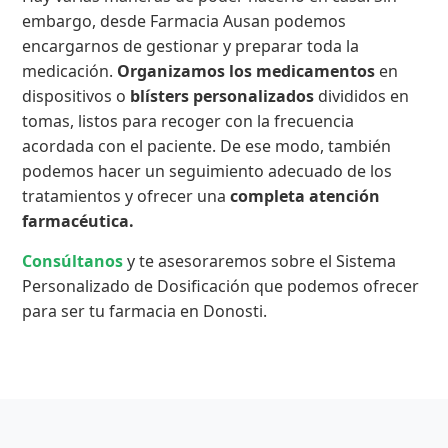
embargo, desde Farmacia Ausan podemos
encargarnos de gestionar y preparar toda la
medicación.
Organizamos los medicamentos
en
dispositivos o
blísters personalizados
divididos en
tomas, listos para recoger con la frecuencia
acordada con el paciente. De ese modo, también
podemos hacer un seguimiento adecuado de los
tratamientos y ofrecer una
completa atención
farmacéutica.
Consúltanos
y te asesoraremos sobre el Sistema
Personalizado de Dosificación que podemos ofrecer
para ser tu farmacia en Donosti.