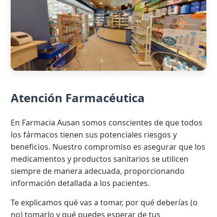
Atención Farmacéutica
En Farmacia Ausan somos conscientes de que todos
los fármacos tienen sus potenciales riesgos y
beneficios. Nuestro compromiso es asegurar que los
medicamentos y productos sanitarios se utilicen
siempre de manera adecuada, proporcionando
información detallada a los pacientes.
Te explicamos qué vas a tomar, por qué deberías (o
no) tomarlo y qué puedes esperar de tus