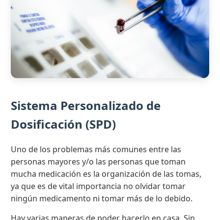
Sistema Personalizado de
Dosificación (SPD)
Uno de los problemas más comunes entre las
personas mayores y/o las personas que toman
mucha medicación es la organización de las tomas,
ya que es de vital importancia no olvidar tomar
ningún medicamento ni tomar más de lo debido.
Hay varias maneras de poder hacerlo en casa. Sin