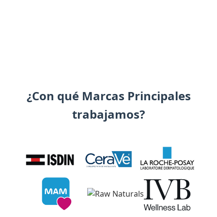
¿Con qué Marcas Principales
trabajamos?