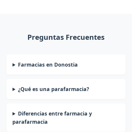
Preguntas Frecuentes
Farmacias en Donostia
¿Qué es una parafarmacia?
Diferencias entre farmacia y
parafarmacia