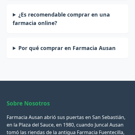
¿Es recomendable comprar en una
farmacia online?
Por qué comprar en Farmacia Ausan
Sobre Nosotros
Farmacia Ausan abrió sus puertas en San Sebastián,
en la Plaza del Sauce, en 1980, cuando Juncal Ausan
tomó las riendas de la antigua Farmacia Fuentecilla,