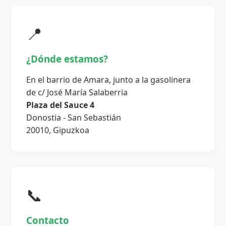
📍
¿Dónde estamos?
En el barrio de Amara, junto a la gasolinera
de c/ José María Salaberria
Plaza del Sauce 4
Donostia - San Sebastián
20010, Gipuzkoa
📞
Contacto