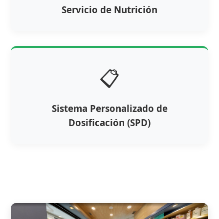
Servicio de Nutrición
📋
Sistema Personalizado de
Dosificación (SPD)