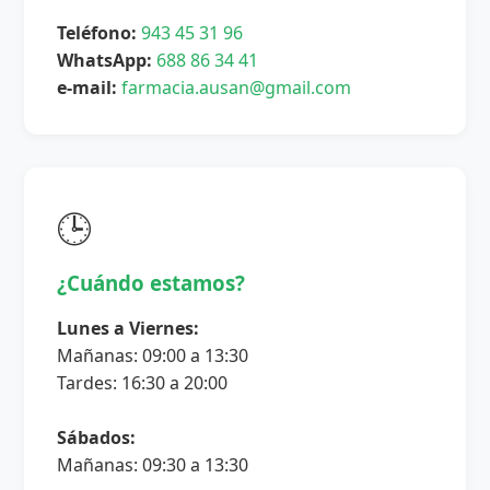
Teléfono:
943 45 31 96
WhatsApp:
688 86 34 41
e-mail:
farmacia.ausan@gmail.com
🕒
¿Cuándo estamos?
Lunes a Viernes:
Mañanas: 09:00 a 13:30
Tardes: 16:30 a 20:00
Sábados:
Mañanas: 09:30 a 13:30