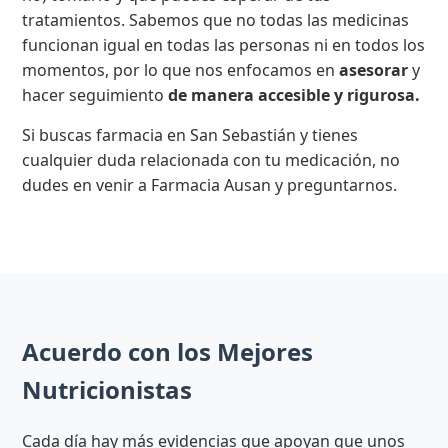
tratamientos. Sabemos que no todas las medicinas
funcionan igual en todas las personas ni en todos los
momentos, por lo que nos enfocamos en
asesorar
y
hacer seguimiento
de manera accesible y rigurosa.
Si buscas farmacia en San Sebastián y tienes
cualquier duda relacionada con tu medicación, no
dudes en venir a Farmacia Ausan y preguntarnos.
Acuerdo con los Mejores
Nutricionistas
Cada día hay más evidencias que apoyan que unos