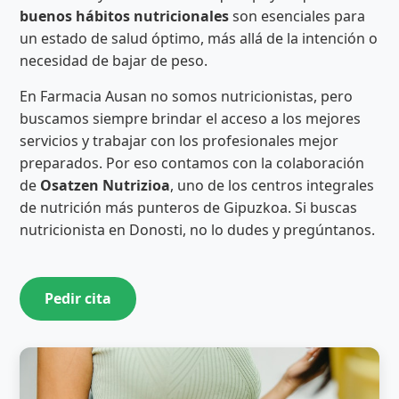
buenos hábitos nutricionales
son esenciales para
un estado de salud óptimo, más allá de la intención o
necesidad de bajar de peso.
En Farmacia Ausan no somos nutricionistas, pero
buscamos siempre brindar el acceso a los mejores
servicios y trabajar con los profesionales mejor
preparados. Por eso contamos con la colaboración
de
Osatzen Nutrizioa
, uno de los centros integrales
de nutrición más punteros de Gipuzkoa. Si buscas
nutricionista en Donosti, no lo dudes y pregúntanos.
Pedir cita