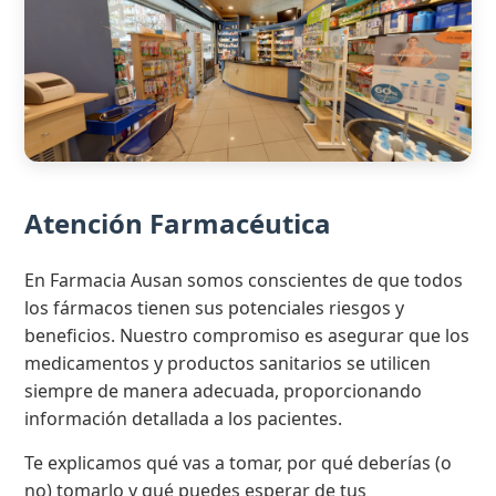
Atención Farmacéutica
En Farmacia Ausan somos conscientes de que todos
los fármacos tienen sus potenciales riesgos y
beneficios. Nuestro compromiso es asegurar que los
medicamentos y productos sanitarios se utilicen
siempre de manera adecuada, proporcionando
información detallada a los pacientes.
Te explicamos qué vas a tomar, por qué deberías (o
no) tomarlo y qué puedes esperar de tus