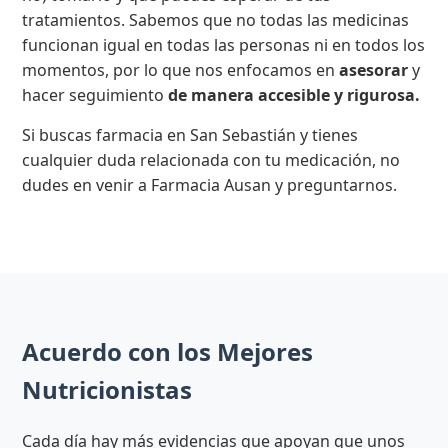
tratamientos. Sabemos que no todas las medicinas
funcionan igual en todas las personas ni en todos los
momentos, por lo que nos enfocamos en
asesorar
y
hacer seguimiento
de manera accesible y rigurosa.
Si buscas farmacia en San Sebastián y tienes
cualquier duda relacionada con tu medicación, no
dudes en venir a Farmacia Ausan y preguntarnos.
Acuerdo con los Mejores
Nutricionistas
Cada día hay más evidencias que apoyan que unos