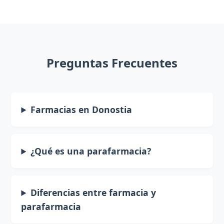
Preguntas Frecuentes
Farmacias en Donostia
¿Qué es una parafarmacia?
Diferencias entre farmacia y
parafarmacia