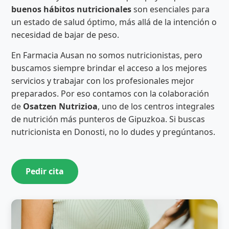
buenos hábitos nutricionales
son esenciales para
un estado de salud óptimo, más allá de la intención o
necesidad de bajar de peso.
En Farmacia Ausan no somos nutricionistas, pero
buscamos siempre brindar el acceso a los mejores
servicios y trabajar con los profesionales mejor
preparados. Por eso contamos con la colaboración
de
Osatzen Nutrizioa
, uno de los centros integrales
de nutrición más punteros de Gipuzkoa. Si buscas
nutricionista en Donosti, no lo dudes y pregúntanos.
Pedir cita