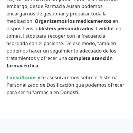
embargo, desde Farmacia Ausan podemos
encargarnos de gestionar y preparar toda la
medicación.
Organizamos los medicamentos
en
dispositivos o
blísters personalizados
divididos en
tomas, listos para recoger con la frecuencia
acordada con el paciente. De ese modo, también
podemos hacer un seguimiento adecuado de los
tratamientos y ofrecer una
completa atención
farmacéutica.
Consúltanos
y te asesoraremos sobre el Sistema
Personalizado de Dosificación que podemos ofrecer
para ser tu farmacia en Donosti.