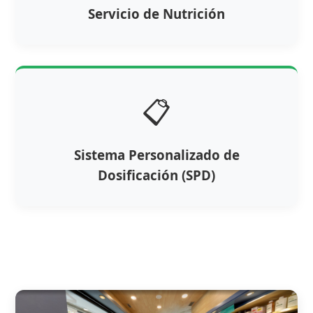
Servicio de Nutrición
📋
Sistema Personalizado de
Dosificación (SPD)