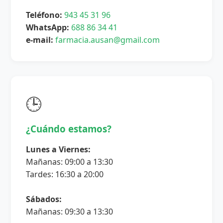
Teléfono:
943 45 31 96
WhatsApp:
688 86 34 41
e-mail:
farmacia.ausan@gmail.com
🕒
¿Cuándo estamos?
Lunes a Viernes:
Mañanas: 09:00 a 13:30
Tardes: 16:30 a 20:00
Sábados:
Mañanas: 09:30 a 13:30