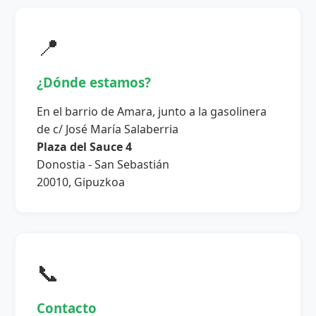
📍
¿Dónde estamos?
En el barrio de Amara, junto a la gasolinera
de c/ José María Salaberria
Plaza del Sauce 4
Donostia - San Sebastián
20010, Gipuzkoa
📞
Contacto