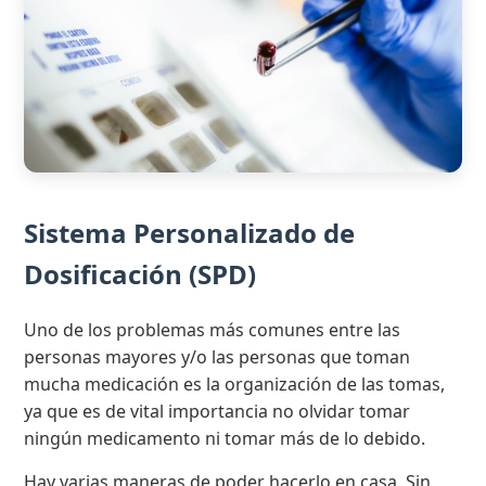
Sistema Personalizado de
Dosificación (SPD)
Uno de los problemas más comunes entre las
personas mayores y/o las personas que toman
mucha medicación es la organización de las tomas,
ya que es de vital importancia no olvidar tomar
ningún medicamento ni tomar más de lo debido.
Hay varias maneras de poder hacerlo en casa. Sin