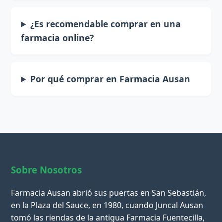
¿Es recomendable comprar en una
farmacia online?
Por qué comprar en Farmacia Ausan
Sobre Nosotros
Farmacia Ausan abrió sus puertas en San Sebastián,
en la Plaza del Sauce, en 1980, cuando Juncal Ausan
tomó las riendas de la antigua Farmacia Fuentecilla,