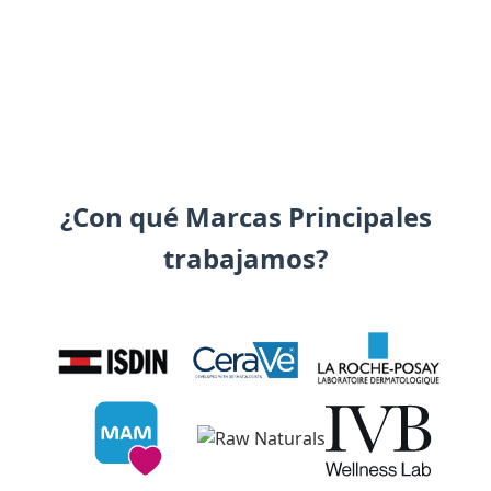
¿Con qué Marcas Principales
trabajamos?