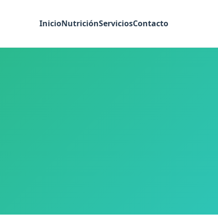
Inicio
Nutrición
Servicios
Contacto