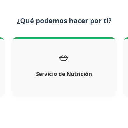
¿Qué podemos hacer por ti?
🥗
Servicio de Nutrición