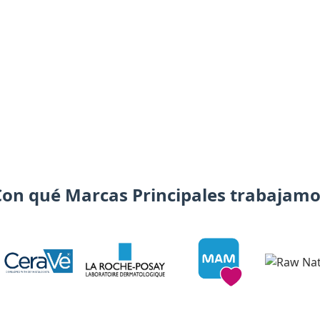
Con qué Marcas Principales trabajamo