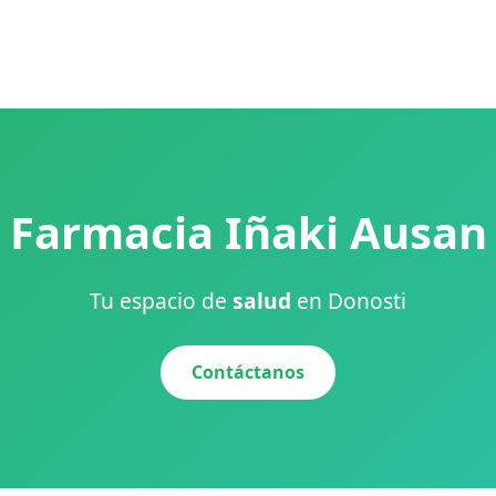
Farmacia Iñaki Ausan
Tu espacio de
salud
en Donosti
Contáctanos