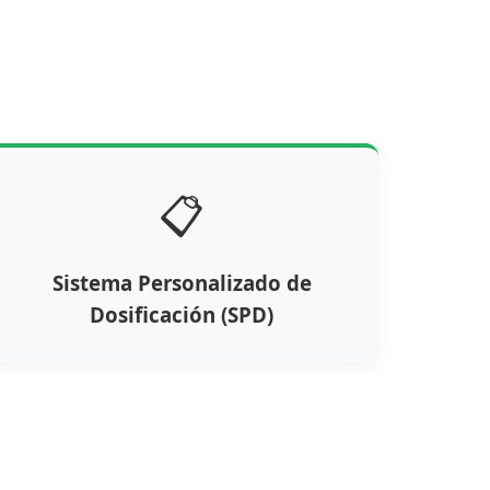
📋
Sistema Personalizado de
Dosificación (SPD)