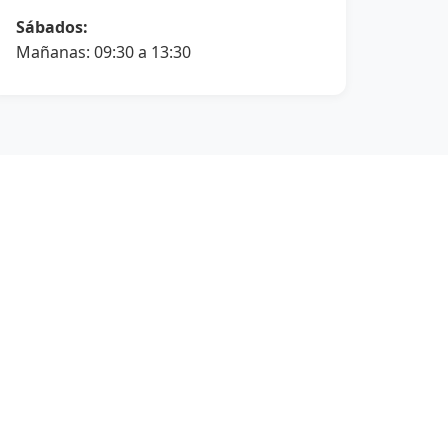
Sábados:
Mañanas: 09:30 a 13:30