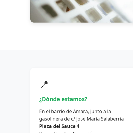
📍
¿Dónde estamos?
En el barrio de Amara, junto a la
gasolinera de c/ José María Salaberria
Plaza del Sauce 4