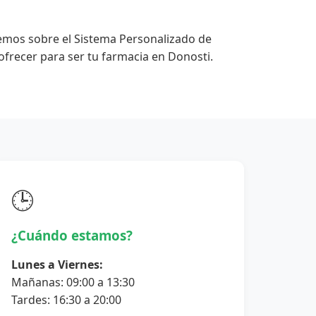
emos sobre el Sistema Personalizado de
frecer para ser tu farmacia en Donosti.
🕒
¿Cuándo estamos?
Lunes a Viernes:
Mañanas: 09:00 a 13:30
Tardes: 16:30 a 20:00