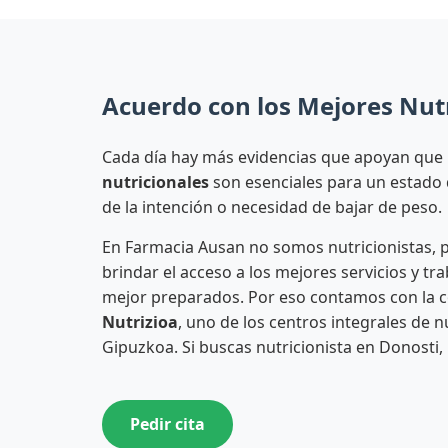
Acuerdo con los Mejores Nutr
Cada día hay más evidencias que apoyan que
nutricionales
son esenciales para un estado 
de la intención o necesidad de bajar de peso.
En Farmacia Ausan no somos nutricionistas,
brindar el acceso a los mejores servicios y tr
mejor preparados. Por eso contamos con la 
Nutrizioa
, uno de los centros integrales de 
Gipuzkoa. Si buscas nutricionista en Donosti,
Pedir cita