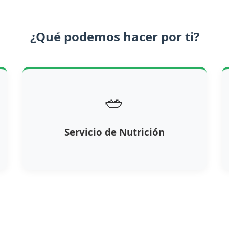
¿Qué podemos hacer por ti?
🥗
Servicio de Nutrición