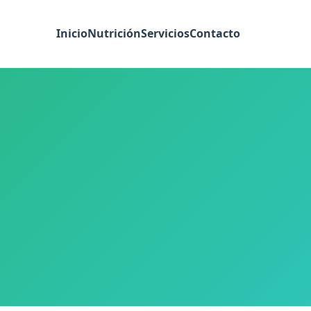
Inicio
Nutrición
Servicios
Contacto