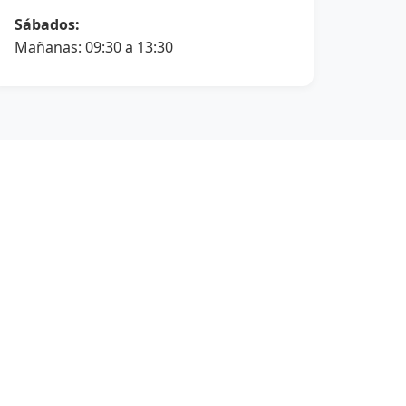
Sábados:
Mañanas: 09:30 a 13:30