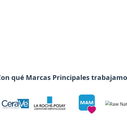
Con qué Marcas Principales trabajamo