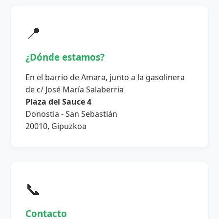
📍
¿Dónde estamos?
En el barrio de Amara, junto a la gasolinera
de c/ José María Salaberria
Plaza del Sauce 4
Donostia - San Sebastián
20010, Gipuzkoa
📞
Contacto