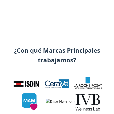
¿Con qué Marcas Principales
trabajamos?