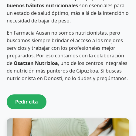
buenos hábitos nutricionales
son esenciales para
un estado de salud óptimo, más allá de la intención o
necesidad de bajar de peso.
En Farmacia Ausan no somos nutricionistas, pero
buscamos siempre brindar el acceso a los mejores
servicios y trabajar con los profesionales mejor
preparados. Por eso contamos con la colaboración
de
Osatzen Nutrizioa
, uno de los centros integrales
de nutrición más punteros de Gipuzkoa. Si buscas
nutricionista en Donosti, no lo dudes y pregúntanos.
Pedir cita