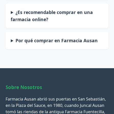
¿Es recomendable comprar en una
farmacia online?
Por qué comprar en Farmacia Ausan
Sobre Nosotros
Farmacia Ausan abrió sus puertas en San Sebastián,
en la Plaza del Sauce, en 1980, cuando Juncal Ausan
tomó las riendas de la antigua Farmacia Fuentecilla,