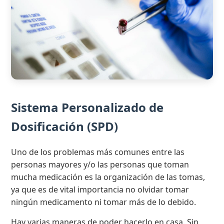
Sistema Personalizado de
Dosificación (SPD)
Uno de los problemas más comunes entre las
personas mayores y/o las personas que toman
mucha medicación es la organización de las tomas,
ya que es de vital importancia no olvidar tomar
ningún medicamento ni tomar más de lo debido.
Hay varias maneras de poder hacerlo en casa. Sin