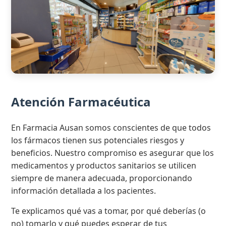
Atención Farmacéutica
En Farmacia Ausan somos conscientes de que todos
los fármacos tienen sus potenciales riesgos y
beneficios. Nuestro compromiso es asegurar que los
medicamentos y productos sanitarios se utilicen
siempre de manera adecuada, proporcionando
información detallada a los pacientes.
Te explicamos qué vas a tomar, por qué deberías (o
no) tomarlo y qué puedes esperar de tus