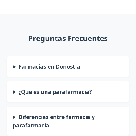
Preguntas Frecuentes
Farmacias en Donostia
¿Qué es una parafarmacia?
Diferencias entre farmacia y
parafarmacia