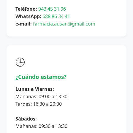
Teléfono:
943 45 31 96
WhatsApp:
688 86 34 41
e-mail:
farmacia.ausan@gmail.com
🕒
¿Cuándo estamos?
Lunes a Viernes:
Mañanas: 09:00 a 13:30
Tardes: 16:30 a 20:00
Sábados:
Mañanas: 09:30 a 13:30