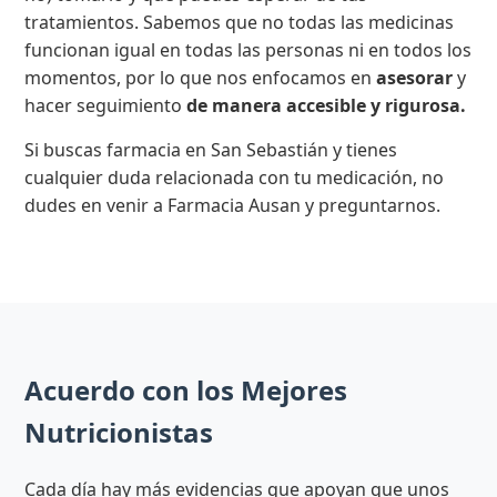
tratamientos. Sabemos que no todas las medicinas
funcionan igual en todas las personas ni en todos los
momentos, por lo que nos enfocamos en
asesorar
y
hacer seguimiento
de manera accesible y rigurosa.
Si buscas farmacia en San Sebastián y tienes
cualquier duda relacionada con tu medicación, no
dudes en venir a Farmacia Ausan y preguntarnos.
Acuerdo con los Mejores
Nutricionistas
Cada día hay más evidencias que apoyan que unos