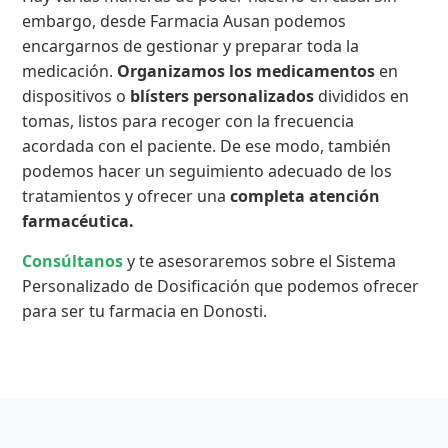
embargo, desde Farmacia Ausan podemos
encargarnos de gestionar y preparar toda la
medicación.
Organizamos los medicamentos
en
dispositivos o
blísters personalizados
divididos en
tomas, listos para recoger con la frecuencia
acordada con el paciente. De ese modo, también
podemos hacer un seguimiento adecuado de los
tratamientos y ofrecer una
completa atención
farmacéutica.
Consúltanos
y te asesoraremos sobre el Sistema
Personalizado de Dosificación que podemos ofrecer
para ser tu farmacia en Donosti.