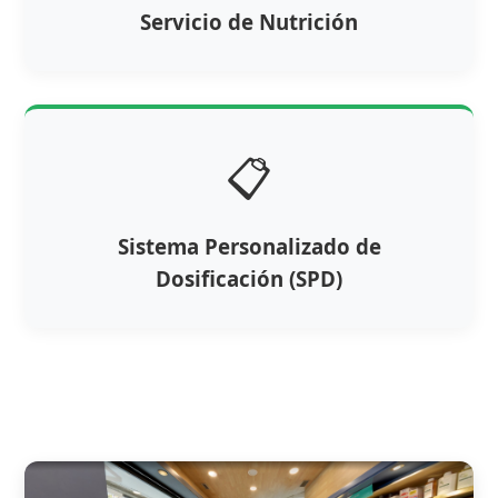
Servicio de Nutrición
📋
Sistema Personalizado de
Dosificación (SPD)