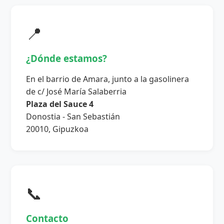
📍
¿Dónde estamos?
En el barrio de Amara, junto a la gasolinera
de c/ José María Salaberria
Plaza del Sauce 4
Donostia - San Sebastián
20010, Gipuzkoa
📞
Contacto