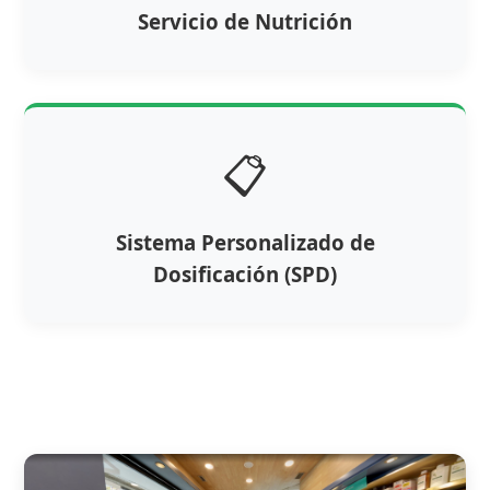
Servicio de Nutrición
📋
Sistema Personalizado de
Dosificación (SPD)