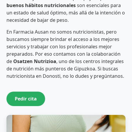
buenos hábitos nutricionales
son esenciales para
un estado de salud óptimo, más allá de la intención o
necesidad de bajar de peso.
En Farmacia Ausan no somos nutricionistas, pero
buscamos siempre brindar el acceso a los mejores
servicios y trabajar con los profesionales mejor
preparados. Por eso contamos con la colaboración
de
Osatzen Nutrizioa
, uno de los centros integrales
de nutrición más punteros de Gipuzkoa. Si buscas
nutricionista en Donosti, no lo dudes y pregúntanos.
Pedir cita