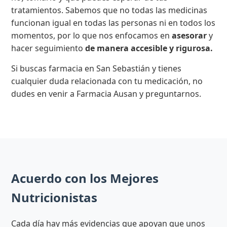
tratamientos. Sabemos que no todas las medicinas
funcionan igual en todas las personas ni en todos los
momentos, por lo que nos enfocamos en
asesorar
y
hacer seguimiento
de manera accesible y rigurosa.
Si buscas farmacia en San Sebastián y tienes
cualquier duda relacionada con tu medicación, no
dudes en venir a Farmacia Ausan y preguntarnos.
Acuerdo con los Mejores
Nutricionistas
Cada día hay más evidencias que apoyan que unos