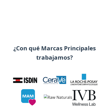
¿Con qué Marcas Principales
trabajamos?