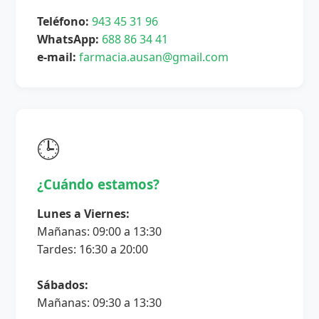
Teléfono:
943 45 31 96
WhatsApp:
688 86 34 41
e-mail:
farmacia.ausan@gmail.com
🕒
¿Cuándo estamos?
Lunes a Viernes:
Mañanas: 09:00 a 13:30
Tardes: 16:30 a 20:00
Sábados:
Mañanas: 09:30 a 13:30