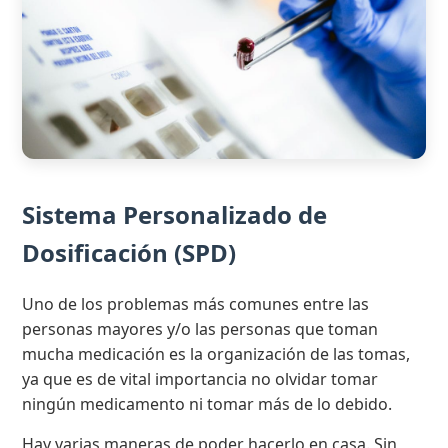
Sistema Personalizado de
Dosificación (SPD)
Uno de los problemas más comunes entre las
personas mayores y/o las personas que toman
mucha medicación es la organización de las tomas,
ya que es de vital importancia no olvidar tomar
ningún medicamento ni tomar más de lo debido.
Hay varias maneras de poder hacerlo en casa. Sin