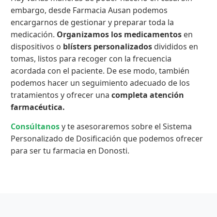
embargo, desde Farmacia Ausan podemos
encargarnos de gestionar y preparar toda la
medicación.
Organizamos los medicamentos
en
dispositivos o
blísters personalizados
divididos en
tomas, listos para recoger con la frecuencia
acordada con el paciente. De ese modo, también
podemos hacer un seguimiento adecuado de los
tratamientos y ofrecer una
completa atención
farmacéutica.
Consúltanos
y te asesoraremos sobre el Sistema
Personalizado de Dosificación que podemos ofrecer
para ser tu farmacia en Donosti.