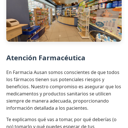
Atención Farmacéutica
En Farmacia Ausan somos conscientes de que todos
los fármacos tienen sus potenciales riesgos y
beneficios. Nuestro compromiso es asegurar que los
medicamentos y productos sanitarios se utilicen
siempre de manera adecuada, proporcionando
información detallada a los pacientes.
Te explicamos qué vas a tomar, por qué deberías (o
no) tomarlo y qué puedes esperar de tus