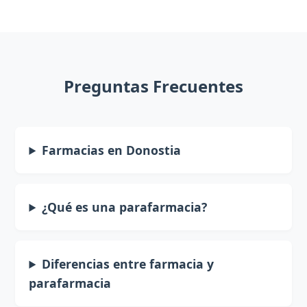
Preguntas Frecuentes
Farmacias en Donostia
¿Qué es una parafarmacia?
Diferencias entre farmacia y
parafarmacia