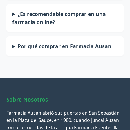
¿Es recomendable comprar en una
farmacia online?
Por qué comprar en Farmacia Ausan
Sobre Nosotros
Farmacia Ausan abrió sus puertas en San Sebastián,
en la Plaza del Sauce, en 1980, cuando Juncal Ausan
tomó las riendas de la antigua Farmacia Fuentecilla,