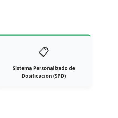
📋
Sistema Personalizado de
Dosificación (SPD)