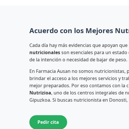
Acuerdo con los Mejores Nutr
Cada día hay más evidencias que apoyan que
nutricionales
son esenciales para un estado 
de la intención o necesidad de bajar de peso.
En Farmacia Ausan no somos nutricionistas,
brindar el acceso a los mejores servicios y tr
mejor preparados. Por eso contamos con la 
Nutrizioa
, uno de los centros integrales de 
Gipuzkoa. Si buscas nutricionista en Donosti,
Pedir cita