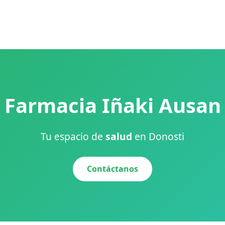
Farmacia Iñaki Ausan
Tu espacio de
salud
en Donosti
Contáctanos