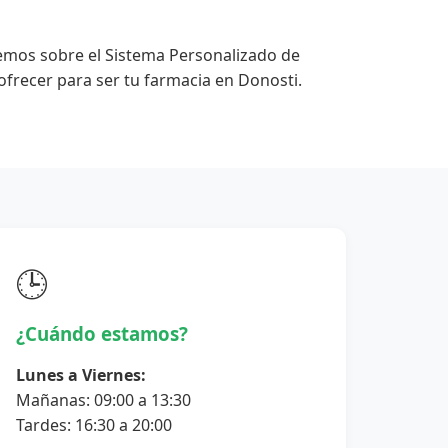
emos sobre el Sistema Personalizado de
frecer para ser tu farmacia en Donosti.
🕒
¿Cuándo estamos?
Lunes a Viernes:
Mañanas: 09:00 a 13:30
Tardes: 16:30 a 20:00