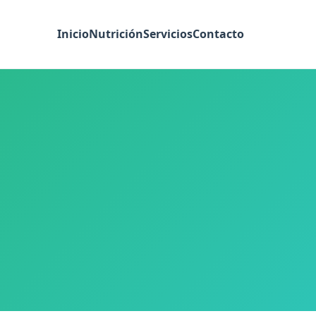
Inicio
Nutrición
Servicios
Contacto