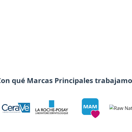
Con qué Marcas Principales trabajamo