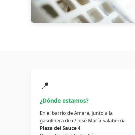
📍
¿Dónde estamos?
En el barrio de Amara, junto a la
gasolinera de c/ José María Salaberria
Plaza del Sauce 4