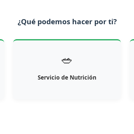
¿Qué podemos hacer por ti?
🥗
Servicio de Nutrición