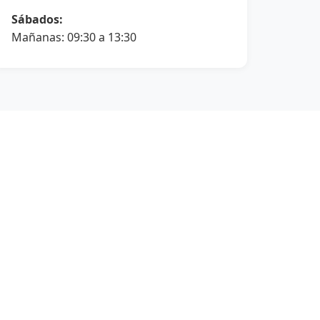
Sábados:
Mañanas: 09:30 a 13:30