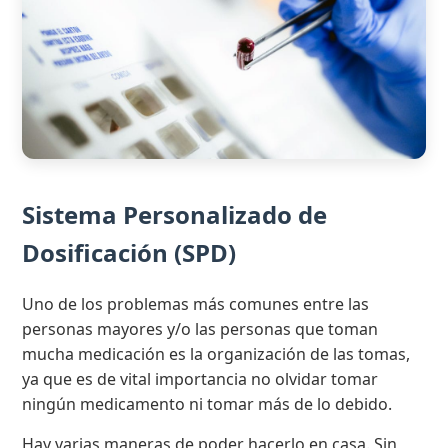
Sistema Personalizado de
Dosificación (SPD)
Uno de los problemas más comunes entre las
personas mayores y/o las personas que toman
mucha medicación es la organización de las tomas,
ya que es de vital importancia no olvidar tomar
ningún medicamento ni tomar más de lo debido.
Hay varias maneras de poder hacerlo en casa. Sin