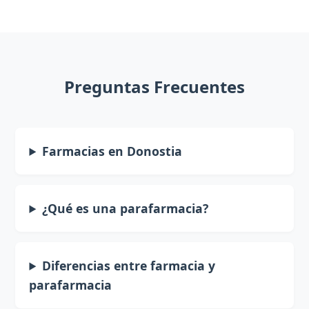
Preguntas Frecuentes
Farmacias en Donostia
¿Qué es una parafarmacia?
Diferencias entre farmacia y
parafarmacia