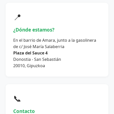
📍
¿Dónde estamos?
En el barrio de Amara, junto a la gasolinera
de c/ José María Salaberria
Plaza del Sauce 4
Donostia - San Sebastián
20010, Gipuzkoa
📞
Contacto