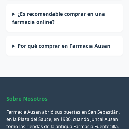
¿Es recomendable comprar en una
farmacia online?
Por qué comprar en Farmacia Ausan
Sobre Nosotros
Farmacia Ausan abrió sus puertas en San Sebastián,
en la Plaza del Sauce, en 1980, cuando Juncal Ausan
tomó las riendas de la antigua Farmacia Fuentecilla,