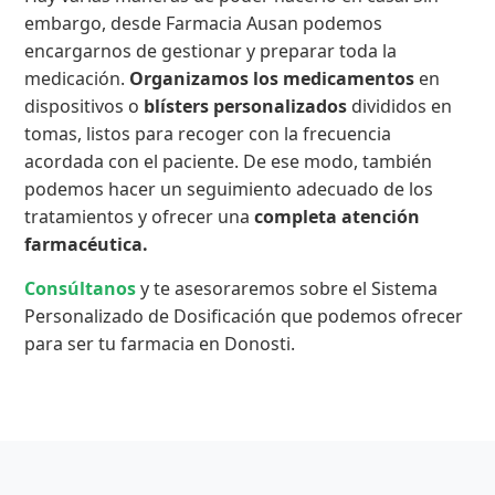
embargo, desde Farmacia Ausan podemos
encargarnos de gestionar y preparar toda la
medicación.
Organizamos los medicamentos
en
dispositivos o
blísters personalizados
divididos en
tomas, listos para recoger con la frecuencia
acordada con el paciente. De ese modo, también
podemos hacer un seguimiento adecuado de los
tratamientos y ofrecer una
completa atención
farmacéutica.
Consúltanos
y te asesoraremos sobre el Sistema
Personalizado de Dosificación que podemos ofrecer
para ser tu farmacia en Donosti.