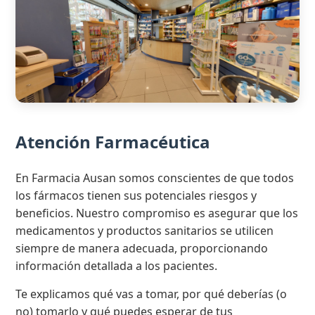
Atención Farmacéutica
En Farmacia Ausan somos conscientes de que todos
los fármacos tienen sus potenciales riesgos y
beneficios. Nuestro compromiso es asegurar que los
medicamentos y productos sanitarios se utilicen
siempre de manera adecuada, proporcionando
información detallada a los pacientes.
Te explicamos qué vas a tomar, por qué deberías (o
no) tomarlo y qué puedes esperar de tus