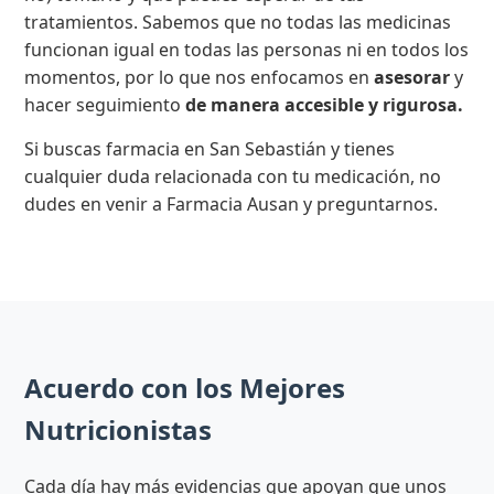
tratamientos. Sabemos que no todas las medicinas
funcionan igual en todas las personas ni en todos los
momentos, por lo que nos enfocamos en
asesorar
y
hacer seguimiento
de manera accesible y rigurosa.
Si buscas farmacia en San Sebastián y tienes
cualquier duda relacionada con tu medicación, no
dudes en venir a Farmacia Ausan y preguntarnos.
Acuerdo con los Mejores
Nutricionistas
Cada día hay más evidencias que apoyan que unos