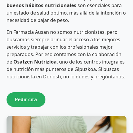
buenos hábitos nutricionales
son esenciales para
un estado de salud óptimo, más allá de la intención o
necesidad de bajar de peso.
En Farmacia Ausan no somos nutricionistas, pero
buscamos siempre brindar el acceso a los mejores
servicios y trabajar con los profesionales mejor
preparados. Por eso contamos con la colaboración
de
Osatzen Nutrizioa
, uno de los centros integrales
de nutrición más punteros de Gipuzkoa. Si buscas
nutricionista en Donosti, no lo dudes y pregúntanos.
Pedir cita