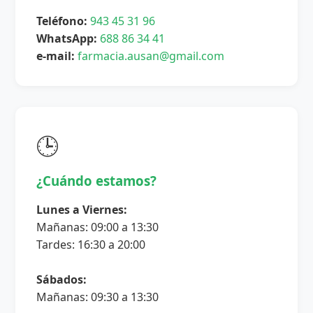
Teléfono:
943 45 31 96
WhatsApp:
688 86 34 41
e-mail:
farmacia.ausan@gmail.com
🕒
¿Cuándo estamos?
Lunes a Viernes:
Mañanas: 09:00 a 13:30
Tardes: 16:30 a 20:00
Sábados:
Mañanas: 09:30 a 13:30