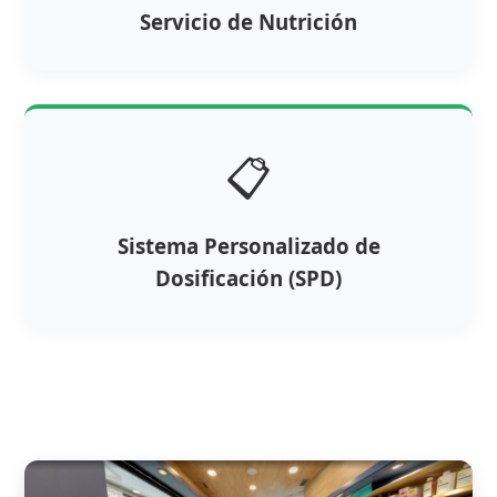
Servicio de Nutrición
📋
Sistema Personalizado de
Dosificación (SPD)