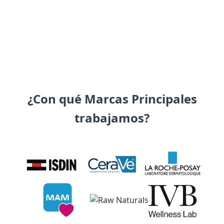
¿Con qué Marcas Principales
trabajamos?