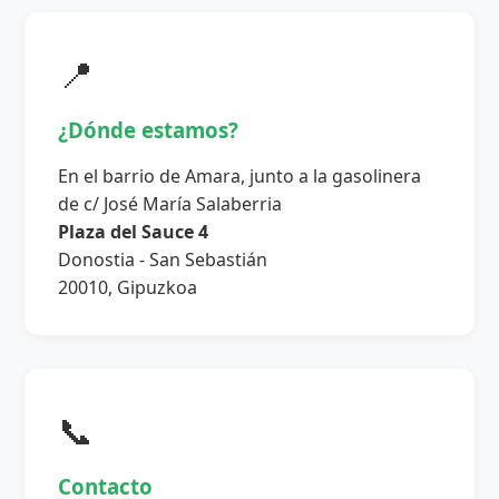
📍
¿Dónde estamos?
En el barrio de Amara, junto a la gasolinera
de c/ José María Salaberria
Plaza del Sauce 4
Donostia - San Sebastián
20010, Gipuzkoa
📞
Contacto