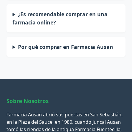
¿Es recomendable comprar en una
farmacia online?
Por qué comprar en Farmacia Ausan
Sobre Nosotros
Farmacia Ausan abrió sus puertas en San Sebastián,
en la Plaza del Sauce, en 1980, cuando Juncal Ausan
tomó las riendas de la antigua Farmacia Fuentecilla,