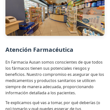
Atención Farmacéutica
En Farmacia Ausan somos conscientes de que todos
los fármacos tienen sus potenciales riesgos y
beneficios. Nuestro compromiso es asegurar que los
medicamentos y productos sanitarios se utilicen
siempre de manera adecuada, proporcionando
información detallada a los pacientes.
Te explicamos qué vas a tomar, por qué deberías (o
no) tomarlo y qué puedes esperar de tus