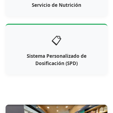
Servicio de Nutrición
📋
Sistema Personalizado de
Dosificación (SPD)