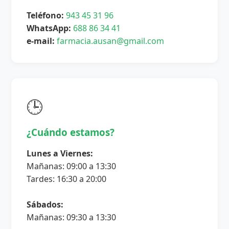
Teléfono:
943 45 31 96
WhatsApp:
688 86 34 41
e-mail:
farmacia.ausan@gmail.com
🕒
¿Cuándo estamos?
Lunes a Viernes:
Mañanas: 09:00 a 13:30
Tardes: 16:30 a 20:00
Sábados:
Mañanas: 09:30 a 13:30