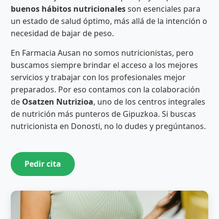
buenos hábitos nutricionales
son esenciales para
un estado de salud óptimo, más allá de la intención o
necesidad de bajar de peso.
En Farmacia Ausan no somos nutricionistas, pero
buscamos siempre brindar el acceso a los mejores
servicios y trabajar con los profesionales mejor
preparados. Por eso contamos con la colaboración
de
Osatzen Nutrizioa
, uno de los centros integrales
de nutrición más punteros de Gipuzkoa. Si buscas
nutricionista en Donosti, no lo dudes y pregúntanos.
Pedir cita