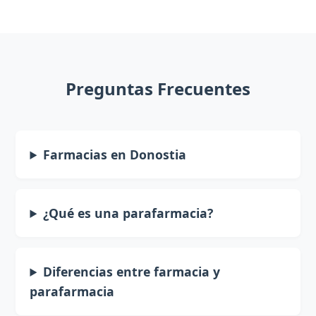
Preguntas Frecuentes
Farmacias en Donostia
¿Qué es una parafarmacia?
Diferencias entre farmacia y
parafarmacia