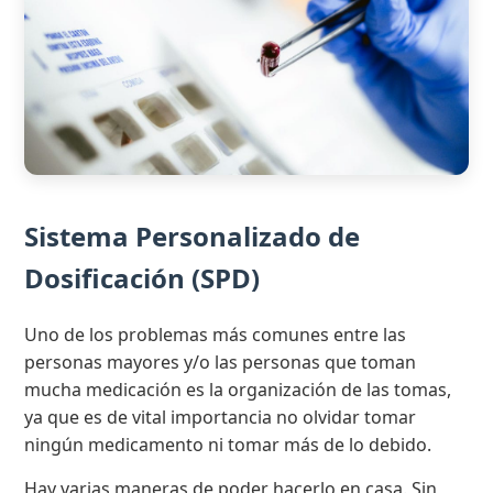
Sistema Personalizado de
Dosificación (SPD)
Uno de los problemas más comunes entre las
personas mayores y/o las personas que toman
mucha medicación es la organización de las tomas,
ya que es de vital importancia no olvidar tomar
ningún medicamento ni tomar más de lo debido.
Hay varias maneras de poder hacerlo en casa. Sin