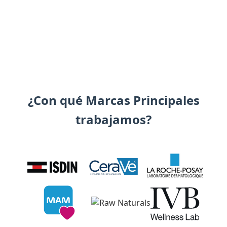
¿Con qué Marcas Principales
trabajamos?