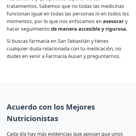
tratamientos. Sabemos que no todas las medicinas
funcionan igual en todas las personas ni en todos los
momentos, por lo que nos enfocamos en
asesorar
y
hacer seguimiento
de manera accesible y rigurosa.
Si buscas farmacia en San Sebastián y tienes
cualquier duda relacionada con tu medicación, no
dudes en venir a Farmacia Ausan y preguntarnos.
Acuerdo con los Mejores
Nutricionistas
Cada día hay más evidencias que apoyan que unos