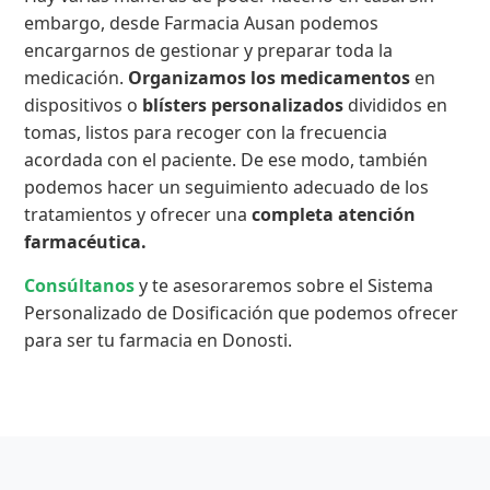
embargo, desde Farmacia Ausan podemos
encargarnos de gestionar y preparar toda la
medicación.
Organizamos los medicamentos
en
dispositivos o
blísters personalizados
divididos en
tomas, listos para recoger con la frecuencia
acordada con el paciente. De ese modo, también
podemos hacer un seguimiento adecuado de los
tratamientos y ofrecer una
completa atención
farmacéutica.
Consúltanos
y te asesoraremos sobre el Sistema
Personalizado de Dosificación que podemos ofrecer
para ser tu farmacia en Donosti.